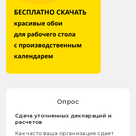
Опрос
Сдача уточненных деклараций и
расчетов
Как часто ваша организация сдает