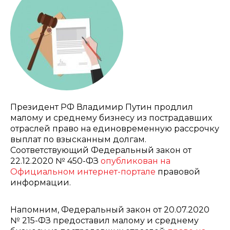
Президент РФ Владимир Путин продлил
малому и среднему бизнесу из пострадавших
отраслей право на единовременную рассрочку
выплат по взысканным долгам.
Соответствующий Федеральный закон от
22.12.2020 № 450-ФЗ
опубликован на
Официальном интернет-портале
правовой
информации.
Напомним, Федеральный закон от 20.07.2020
№ 215-ФЗ предоставил малому и среднему