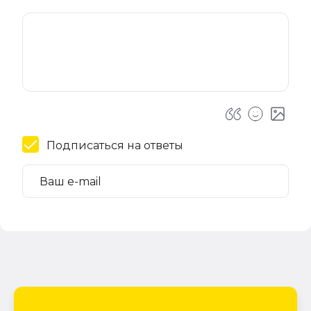
Подписаться на ответы