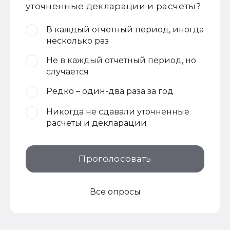
уточненные декларации и расчеты?
В каждый отчетный период, иногда
несколько раз
Не в каждый отчетный период, но
случается
Редко – один-два раза за год
Никогда не сдавали уточненные
расчеты и декларации
Проголосовать
Все опросы