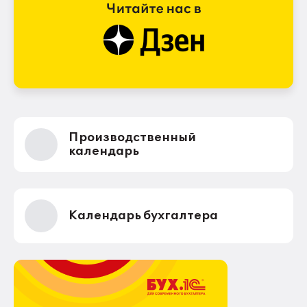
Производственный
календарь
Календарь бухгалтера