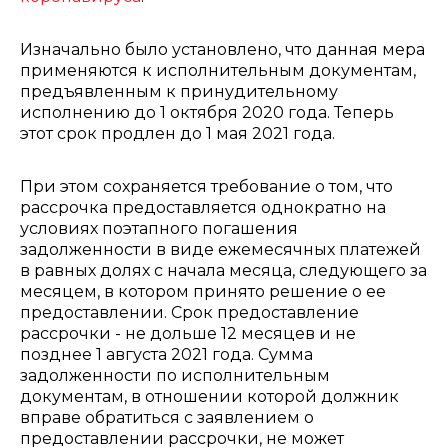
Изначально было установлено, что данная мера
применяются к исполнительным документам,
предъявленным к принудительному
исполнению до 1 октября 2020 года. Теперь
этот срок продлен до 1 мая 2021 года.
При этом сохраняется требование о том, что
рассрочка предоставляется однократно на
условиях поэтапного погашения
задолженности в виде ежемесячных платежей
в равных долях с начала месяца, следующего за
месяцем, в котором принято решение о ее
предоставлении. Срок предоставление
рассрочки - не дольше 12 месяцев и не
позднее 1 августа 2021 года. Сумма
задолженности по исполнительным
документам, в отношении которой должник
вправе обратиться с заявлением о
предоставлении рассрочки, не может