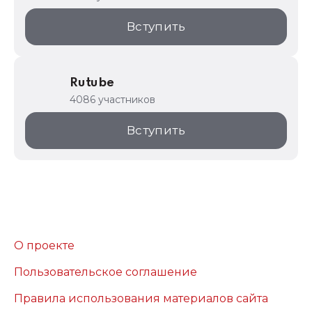
Вступить
Rutube
4086 участников
Вступить
О проекте
Пользовательское соглашение
Правила использования материалов сайта