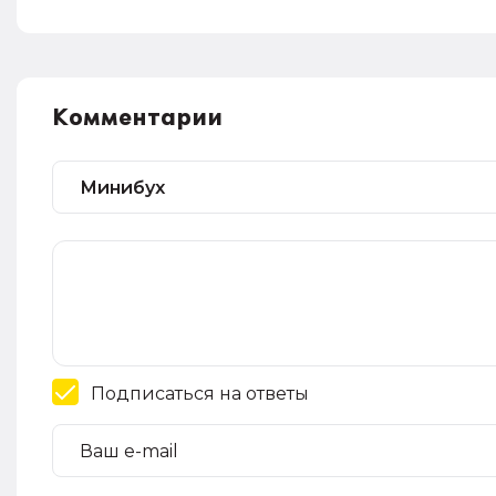
Комментарии
Подписаться на ответы