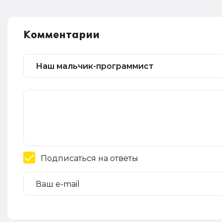
Комментарии
Подписаться на ответы