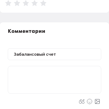
Комментарии