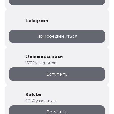
Telegram
Присоединиться
Одноклассники
13315 участников
Вступить
Rutube
4086 участников
Вступить