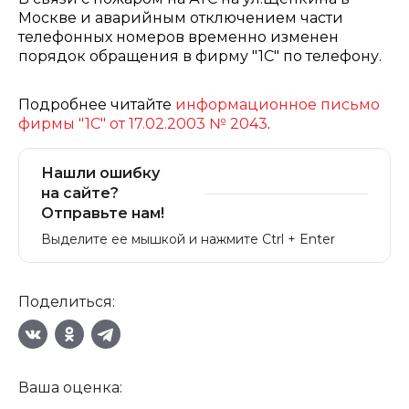
Москве и аварийным отключением части
телефонных номеров временно изменен
порядок обращения в фирму "1С" по телефону.
Подробнее читайте
информационное письмо
фирмы "1С" от 17.02.2003 № 2043
.
Нашли ошибку
на сайте?
Отправьте нам!
Выделите ее мышкой и нажмите Ctrl + Enter
Поделиться:
Ваша оценка: