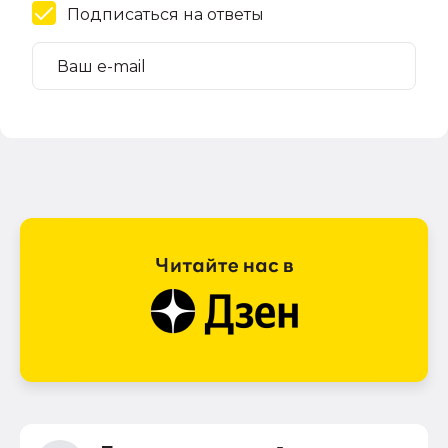
Подписаться на ответы