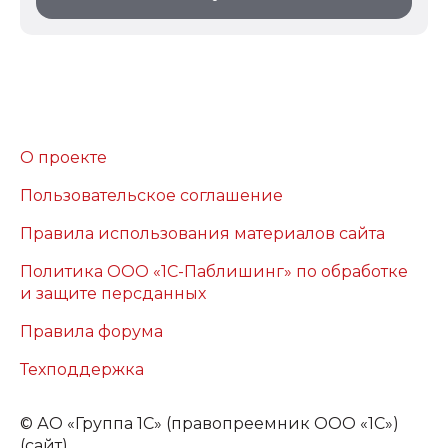
О проекте
Пользовательское соглашение
Правила использования материалов сайта
Политика ООО «1С-Паблишинг» по обработке
и защите персданных
Правила форума
Техподдержка
©
АО «Группа 1С» (правопреемник ООО «1С»)
(сайт)