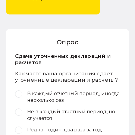
Опрос
Сдача уточненных деклараций и
расчетов
Как часто ваша организация сдает
уточненные декларации и расчеты?
В каждый отчетный период, иногда
несколько раз
Не в каждый отчетный период, но
случается
Редко – один-два раза за год