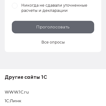
Никогда не сдавали уточненные
расчеты и декларации
Проголосовать
Все опросы
Другие сайты 1С
WWW.1С.ru
1С:Линк