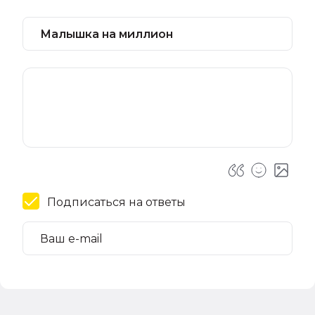
Подписаться на ответы