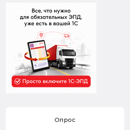
Опрос