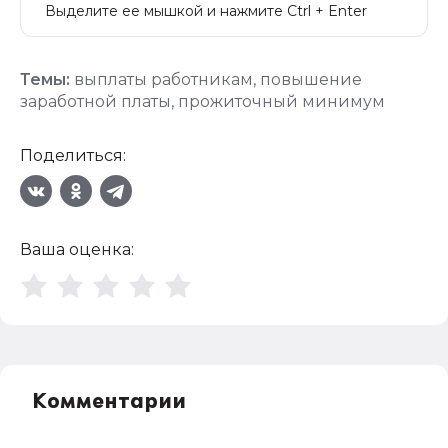
Выделите ее мышкой и нажмите Ctrl + Enter
Темы:
выплаты работникам
,
повышение
заработной платы
,
прожиточный минимум
Поделиться:
Ваша оценка:
Комментарии