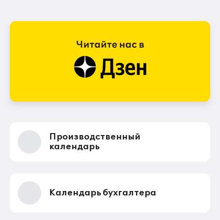
Производственный
календарь
Календарь бухгалтера