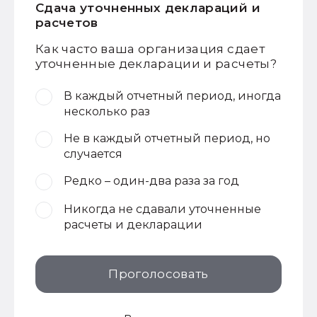
Сдача уточненных деклараций и
расчетов
Как часто ваша организация сдает
уточненные декларации и расчеты?
В каждый отчетный период, иногда
несколько раз
Не в каждый отчетный период, но
случается
Редко – один-два раза за год
Никогда не сдавали уточненные
расчеты и декларации
Проголосовать