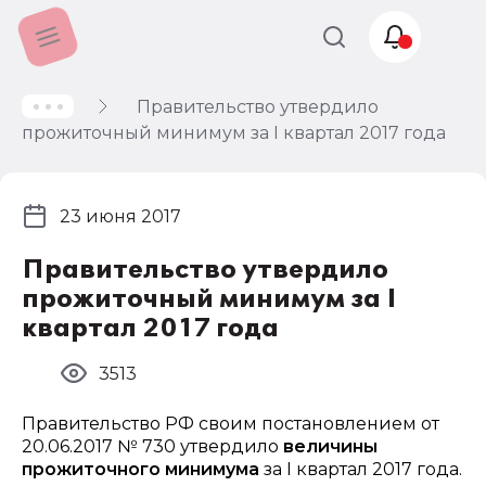
Правительство утвердило
Учет и
прожиточный минимум за I квартал 2017 года
налогообложение
Автоматизация
23 июня 2017
Правительство утвердило
прожиточный минимум за I
квартал 2017 года
3513
Правительство РФ своим постановлением от
20.06.2017 № 730 утвердило
величины
прожиточного минимума
за I квартал 2017 года.