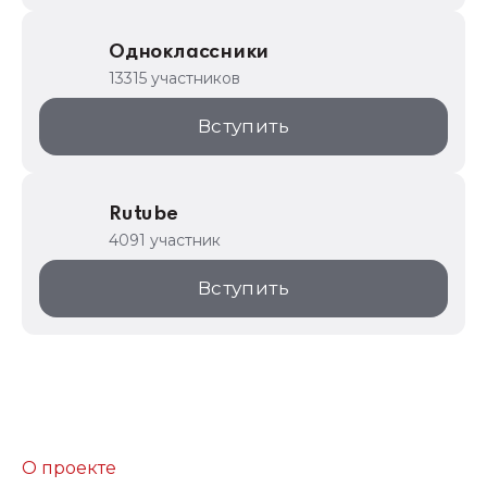
Одноклассники
13315 участников
Вступить
Rutube
4091 участник
Вступить
О проекте