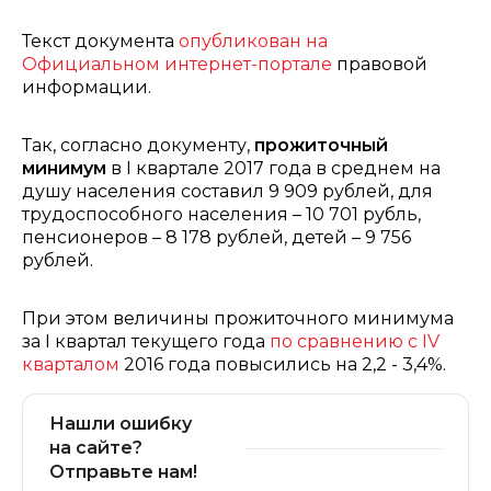
Текст документа
опубликован на
Официальном интернет-портале
правовой
информации.
Так, согласно документу,
прожиточный
минимум
в I квартале 2017 года в среднем на
душу населения составил 9 909 рублей, для
трудоспособного населения – 10 701 рубль,
пенсионеров – 8 178 рублей, детей – 9 756
рублей.
При этом величины прожиточного минимума
за I квартал текущего года
по сравнению с IV
кварталом
2016 года повысились на 2,2 - 3,4%.
Нашли ошибку
на сайте?
Отправьте нам!