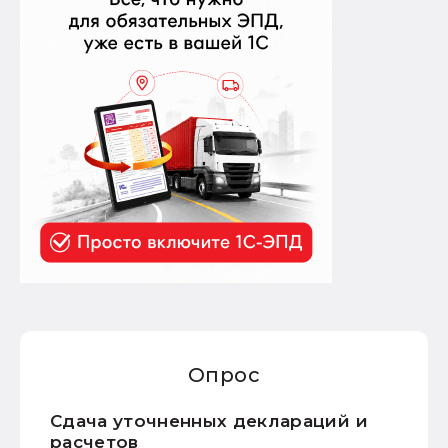
Опрос
Сдача уточненных деклараций и
расчетов