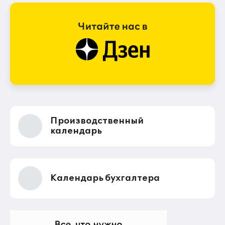
Производственный
календарь
Календарь бухгалтера