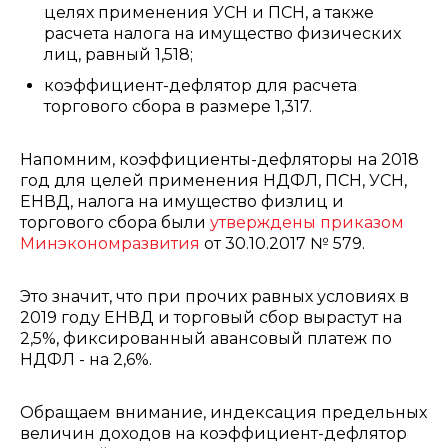
целях применения УСН и ПСН, а также
расчета налога на имущество физических
лиц, равный 1,518;
коэффициент-дефлятор для расчета
торгового сбора в размере 1,317.
Напомним, коэффициенты-дефляторы на 2018
год для целей применения НДФЛ, ПСН, УСН,
ЕНВД, налога на имущество физлиц и
торгового сбора были
утверждены приказом
Минэкономразвития
от 30.10.2017 № 579.
Это значит, что при прочих равных условиях в
2019 году ЕНВД и торговый сбор вырастут на
2,5%, фиксированный авансовый платеж по
НДФЛ - на 2,6%.
Обращаем внимание, индексация предельных
величин доходов на коэффициент-дефлятор