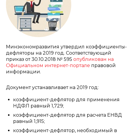
Минэкономразвития утвердил коэффициенты-
дефляторы на 2019 год. Соответствующий
приказ от 30.10.2018 № 595
опубликован на
Официальном интернет-портале
правовой
информации.
Документ устанавливает на 2019 год:
коэффициент-дефлятор для применения
НДФЛ равный 1,729;
коэффициент-дефлятор для расчета ЕНВД
равный 1,915;
коэффициент-дефлятор, необходимый в