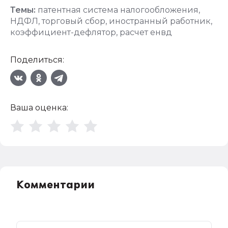
Темы:
патентная система налогообложения
,
НДФЛ
,
торговый сбор
,
иностранный работник
,
коэффициент-дефлятор
,
расчет енвд
Поделиться:
Ваша оценка:
Комментарии