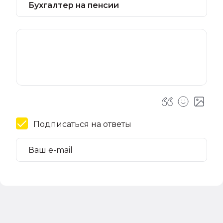
Подписаться на ответы