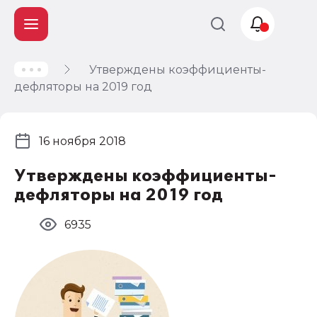
Утверждены коэффициенты-
Учет и
дефляторы на 2019 год
налогообложение
Автоматизация
16 ноября 2018
Утверждены коэффициенты-
дефляторы на 2019 год
6935