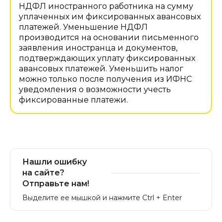
НДФЛ иностранного работника на сумму
уплаченных им фиксированных авансовых
платежей. Уменьшение НДФЛ
производится на основании письменного
заявления иностранца и документов,
подтверждающих уплату фиксированных
авансовых платежей. Уменьшить налог
можно только после получения из ИФНС
уведомления о возможности учесть
фиксированные платежи.
Нашли ошибку
на сайте?
Отправьте нам!
Выделите ее мышкой и нажмите Ctrl + Enter