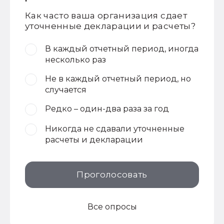
Как часто ваша организация сдает
уточненные декларации и расчеты?
В каждый отчетный период, иногда
несколько раз
Не в каждый отчетный период, но
случается
Редко – один-два раза за год
Никогда не сдавали уточненные
расчеты и декларации
Проголосовать
Все опросы