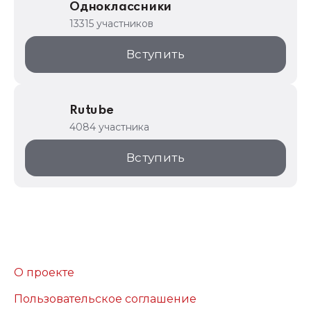
Одноклассники
13315 участников
Вступить
Rutube
4084 участника
Вступить
О проекте
Пользовательское соглашение