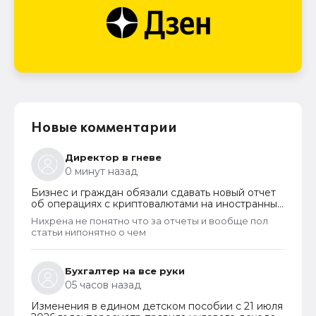
Новые комментарии
Директор в гневе
0 минут назад
Бизнес и граждан обязали сдавать новый отчет
об операциях с криптовалютами на иностранных
платформах
Нихрена не понятно что за отчеты и вообще пол
статьи нипонятно о чем
Бухгалтер на все руки
05 часов назад
Изменения в едином детском пособии с 21 июля