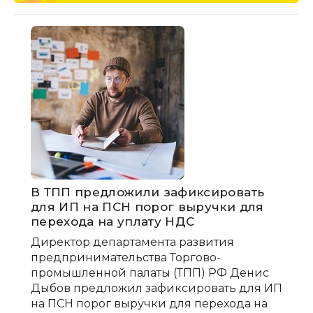
В ТПП предложили зафиксировать
для ИП на ПСН порог выручки для
перехода на уплату НДС
Директор департамента развития
предпринимательства Торгово-
промышленной палаты (ТПП) РФ Денис
Дыбов предложил зафиксировать для ИП
на ПСН порог выручки для перехода на