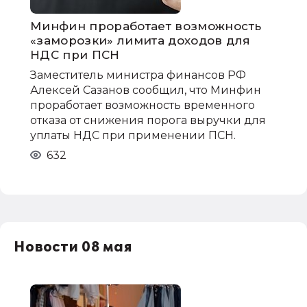
Минфин проработает возможность
«заморозки» лимита доходов для
НДС при ПСН
Заместитель министра финансов РФ
Алексей Сазанов сообщил, что Минфин
проработает возможность временного
отказа от снижения порога выручки для
уплаты НДС при применении ПСН.
632
Новости 08 мая