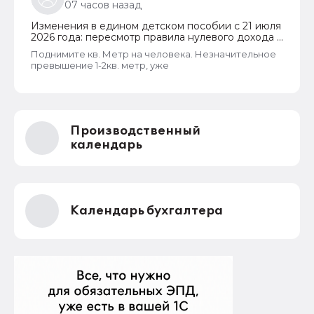
07 часов назад
Изменения в едином детском пособии с 21 июля
2026 года: пересмотр правила нулевого дохода и
новый порядок оформления пособий по месту
Поднимите кв. Метр на человека. Незначительное
пребывания
превышение 1-2кв. метр, уже
Производственный
календарь
Календарь бухгалтера