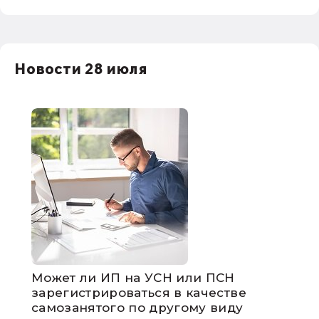
Новости 28 июля
Может ли ИП на УСН или ПСН
зарегистрироваться в качестве
самозанятого по другому виду