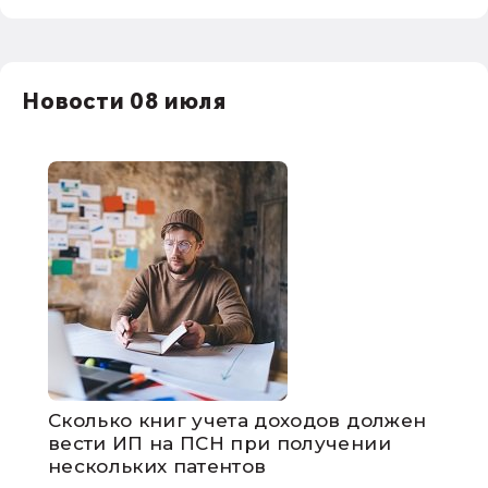
Новости 08 июля
Сколько книг учета доходов должен
вести ИП на ПСН при получении
нескольких патентов