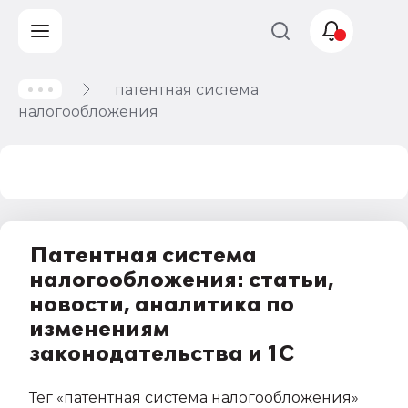
патентная система
Учет и
налогообложения
налогообложение
Автоматизация
Патентная система
налогообложения: статьи,
новости, аналитика по
изменениям
законодательства и 1С
Тег
«патентная система налогообложения»