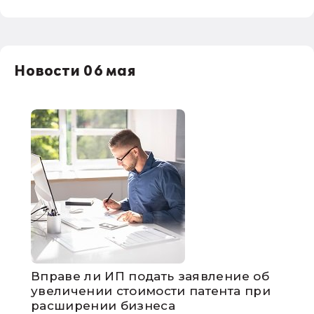
Новости 06 мая
Вправе ли ИП подать заявление об
увеличении стоимости патента при
расширении бизнеса