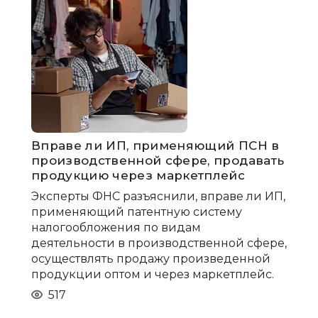
Вправе ли ИП, применяющий ПСН в
производственной сфере, продавать
продукцию через маркетплейс
Эксперты ФНС разъяснили, вправе ли ИП,
применяющий патентную систему
налогообложения по видам
деятельности в производственной сфере,
осуществлять продажу произведенной
продукции оптом и через маркетплейс.
517