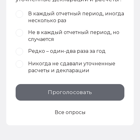
В каждый отчетный период, иногда
несколько раз
Не в каждый отчетный период, но
случается
Редко – один-два раза за год
Никогда не сдавали уточненные
расчеты и декларации
Проголосовать
Все опросы