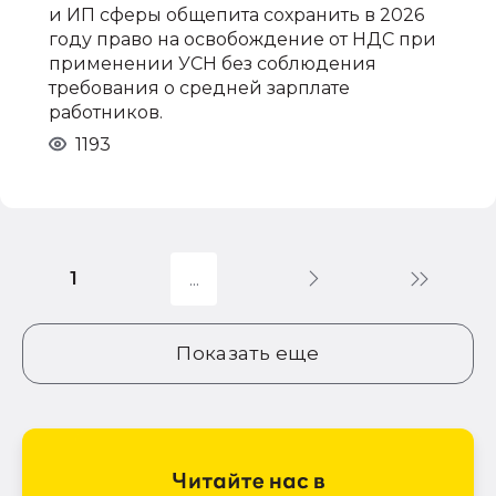
и ИП сферы общепита сохранить в 2026
году право на освобождение от НДС при
применении УСН без соблюдения
требования о средней зарплате
работников.
1193
1
Показать еще