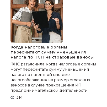
Когда налоговые органы
пересчитают сумму уменьшения
налога по ПСН на страховые взносы
ФНС разъяснила, когда налоговые органы
могут пересчитать сумму уменьшения
налога по патентной системе
налогообложения на размер страховых
взносов в случае прекращения ИП
предпринимательской деятельности.
314