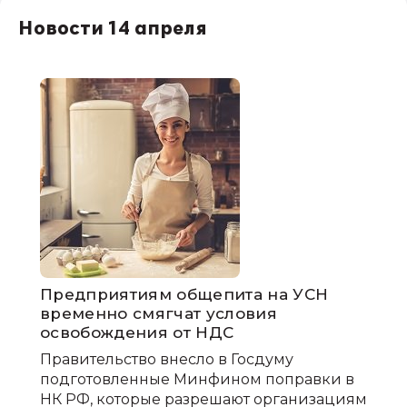
Новости 14 апреля
Предприятиям общепита на УСН
временно смягчат условия
освобождения от НДС
Правительство внесло в Госдуму
подготовленные Минфином поправки в
НК РФ, которые разрешают организациям