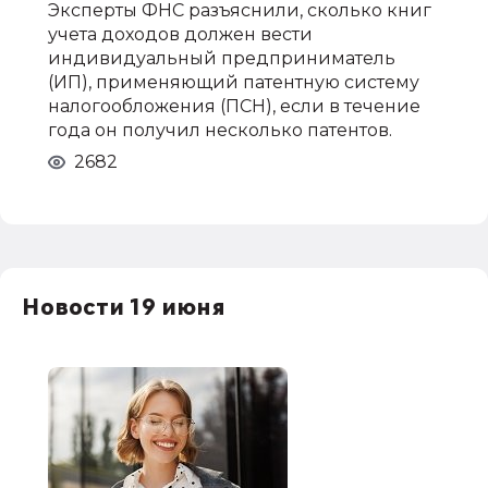
Эксперты ФНС разъяснили, сколько книг
учета доходов должен вести
индивидуальный предприниматель
(ИП), применяющий патентную систему
налогообложения (ПСН), если в течение
года он получил несколько патентов.
2682
Новости 19 июня