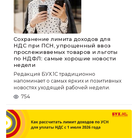
Сохранение лимита доходов для
НДС при ПСН, упрощенный ввоз
прослеживвемых товаров и льготы
по НДФЛ: самые хорошие новости
недели
Редакция БУХ.1С традиционно
напоминает о самых ярких и позитивных
новостях уходящей рабочей недели.
754