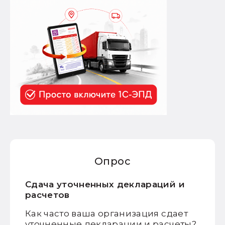
Опрос
Сдача уточненных деклараций и
расчетов
Как часто ваша организация сдает
уточненные декларации и расчеты?