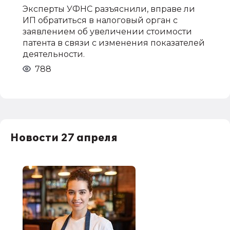
Эксперты УФНС разъяснили, вправе ли
ИП обратиться в налоговый орган с
заявлением об увеличении стоимости
патента в связи с изменения показателей
деятельности.
788
Новости 27 апреля