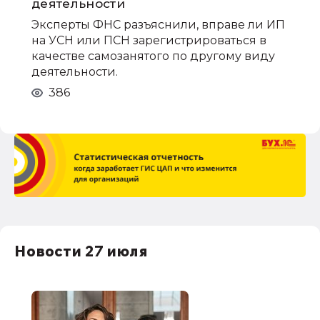
деятельности
Эксперты ФНС разъяснили, вправе ли ИП
на УСН или ПСН зарегистрироваться в
качестве самозанятого по другому виду
деятельности.
386
Новости 27 июля