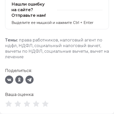
Нашли ошибку
на сайте?
Отправьте нам!
Выделите ее мышкой и нажмите Ctrl + Enter
Темы:
права работников
,
налоговый агент по
ндфл
,
НДФЛ
,
социальный налоговый вычет
,
вычеты по НДФЛ
,
социальные вычеты
,
вычет на
лечение
Поделиться:
Ваша оценка: