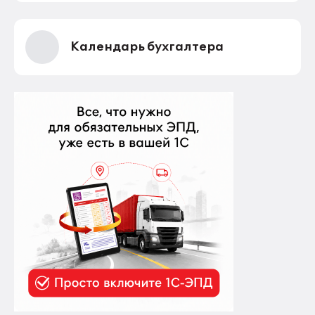
Календарь бухгалтера