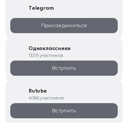
Telegram
Присоединиться
Одноклассники
13315 участников
Вступить
Rutube
4086 участников
Вступить