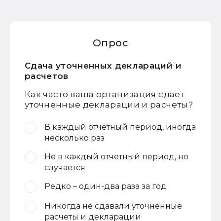
Опрос
Сдача уточненных деклараций и
расчетов
Как часто ваша организация сдает
уточненные декларации и расчеты?
В каждый отчетный период, иногда
несколько раз
Не в каждый отчетный период, но
случается
Редко – один-два раза за год
Никогда не сдавали уточненные
расчеты и декларации