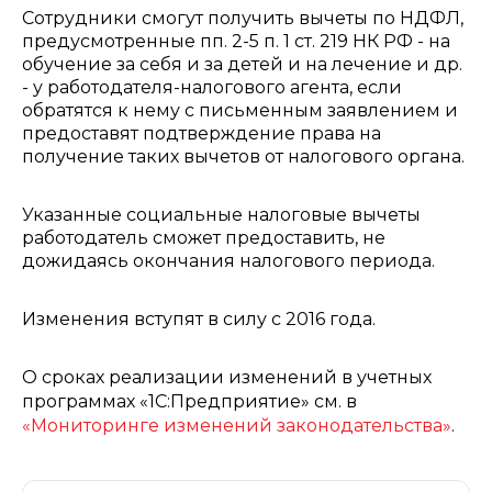
Cотрудники смогут получить вычеты по НДФЛ,
предусмотренные пп. 2-5 п. 1 ст. 219 НК РФ - на
обучение за себя и за детей и на лечение и др.
- у работодателя-налогового агента, если
обратятся к нему с письменным заявлением и
предоставят подтверждение права на
получение таких вычетов от налогового органа.
Указанные социальные налоговые вычеты
работодатель сможет предоставить, не
дожидаясь окончания налогового периода.
Изменения вступят в силу с 2016 года.
О сроках реализации изменений в учетных
программах «1С:Предприятие» см. в
«Мониторинге изменений законодательства»
.