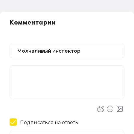
Комментарии
Подписаться на ответы