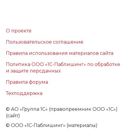
О проекте
Пользовательское соглашение
Правила использования материалов сайта
Политика ООО «1С-Паблишинг» по обработке
и защите персданных
Правила форума
Техподдержка
©
АО «Группа 1С» (правопреемник ООО «1С»)
(сайт)
© ООО «1С-Паблишинг» (материалы)