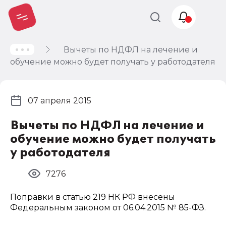
Вычеты по НДФЛ на лечение и
Учет и
обучение можно будет получать у работодателя
налогообложение
Автоматизация
07 апреля 2015
Вычеты по НДФЛ на лечение и
обучение можно будет получать
у работодателя
7276
Поправки в статью 219 НК РФ внесены
Федеральным законом от 06.04.2015 № 85-ФЗ.