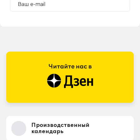
Производственный
календарь