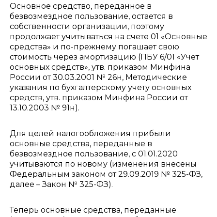
Основное средство, переданное в
безвозмездное пользование, остается в
собственности организации, поэтому
продолжает учитываться на счете 01 «Основные
средства» и по-прежнему погашает свою
стоимость через амортизацию (ПБУ 6/01 «Учет
основных средств», утв. приказом Минфина
России от 30.03.2001 № 26н, Методические
указания по бухгалтерскому учету основных
средств, утв. приказом Минфина России от
13.10.2003 № 91н).
Для целей налогообложения прибыли
основные средства, переданные в
безвозмездное пользование, с 01.01.2020
учитываются по новому (изменения внесены
Федеральным законом от 29.09.2019 № 325-ФЗ,
далее – Закон № 325-ФЗ).
Теперь основные средства, переданные