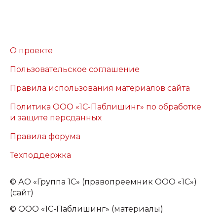
О проекте
Пользовательское соглашение
Правила использования материалов сайта
Политика ООО «1С-Паблишинг» по обработке
и защите персданных
Правила форума
Техподдержка
©
АО «Группа 1С» (правопреемник ООО «1С»)
(сайт)
© ООО «1С-Паблишинг» (материалы)