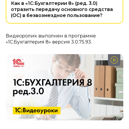
Как в «1С:Бухгалтерии 8» (ред. 3.0)
отразить передачу основного средства
(ОС) в безвозмездное пользование?
Видеоролик выполнен в программе
«1С:Бухгалтерия 8» версия 3.0.75.93.