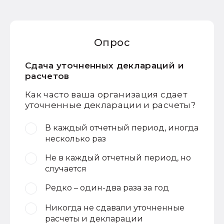
Опрос
Сдача уточненных деклараций и
расчетов
Как часто ваша организация сдает
уточненные декларации и расчеты?
В каждый отчетный период, иногда
несколько раз
Не в каждый отчетный период, но
случается
Редко – один-два раза за год
Никогда не сдавали уточненные
расчеты и декларации