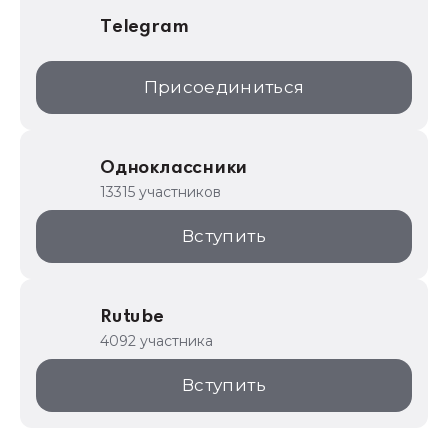
Telegram
Присоединиться
Одноклассники
13315 участников
Вступить
Rutube
4092 участника
Вступить