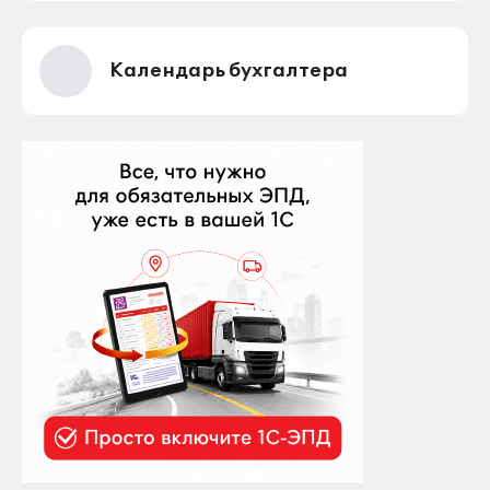
Календарь бухгалтера