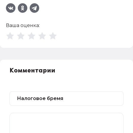
Ваша оценка:
Комментарии