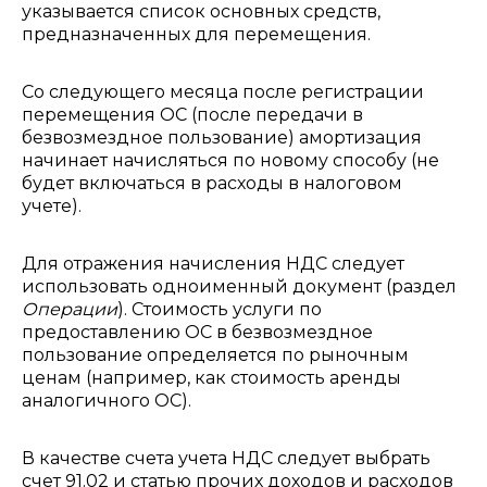
указывается список основных средств,
предназначенных для перемещения.
Со следующего месяца после регистрации
перемещения ОС (после передачи в
безвозмездное пользование) амортизация
начинает начисляться по новому способу (не
будет включаться в расходы в налоговом
учете).
Для отражения начисления НДС следует
использовать одноименный документ (раздел
Операции
). Стоимость услуги по
предоставлению ОС в безвозмездное
пользование определяется по рыночным
ценам (например, как стоимость аренды
аналогичного ОС).
В качестве счета учета НДС следует выбрать
счет 91.02 и статью прочих доходов и расходов