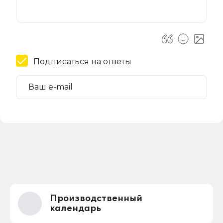
Подписаться на ответы
Производственный
календарь