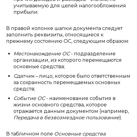
учитываемую для целей налогообложения
прибыли.
В правой колонке шапки документа следует
заполнить реквизиты, относящиеся к
прежнему состоянию ОС, следующим образом:
Местонахождение ОС
- подразделение
организации, из которого перемещаются
основные средства;
Сдатчик
– лицо, которое было ответственным
за сохранность перемещаемых основных
средств;
Событие ОС
- наименование события в
жизни основного средства, которое
отражается данным документом (например,
Передача в безвозмездное пользование
).
В табличном поле
Основные средства