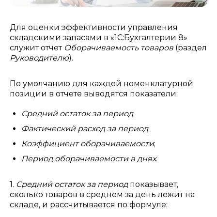
Для оценки эффективности управления
складскими запасами в «1С:Бухгалтерии 8»
служит отчет
Оборачиваемость товаров
(раздел
Руководителю
).
По умолчанию для каждой номенклатурной
позиции в отчете выводятся показатели:
Средний остаток за период
;
Фактический расход за период
;
Коэффициент оборачиваемости
;
Период оборачиваемости в днях
.
1.
Средний остаток за период
показывает,
сколько товаров в среднем за день лежит на
складе, и рассчитывается по формуле: