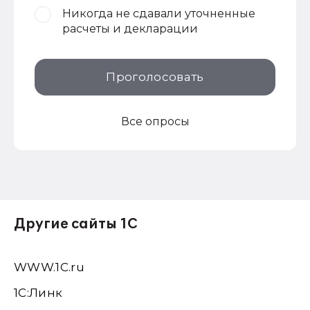
Никогда не сдавали уточненные
расчеты и декларации
Проголосовать
Все опросы
Другие сайты 1С
WWW.1С.ru
1С:Линк