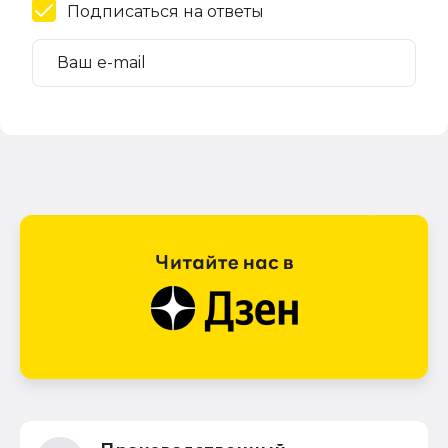
Подписаться на ответы