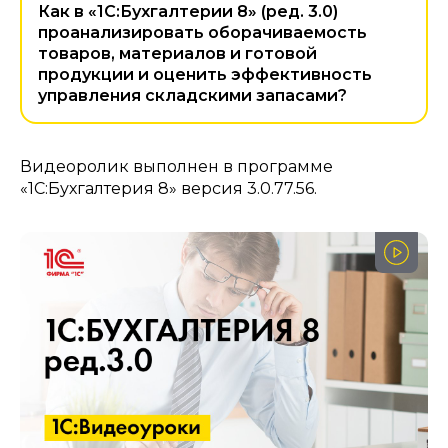
Как в «1С:Бухгалтерии 8» (ред. 3.0)
проанализировать оборачиваемость
товаров, материалов и готовой
продукции и оценить эффективность
управления складскими запасами?
Видеоролик выполнен в программе
«1С:Бухгалтерия 8» версия 3.0.77.56.