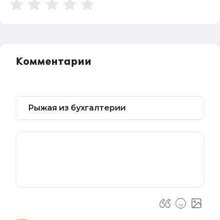
Комментарии