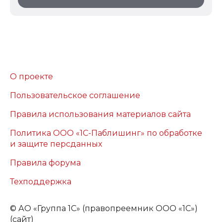
О проекте
Пользовательское соглашение
Правила использования материалов сайта
Политика ООО «1С-Паблишинг» по обработке
и защите персданных
Правила форума
Техподдержка
©
АО «Группа 1С» (правопреемник ООО «1С»)
(сайт)