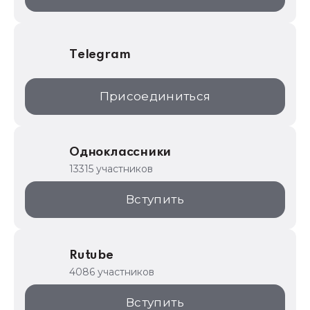
Telegram
Присоединиться
Одноклассники
13315 участников
Вступить
Rutube
4086 участников
Вступить