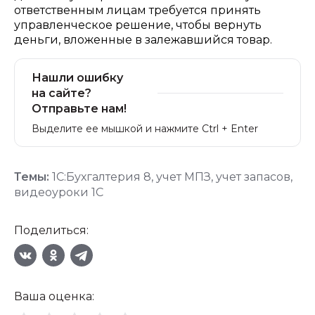
ответственным лицам требуется принять
управленческое решение, чтобы вернуть
деньги, вложенные в залежавшийся товар.
Нашли ошибку
на сайте?
Отправьте нам!
Выделите ее мышкой и нажмите Ctrl + Enter
Темы:
1С:Бухгалтерия 8
,
учет МПЗ
,
учет запасов
,
видеоуроки 1С
Поделиться:
Ваша оценка: