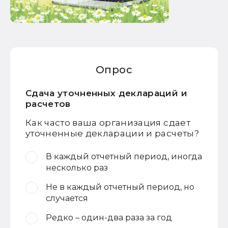
Опрос
Сдача уточненных деклараций и
расчетов
Как часто ваша организация сдает
уточненные декларации и расчеты?
В каждый отчетный период, иногда
несколько раз
Не в каждый отчетный период, но
случается
Редко – один-два раза за год