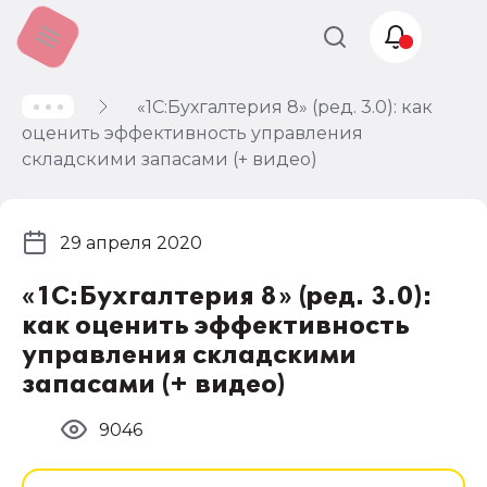
«1С:Бухгалтерия 8» (ред. 3.0): как
Учет и
оценить эффективность управления
налогообложение
складскими запасами (+ видео)
Автоматизация
29 апреля 2020
«1С:Бухгалтерия 8» (ред. 3.0):
как оценить эффективность
управления складскими
запасами (+ видео)
9046