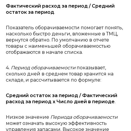
Фактический расход за период / Средний
остаток за период
.
Показатель оборачиваемости помогает понять,
насколько быстро деньги, вложенные в ТМЦ,
вернутся обратно. По умолчанию в отчете
товары с наименьшей оборачиваемостью
отображаются в начале списка.
4.
Период оборачиваемости
показывает,
сколько дней в среднем товар хранится на
складе, и рассчитывается по формуле:
Средний остаток за период / Фактический
расход за период х Число дней в периоде
.
Низкое значение
Периода оборачиваемости
может означать высокую эффективность
управления запасами. Высокое значение