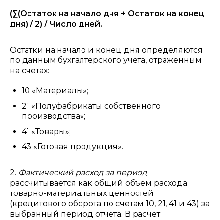
(∑(Остаток на начало дня + Остаток на конец
дня) / 2) / Число дней.
Остатки на начало и конец дня определяются
по данным бухгалтерского учета, отраженным
на счетах:
10 «Материалы»;
21 «Полуфабрикаты собственного
производства»;
41 «Товары»;
43 «Готовая продукция».
2.
Фактический расход за период
рассчитывается как общий объем расхода
товарно-материальных ценностей
(кредитового оборота по счетам 10, 21, 41 и 43) за
выбранный период отчета. В расчет