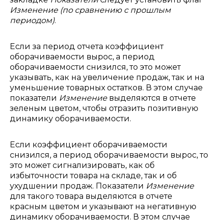
Изменение (по сравнению с прошлым
периодом)
.
Если за период отчета коэффициент
оборачиваемости вырос, а период
оборачиваемости снизился, то это может
указывать, как на увеличение продаж, так и на
уменьшение товарных остатков. В этом случае
показатели
Изменение
выделяются в отчете
зеленым цветом, чтобы отразить позитивную
динамику оборачиваемости.
Если коэффициент оборачиваемости
снизился, а период оборачиваемости вырос, то
это может сигнализировать, как об
избыточности товара на складе, так и об
ухудшении продаж. Показатели
Изменение
для такого товара выделяются в отчете
красным цветом и указывают на негативную
динамику оборачиваемости. В этом случае