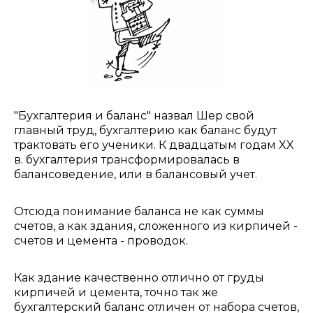
"Бухгалтерия и баланс" назвал Шер свой
главный труд, бухгалтерию как баланс будут
трактовать его ученики. К двадцатым годам XX
в. бухгалтерия трансформировалась в
балансоведение, или в балансовый учет.
Отсюда понимание баланса не как суммы
счетов, а как здания, сложенного из кирпичей -
счетов и цемента - проводок.
Как здание качественно отлично от груды
кирпичей и цемента, точно так же
бухгалтерский баланс отличен от набора счетов,