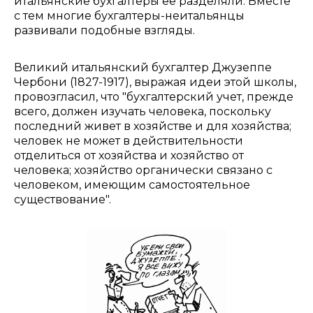
итальянские бухгалтеры ее разделяли. Вместе
с тем многие бухгалтеры-неитальянцы
развивали подобные взгляды.
Великий итальянский бухгалтер Джузеппе
Чербони (1827-1917), выражая идеи этой школы,
провозгласил, что "бухгалтерский учет, прежде
всего, должен изучать человека, поскольку
последний живет в хозяйстве и для хозяйства;
человек не может в действительности
отделиться от хозяйства и хозяйство от
человека; хозяйство органически связано с
человеком, имеющим самостоятельное
существование".