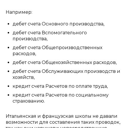
Например:
дебет счета Основного производства,
дебет счета Вспомогательного
производства,
дебет счета Общепроизводственных
расходов,
дебет счета Общехозяйственных расходов,
дебет счета Обслуживающих производств и
хозяйств,
кредит счета Расчетов по оплате труда,
кредит счета Расчетов по социальному
страхованию.
Итальянская и французская школы не давали
возможности для составления таких проводок,