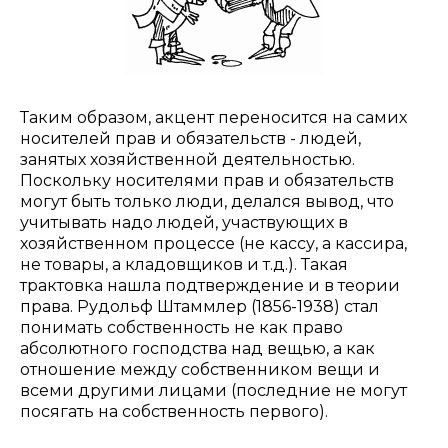
Таким образом, акцент переносится на самих
носителей прав и обязательств - людей,
занятых хозяйственной деятельностью.
Поскольку носителями прав и обязательств
могут быть только люди, делался вывод, что
учитывать надо людей, участвующих в
хозяйственном процессе (не кассу, а кассира,
не товары, а кладовщиков и т.д.). Такая
трактовка нашла подтверждение и в теории
права. Рудольф Штаммлер (1856-1938) стал
понимать собственность не как право
абсолютного господства над вещью, а как
отношение между собственником вещи и
всеми другими лицами (последние не могут
посягать на собственность первого).