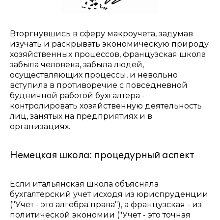
Вторгнувшись в сферу макроучета, задумав
изучать и раскрывать экономическую природу
хозяйственных процессов, французская школа
забыла человека, забыла людей,
осуществляющих процессы, и невольно
вступила в противоречие с повседневной
будничной работой бухгалтера -
контролировать хозяйственную деятельность
лиц, занятых на предприятиях и в
организациях.
Немецкая школа: процедурный аспект
Если итальянская школа объясняла
бухгалтерский учет исходя из юриспруденции
("Учет - это алгебра права"), а французская - из
политической экономии ("Учет - это точная