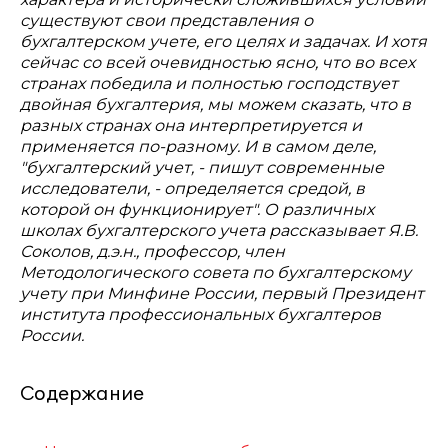
существуют свои представления о
бухгалтерском учете, его целях и задачах. И хотя
сейчас со всей очевидностью ясно, что во всех
странах победила и полностью господствует
двойная бухгалтерия, мы можем сказать, что в
разных странах она интерпретируется и
применяется по-разному. И в самом деле,
"бухгалтерский учет, - пишут современные
исследователи, - определяется средой, в
которой он функционирует". О различных
школах бухгалтерского учета рассказывает Я.В.
Соколов, д.э.н., профессор, член
Методологического совета по бухгалтерскому
учету при Минфине России, первый Президент
института профессиональных бухгалтеров
России.
Содержание