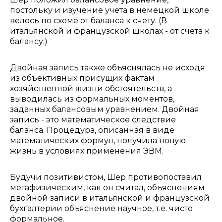
постольку и изучение учета в немецкой школе
велось по схеме от баланса к счету. (В
итальянской и французской школах - от счета к
балансу.)
Двойная запись также объяснялась не исходя
из объективных присущих фактам
хозяйственной жизни обстоятельств, а
выводилась из формальных моментов,
заданных балансовым уравнением. Двойная
запись - это математическое следствие
баланса. Процедура, описанная в виде
математических формул, получила новую
жизнь в условиях применения ЭВМ.
Будучи позитивистом, Шер противопоставил
метафизическим, как он считал, объяснениям
двойной записи в итальянской и французской
бухгалтерии объяснение научное, т.е. чисто
формальное.