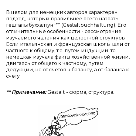
В целом для немецких авторов характерен
подход, который правильнее всего назвать
гештальтбуххалтунг** (Gestaltbuchhaltung). Его
отличительные особенности - рассмотрение
изучаемого явления как целостной структуры.
Если итальянская и французская школы шли от
частного к общему, т.е. путем индукции, то
немецкая изучала факты хозяйственной жизни,
двигаясь от общего к частному, путем
дедукции, не от счетов к балансу, а от баланса к
счету.
** Примечание:
Gestalt - форма, структура.