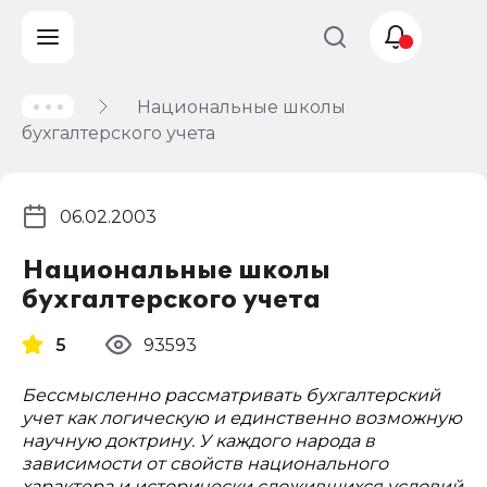
Национальные школы
Учет и
бухгалтерского учета
налогообложение
Автоматизация
06.02.2003
Национальные школы
бухгалтерского учета
5
93593
Бессмысленно рассматривать бухгалтерский
учет как логическую и единственно возможную
научную доктрину. У каждого народа в
зависимости от свойств национального
характера и исторически сложившихся условий