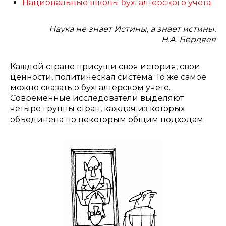
Национальные школы бухгалтерского учета
Наука не знает Истины, а знает истины.
Н.А. Бердяев
Каждой стране присущи своя история, свои
ценности, политическая система. То же самое
можно сказать о бухгалтерском учете.
Современные исследователи выделяют
четыре группы стран, каждая из которых
объединена по некоторым общим подходам.