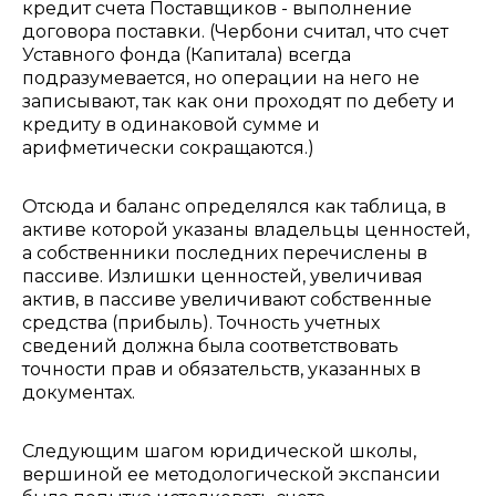
кредит счета Поставщиков - выполнение
договора поставки. (Чербони считал, что счет
Уставного фонда (Капитала) всегда
подразумевается, но операции на него не
записывают, так как они проходят по дебету и
кредиту в одинаковой сумме и
арифметически сокращаются.)
Отсюда и баланс определялся как таблица, в
активе которой указаны владельцы ценностей,
а собственники последних перечислены в
пассиве. Излишки ценностей, увеличивая
актив, в пассиве увеличивают собственные
средства (прибыль). Точность учетных
сведений должна была соответствовать
точности прав и обязательств, указанных в
документах.
Следующим шагом юридической школы,
вершиной ее методологической экспансии