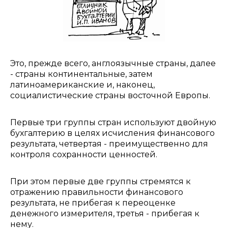
Это, прежде всего, англоязычные страны, далее
- страны континентальные, затем
латиноамериканские и, наконец,
социалистические страны восточной Европы.
Первые три группы стран используют двойную
бухгалтерию в целях исчисления финансового
результата, четвертая - преимущественно для
контроля сохранности ценностей.
При этом первые две группы стремятся к
отражению правильности финансового
результата, не прибегая к переоценке
денежного измерителя, третья - прибегая к
нему.