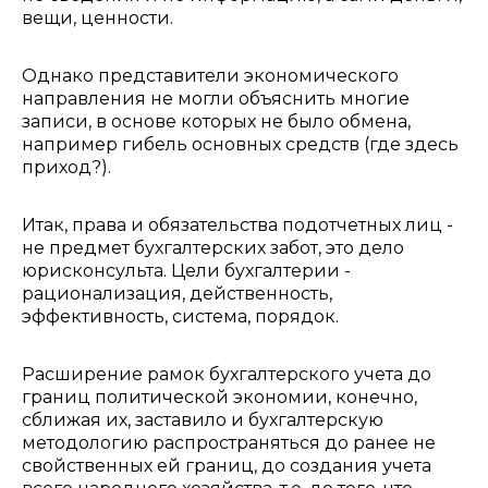
вещи, ценности.
Однако представители экономического
направления не могли объяснить многие
записи, в основе которых не было обмена,
например гибель основных средств (где здесь
приход?).
Итак, права и обязательства подотчетных лиц -
не предмет бухгалтерских забот, это дело
юрисконсульта. Цели бухгалтерии -
рационализация, действенность,
эффективность, система, порядок.
Расширение рамок бухгалтерского учета до
границ политической экономии, конечно,
сближая их, заставило и бухгалтерскую
методологию распространяться до ранее не
свойственных ей границ, до создания учета