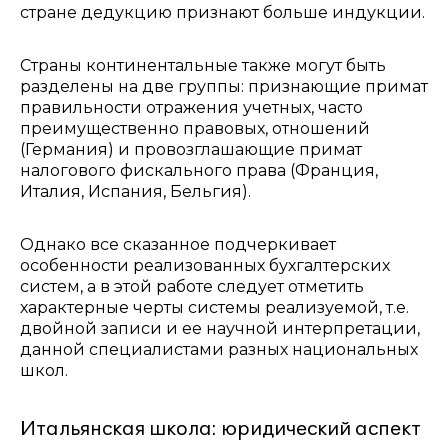
стране дедукцию признают больше индукции.
Страны континентальные также могут быть
разделены на две группы: признающие примат
правильности отражения учетных, часто
преимущественно правовых, отношений
(Германия) и провозглашающие примат
налогового фискального права (Франция,
Италия, Испания, Бельгия).
Однако все сказанное подчеркивает
особенности реализованных бухгалтерских
систем, а в этой работе следует отметить
характерные черты системы реализуемой, т.е.
двойной записи и ее научной интерпретации,
данной специалистами разных национальных
школ.
Итальянская школа: юридический аспект