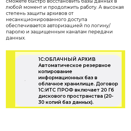
сможете быстро восстановить базы данных в
любой момент и продолжить работу. А высокая
степень защиты архивов от
несанкционированного доступа
обеспечивается авторизацией по логину/
паролю и защищенным каналам передачи
данных.
1С:ОБЛАЧНЫЙ АРХИВ
Автоматическое резервное
копирование
информационных баз в
облачное хранилище. Договор
1С:ИТС ПРОФ включает 20 Гб
дискового пространства (20-
30 копий баз данных).