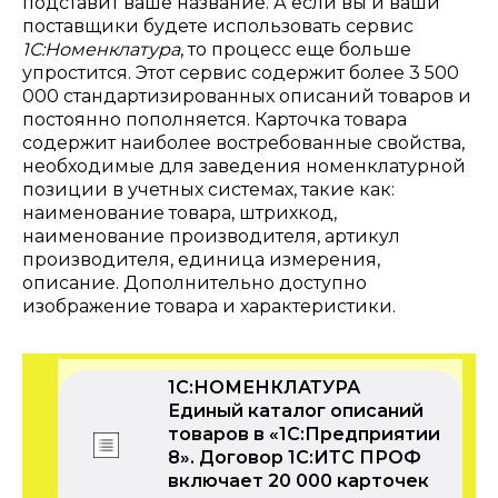
подставит ваше название. А если вы и ваши
поставщики будете использовать сервис
1С:Номенклатура
, то процесс еще больше
упростится. Этот сервис содержит более 3 500
000 стандартизированных описаний товаров и
постоянно пополняется. Карточка товара
содержит наиболее востребованные свойства,
необходимые для заведения номенклатурной
позиции в учетных системах, такие как:
наименование товара, штрихкод,
наименование производителя, артикул
производителя, единица измерения,
описание. Дополнительно доступно
изображение товара и характеристики.
1С:НОМЕНКЛАТУРА
Единый каталог описаний
товаров в «1С:Предприятии
8». Договор 1С:ИТС ПРОФ
включает 20 000 карточек