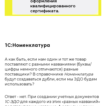
оформления
квалифицированного
сертификата.
1С:Номенклатура
А как быть, если нам один и тот же товар
поставляют с разными названиями (буквы/
цифры немного отличаются) разные
поставщики? В справочнике
Номенклатура
будут создаваться дубли, если мы ЭДО будем
использовать?
Ответ - нет. При создании учетных документов
1С-ЭДО
для каждого из этих «разных названий»