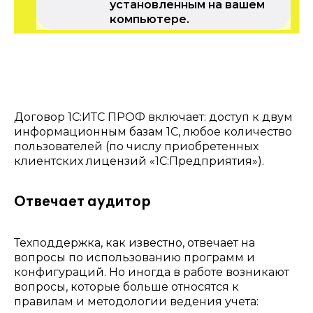
установленным на вашем
компьютере.
Договор 1С:ИТС ПРОФ включает: доступ к двум
информационным базам 1С, любое количество
пользователей (по числу приобретенных
клиентских лицензий «1С:Предприятия»).
Отвечает аудитор
Техподдержка, как известно, отвечает на
вопросы по использованию программ и
конфигураций. Но иногда в работе возникают
вопросы, которые больше относятся к
правилам и методологии ведения учета: