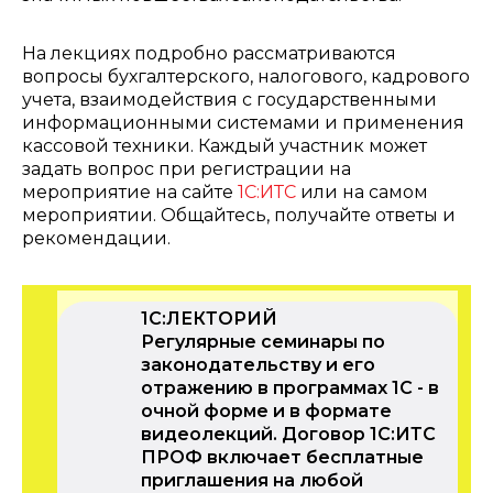
На лекциях подробно рассматриваются
вопросы бухгалтерского, налогового, кадрового
учета, взаимодействия с государственными
информационными системами и применения
кассовой техники. Каждый участник может
задать вопрос при регистрации на
мероприятие на сайте
1С:ИТС
или на самом
мероприятии. Общайтесь, получайте ответы и
рекомендации.
1С:ЛЕКТОРИЙ
Регулярные семинары по
законодательству и его
отражению в программах 1С - в
очной форме и в формате
видеолекций. Договор 1С:ИТС
ПРОФ включает бесплатные
приглашения на любой