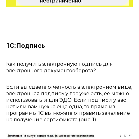
неограниченно.
1С:Подпись
Как получить электронную подпись для
электронного документооборота?
Если вы сдаете отчетность в электронном виде,
электронная подпись у вас уже есть, ее можно
использовать и для ЭДО. Если подписи у вас
нет или вам нужна еще одна, то прямо из
программы 1С вы можете отправить заявление
на получение сертификата (рис. 1).