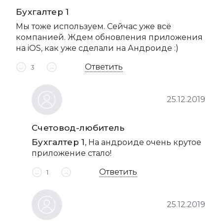
Бухгалтер 1
Мы тоже используем. Сейчас уже всё
компанией. Ждем обновления приложения
на iOS, как уже сделали на Андроиде :)
Ответить
3
25.12.2019
Счетовод-любитель
Бухгалтер 1
, На андроиде очень крутое
приложение стало!
Ответить
1
25.12.2019