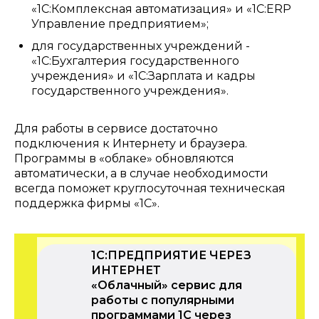
«1С:Комплексная автоматизация» и «1С:ERP
Управление предприятием»;
для государственных учреждений -
«1С:Бухгалтерия государственного
учреждения» и «1С:Зарплата и кадры
государственного учреждения».
Для работы в сервисе достаточно
подключения к Интернету и браузера.
Программы в «облаке» обновляются
автоматически, а в случае необходимости
всегда поможет круглосуточная техническая
поддержка фирмы «1С».
1С:ПРЕДПРИЯТИЕ ЧЕРЕЗ
ИНТЕРНЕТ
«Облачный» сервис для
работы с популярными
программами 1С через