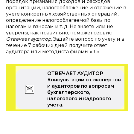
порядок признания доходов и расходов
организации, налогообложение и отражение в
учете конкретных хозяйственных операций,
определение налогооблагаемой базы по
налогам и взносам и т. д. Не знаете или не
уверены, как правильно, поможет сервис
Отвечает аудитор
. Задайте вопрос по учету и в
течение 7 рабочих дней получите ответ
аудитора или методиста фирмы «1С».
ОТВЕЧАЕТ АУДИТОР
Консультации от экспертов
и аудиторов по вопросам
бухгалтерского,
налогового и кадрового
учета.