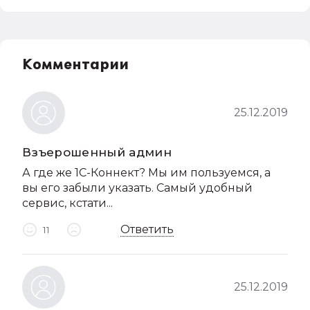
Комментарии
25.12.2019
Взъерошенный админ
А где же 1С-Коннект? Мы им пользуемся, а
вы его забыли указать. Самый удобный
сервис, кстати...
Ответить
11
25.12.2019