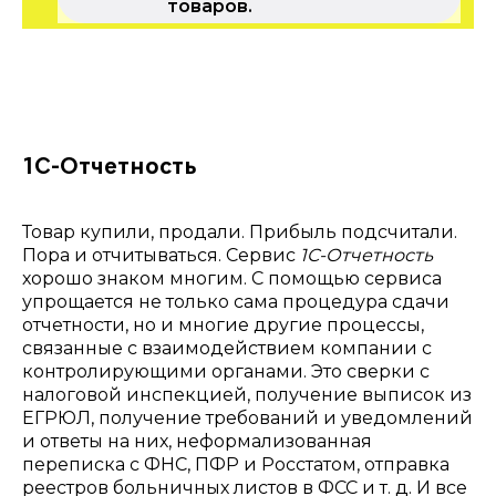
товаров.
1С-Отчетность
Товар купили, продали. Прибыль подсчитали.
Пора и отчитываться. Сервис
1С-Отчетность
хорошо знаком многим. С помощью сервиса
упрощается не только сама процедура сдачи
отчетности, но и многие другие процессы,
связанные с взаимодействием компании с
контролирующими органами. Это сверки с
налоговой инспекцией, получение выписок из
ЕГРЮЛ, получение требований и уведомлений
и ответы на них, неформализованная
переписка с ФНС, ПФР и Росстатом, отправка
реестров больничных листов в ФСС и т. д. И все