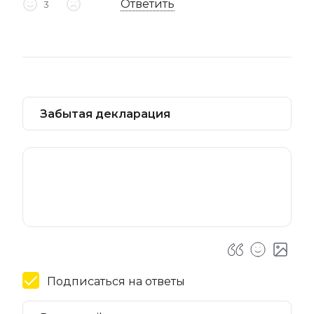
Ответить
3
Подписаться на ответы