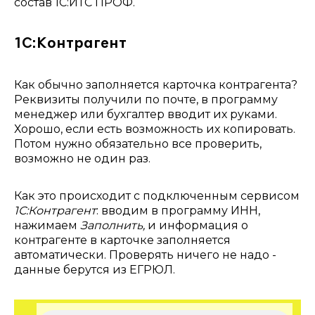
состав 1С:ИТС ПРОФ.
1С:Контрагент
Как обычно заполняется карточка контрагента?
Реквизиты получили по почте, в программу
менеджер или бухгалтер вводит их руками.
Хорошо, если есть возможность их копировать.
Потом нужно обязательно все проверить,
возможно не один раз.
Как это происходит с подключенным сервисом
1С:Контрагент
: вводим в программу ИНН,
нажимаем
Заполнить,
и информация о
контрагенте в карточке заполняется
автоматически. Проверять ничего не надо -
данные берутся из ЕГРЮЛ.