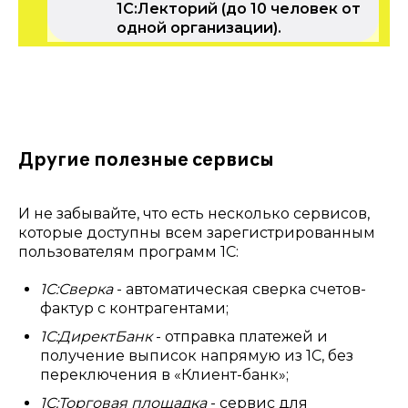
1С:Лекторий (до 10 человек от
одной организации).
Другие полезные сервисы
И не забывайте, что есть несколько сервисов,
которые доступны всем зарегистрированным
пользователям программ 1С:
1С:Сверка
- автоматическая сверка счетов-
фактур с контрагентами;
1С:ДиректБанк
- отправка платежей и
получение выписок напрямую из 1С, без
переключения в «Клиент-банк»;
1С:Торговая площадка
- сервис для