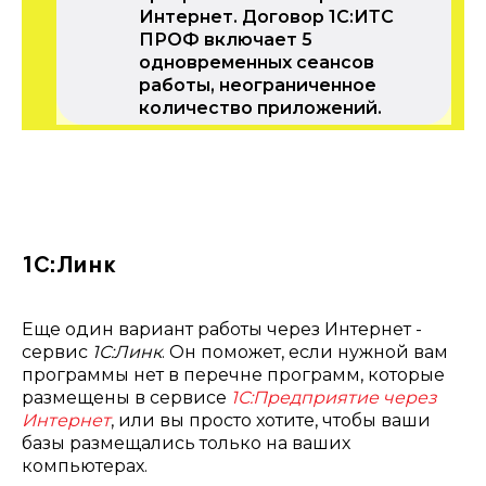
Интернет. Договор 1С:ИТС
ПРОФ включает 5
одновременных сеансов
работы, неограниченное
количество приложений.
1С:Линк
Еще один вариант работы через Интернет -
сервис
1С:Линк
. Он поможет, если нужной вам
программы нет в перечне программ, которые
размещены в сервисе
1С:Предприятие
через
Интернет
, или вы просто хотите, чтобы ваши
базы размещались только на ваших
компьютерах.