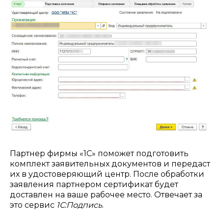
Партнер фирмы «1С» поможет подготовить
комплект заявительных документов и передаст
их в удостоверяющий центр. После обработки
заявления партнером сертификат будет
доставлен на ваше рабочее место. Отвечает за
это сервис
1С:Подпись
.