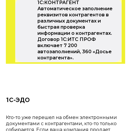
1С:КОНТРАГЕНТ
Автоматическое заполнение
реквизитов контрагентов в
различных документах и
быстрая проверка
информации о контрагентах.
Договор 1С:ИТС ПРОФ
включает 7 200
автозаполнений, 360 «Досье
контрагента».
1С-ЭДО
Кто-то уже перешел на обмен электронными
документами с контрагентами, кто-то только
собирается. Если ваша компания продает