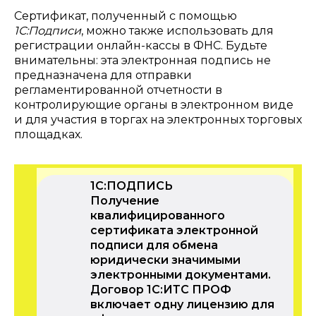
Сертификат, полученный с помощью
1С:Подписи
, можно также использовать для
регистрации онлайн-кассы в ФНС. Будьте
внимательны: эта электронная подпись не
предназначена для отправки
регламентированной отчетности в
контролирующие органы в электронном виде
и для участия в торгах на электронных торговых
площадках.
1С:ПОДПИСЬ
Получение
квалифицированного
сертификата электронной
подписи для обмена
юридически значимыми
электронными документами.
Договор 1С:ИТС ПРОФ
включает одну лицензию для