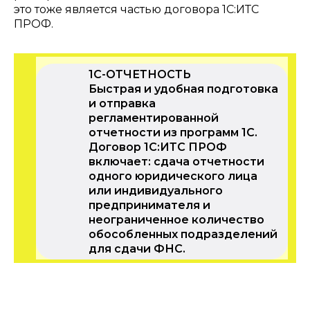
это тоже является частью договора 1С:ИТС
ПРОФ.
1С-ОТЧЕТНОСТЬ
Быстрая и удобная подготовка
и отправка
регламентированной
отчетности из программ 1С.
Договор 1С:ИТС ПРОФ
включает: сдача отчетности
одного юридического лица
или индивидуального
предпринимателя и
неограниченное количество
обособленных подразделений
для сдачи ФНС.