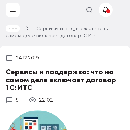
Сервисы и поддержка: что на
Учет и
самом деле включает договор 1С:ИТС
налогообложение
Автоматизация
24.12.2019
Сервисы и поддержка: что на
самом деле включает договор
1С:ИТС
5
22102