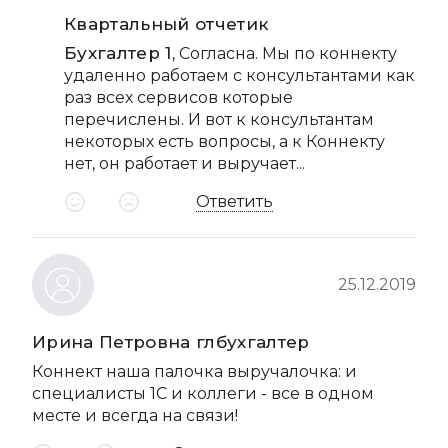
Квартальный отчетик
Бухгалтер 1
, Согласна. Мы по коннекту
удаленно работаем с консультантами как
раз всех сервисов которые
перечислены. И вот к консультантам
некоторых есть вопросы, а к Коннекту
нет, он работает и выручает...
Ответить
25.12.2019
Ирина Петровна глбухгалтер
Коннект наша палочка выручалочка: и
специалисты 1С и коллеги - все в одном
месте и всегда на связи!