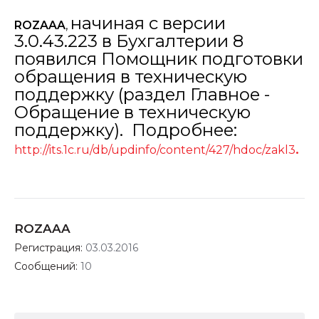
начиная с версии
ROZAAA
,
3.0.43.223 в Бухгалтерии 8
появился Помощник подготовки
обращения в техническую
поддержку (раздел Главное -
Обращение в техническую
поддержку). Подробнее:
.
http://its.1c.ru/db/updinfo/content/427/hdoc/zakl3
ROZAAA
Регистрация:
03.03.2016
Сообщений:
10