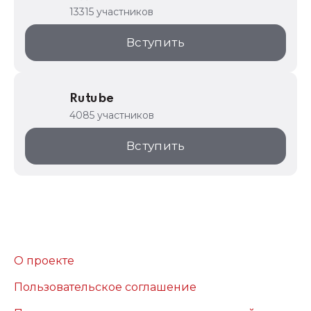
13315 участников
Вступить
Rutube
4085 участников
Вступить
О проекте
Пользовательское соглашение