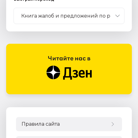
Правила сайта