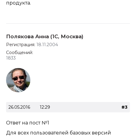
продукта.
Полякова Анна (1С, Москва)
Регистрация:
18.11.2004
Сообщений:
1833
26.05.2016
12:29
#3
Ответ на
пост №1
Для всех пользователей базовых версий