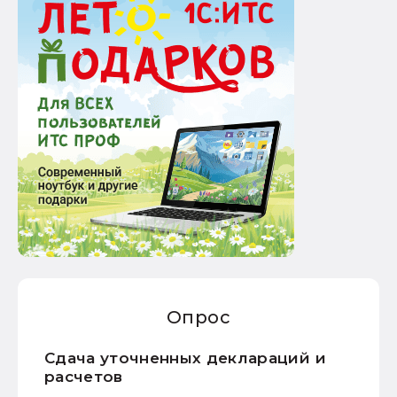
Опрос
Сдача уточненных деклараций и
расчетов