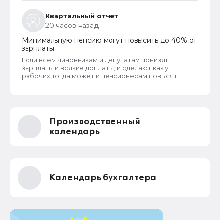
Квартальный отчет
20 часов назад
Минимальную пенсию могут повысить до 40% от
зарплаты
Если всем чиновникам и депутатам понизят
зарплаты и всякие доплаты, и сделают как у
рабочих,тогда может и пенсионерам повысят
пенсии
Производственный
календарь
Календарь бухгалтера