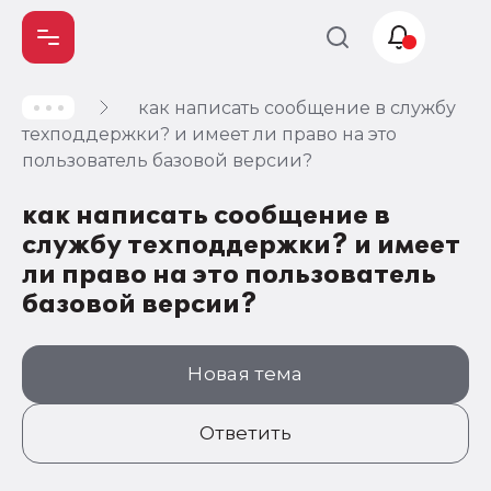
как написать сообщение в службу
Учет и
техподдержки? и имеет ли право на это
налогообложение
пользователь базовой версии?
Автоматизация
как написать сообщение в
службу техподдержки? и имеет
ли право на это пользователь
базовой версии?
Новая тема
Ответить