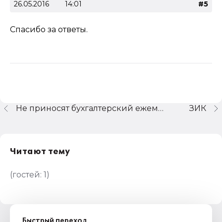
26.05.2016
14:01
#5
Спасибо за ответы.
Не приносят бухгалтерский ежемесячник 1 с
ЗИК
Читают тему
(гостей:
1
)
Быстрый переход