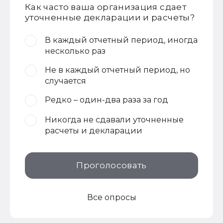
Как часто ваша организация сдает
уточненные декларации и расчеты?
В каждый отчетный период, иногда
несколько раз
Не в каждый отчетный период, но
случается
Редко – один-два раза за год
Никогда не сдавали уточненные
расчеты и декларации
Проголосовать
Все опросы