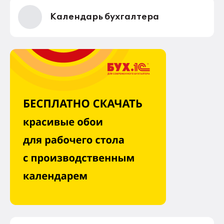
Календарь бухгалтера