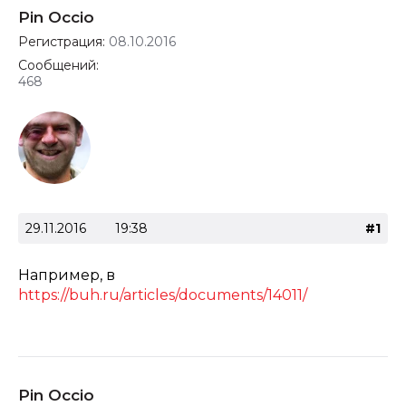
Pin Occio
Регистрация:
08.10.2016
Сообщений:
468
29.11.2016
19:38
#1
Например, в
https://buh.ru/articles/documents/14011/
Pin Occio