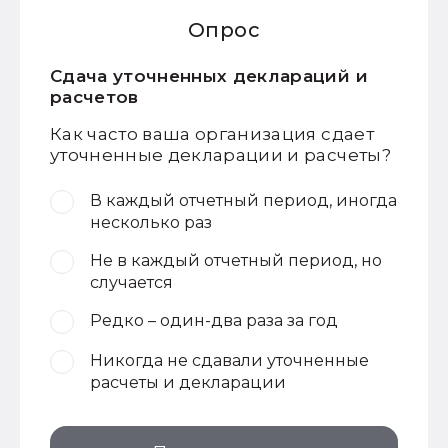
Опрос
Сдача уточненных деклараций и
расчетов
Как часто ваша организация сдает
уточненные декларации и расчеты?
В каждый отчетный период, иногда
несколько раз
Не в каждый отчетный период, но
случается
Редко – один-два раза за год
Никогда не сдавали уточненные
расчеты и декларации