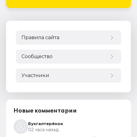
Правила сайта
Сообщество
Участники
Новые комментарии
Бухгалтерёнок
02 часа назад