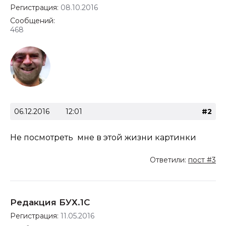
Регистрация:
08.10.2016
Сообщений:
468
06.12.2016
12:01
#2
Не посмотреть мне в этой жизни картинки
Ответили:
пост #3
Редакция БУХ.1С
Регистрация:
11.05.2016