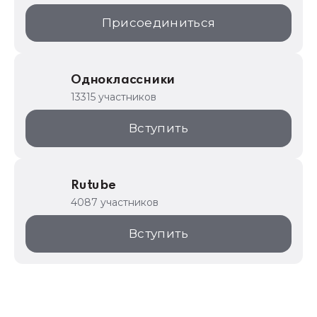
Присоединиться
Одноклассники
13315 участников
Вступить
Rutube
4087 участников
Вступить