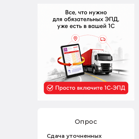
Опрос
Сдача уточненных