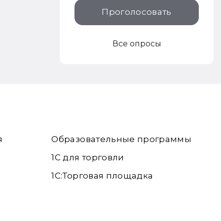
Проголосовать
Все опросы
я
Образовательные программы
1С для торговли
1С:Торговая площадка