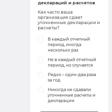
деклараций и расчетов
Как часто ваша
организация сдает
уточненные декларации и
расчеты?
В каждый отчетный
период, иногда
несколько раз
Не в каждый отчетный
период, но случается
Редко – один-два раза
за год
Никогда не сдавали
уточненные расчеты и
декларации