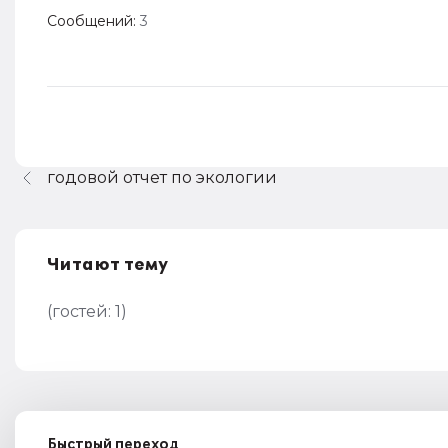
Сообщений:
3
годовой отчет по экологии
Читают тему
(гостей:
1
)
Быстрый переход