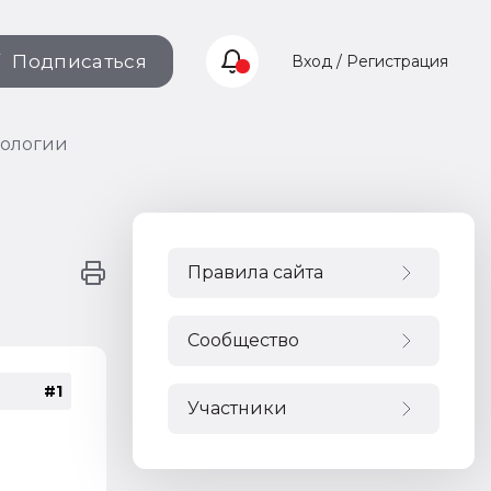
Подписаться
Вход / Регистрация
кологии
Правила сайта
Сообщество
#1
Участники