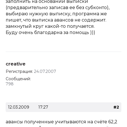
заполнить на основании выписки
(предварительно записав ее без субконто),
выбираю нужную выписку, программа же
пишет, что выписка авансов не содержит.
замкнутый круг какой-то получается.
Буду очень благодарна за помощь )))
creative
Регистрация:
24.07.2007
Сообщений:
798
12.03.2009
17:27
#2
авансы полученные учитываются на счёте 62,2