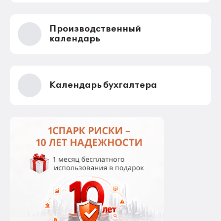
Производственный
календарь
Календарь бухгалтера