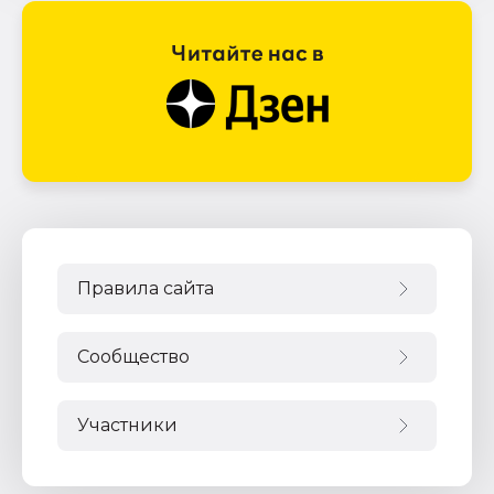
Правила сайта
Сообщество
Участники