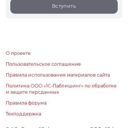
Вступить
О проекте
Пользовательское соглашение
Правила использования материалов сайта
Политика ООО «1С-Паблишинг» по обработке
и защите персданных
Правила форума
Техподдержка