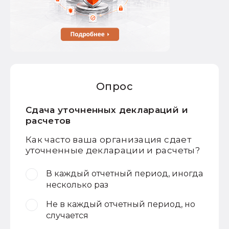
Опрос
Сдача уточненных деклараций и
расчетов
Как часто ваша организация сдает
уточненные декларации и расчеты?
В каждый отчетный период, иногда
несколько раз
Не в каждый отчетный период, но
случается