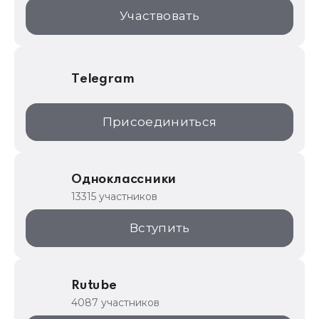
1С:Торговая площадка
Участвовать
Telegram
Присоединиться
Одноклассники
13315 участников
Вступить
Rutube
4087 участников