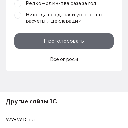
Редко – один-два раза за год
Никогда не сдавали уточненные
расчеты и декларации
Проголосовать
Все опросы
Другие сайты 1С
WWW.1С.ru