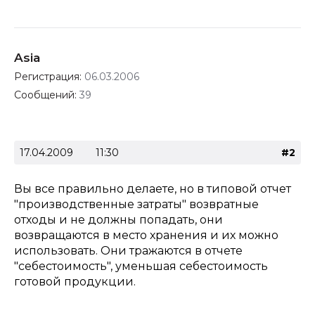
Asia
Регистрация:
06.03.2006
Сообщений:
39
17.04.2009
11:30
#2
Вы все правильно делаете, но в типовой отчет
"производственные затраты" возвратные
отходы и не должны попадать, они
возвращаются в место хранения и их можно
использовать. Они тражаются в отчете
"себестоимость", уменьшая себестоимость
готовой продукции.