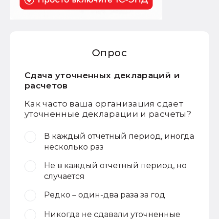
Опрос
Сдача уточненных деклараций и
расчетов
Как часто ваша организация сдает
уточненные декларации и расчеты?
В каждый отчетный период, иногда
несколько раз
Не в каждый отчетный период, но
случается
Редко – один-два раза за год
Никогда не сдавали уточненные