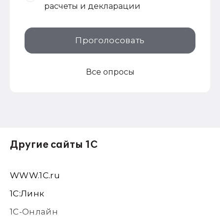
расчеты и декларации
Проголосовать
Все опросы
Другие сайты 1С
WWW.1С.ru
1С:Линк
1С-Онлайн