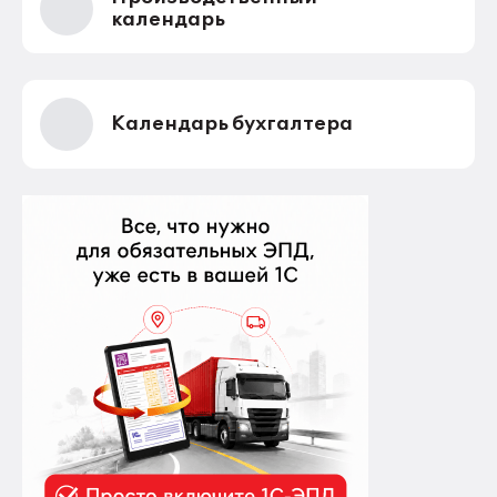
календарь
Календарь бухгалтера