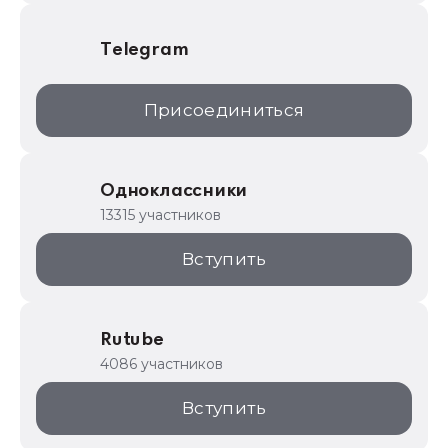
Telegram
Присоединиться
Одноклассники
13315 участников
Вступить
Rutube
4086 участников
Вступить