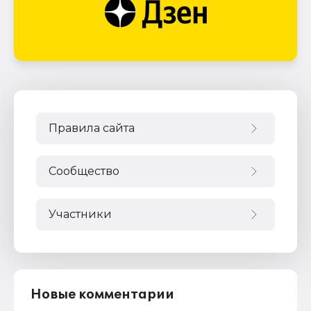
Правила сайта
Сообщество
Участники
Новые комментарии