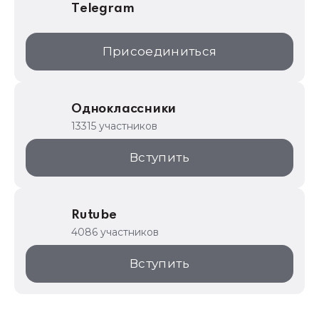
Telegram
Присоединиться
Одноклассники
13315 участников
Вступить
Rutube
4086 участников
Вступить