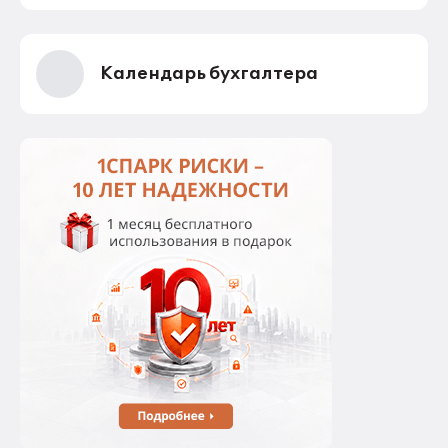
Календарь бухгалтера