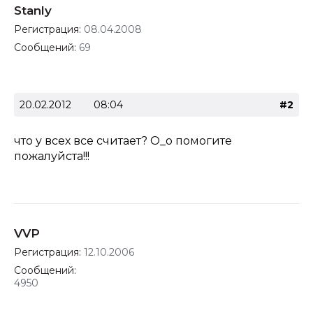
Stanly
Регистрация:
08.04.2008
Сообщений:
69
20.02.2012
08:04
#2
что у всех все считает? О_о помогите
пожалуйста!!!
VVP
Регистрация:
12.10.2006
Сообщений:
4950