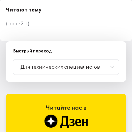
Читают тему
(гостей:
1
)
Быстрый переход