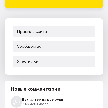
Правила сайта
Сообщество
Участники
Новые комментарии
Бухгалтер на все руки
2 минуты назад