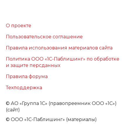
О проекте
Пользовательское соглашение
Правила использования материалов сайта
Политика ООО «1С-Паблишинг» по обработке
и защите персданных
Правила форума
Техподдержка
©
АО «Группа 1С» (правопреемник ООО «1С»)
(сайт)
© ООО «1С-Паблишинг» (материалы)