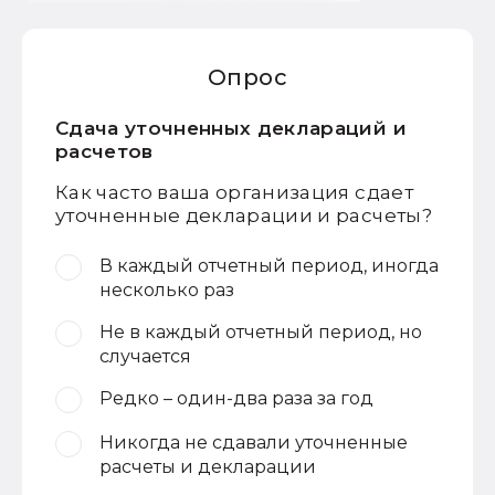
Опрос
Сдача уточненных деклараций и
расчетов
Как часто ваша организация сдает
уточненные декларации и расчеты?
В каждый отчетный период, иногда
несколько раз
Не в каждый отчетный период, но
случается
Редко – один-два раза за год
Никогда не сдавали уточненные
расчеты и декларации