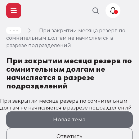
При закрытии месяца резерв по
Учет и
сомнительным долгам не начисляется в
налогообложение
разрезе подразделений
Автоматизация
При закрытии месяца резерв по
сомнительным долгам не
начисляется в разрезе
подразделений
При закрытии месяца резерв по сомнительным
долгам не начисляется в разрезе подразделений
Новая тема
Ответить