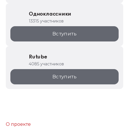
Одноклассники
13315 участников
Вступить
Rutube
4085 участников
Вступить
О проекте