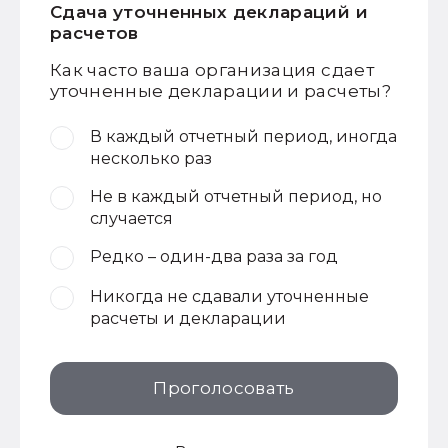
Сдача уточненных деклараций и
расчетов
Как часто ваша организация сдает
уточненные декларации и расчеты?
В каждый отчетный период, иногда
несколько раз
Не в каждый отчетный период, но
случается
Редко – один-два раза за год
Никогда не сдавали уточненные
расчеты и декларации
Проголосовать