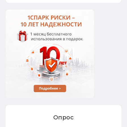
Опрос