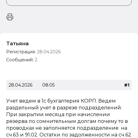
Татьяна
Регистрация:
28.04.2026
Сообщений:
2
28.04.2026
08:05
#1
Учет ведем в 1с бухгалтерия КОРП. Ведем
раздельный учет в разрезе подразделений.
При закрытии месяца при начислении
резерва по сомнительным долгам почему то в
проводках не заполняется подразделение на
сч.63 и 91.02. Остатки по задолженности на сч.62