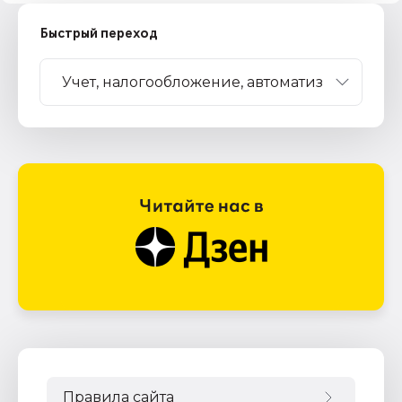
Быстрый переход
Правила сайта