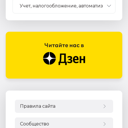
Правила сайта
Сообщество