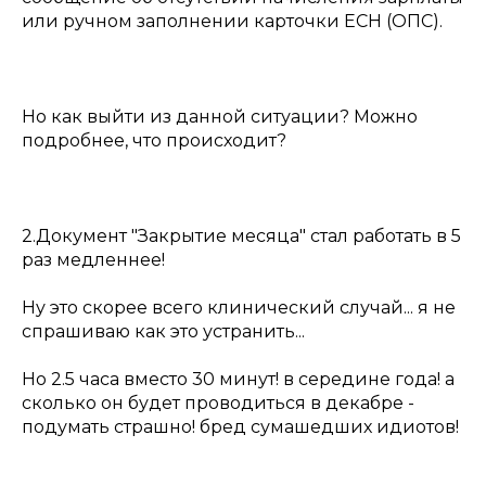
или ручном заполнении карточки ЕСН (ОПС).
Но как выйти из данной ситуации? Можно
подробнее, что происходит?
2.Документ "Закрытие месяца" стал работать в 5
раз медленнее!
Ну это скорее всего клинический случай... я не
спрашиваю как это устранить...
Но 2.5 часа вместо 30 минут! в середине года! а
сколько он будет проводиться в декабре -
подумать страшно! бред сумашедших идиотов!