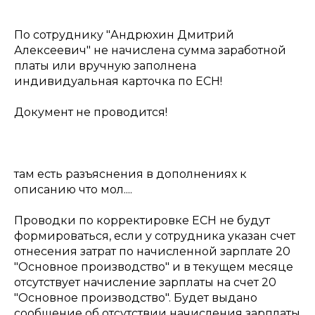
По сотруднику "Андрюхин Дмитрий
Алексеевич" не начислена сумма заработной
платы или вручную заполнена
индивидуальная карточка по ЕСН!
Документ не проводится!
там есть разъяснения в дополнениях к
описанию что мол....
Проводки по корректировке ЕСН не будут
формироваться, если у сотрудника указан счет
отнесения затрат по начисленной зарплате 20
"Основное производство" и в текущем месяце
отсутствует начисление зарплаты на счет 20
"Основное производство". Будет выдано
сообщение об отсутствии начисления зарплаты