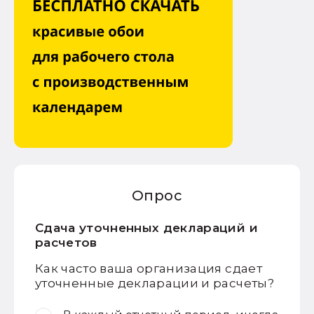
Опрос
Сдача уточненных деклараций и
расчетов
Как часто ваша организация сдает
уточненные декларации и расчеты?