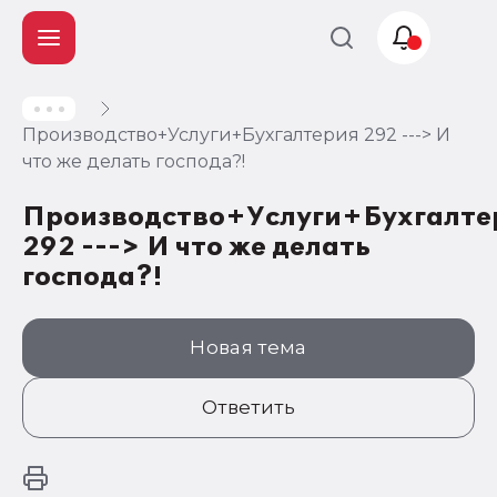
Учет и
Производство+Услуги+Бухгалтерия 292 ---> И
налогообложение
что же делать господа?!
Автоматизация
Производство+Услуги+Бухгалте
292 ---> И что же делать
господа?!
Новая тема
Ответить