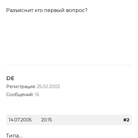
Разъяснит кто первый вопрос?
DE
Регистрация:
25.02.2002
Сообщений:
16
14.07.2005
20:15
#2
Типа....