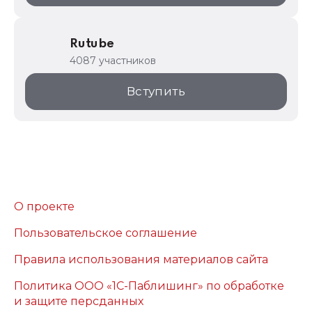
Rutube
4087 участников
Вступить
О проекте
Пользовательское соглашение
Правила использования материалов сайта
Политика ООО «1С-Паблишинг» по обработке
и защите персданных