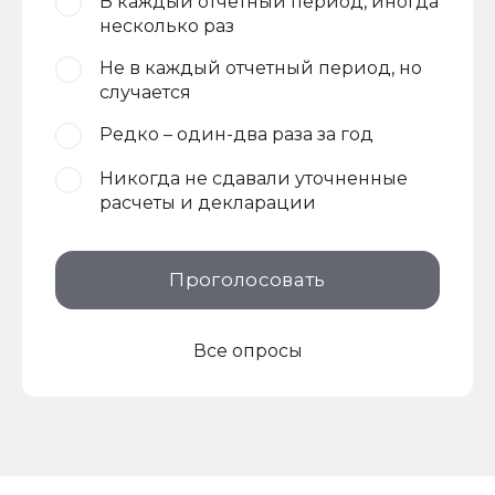
В каждый отчетный период, иногда
несколько раз
Не в каждый отчетный период, но
случается
Редко – один-два раза за год
Никогда не сдавали уточненные
расчеты и декларации
Проголосовать
Все опросы