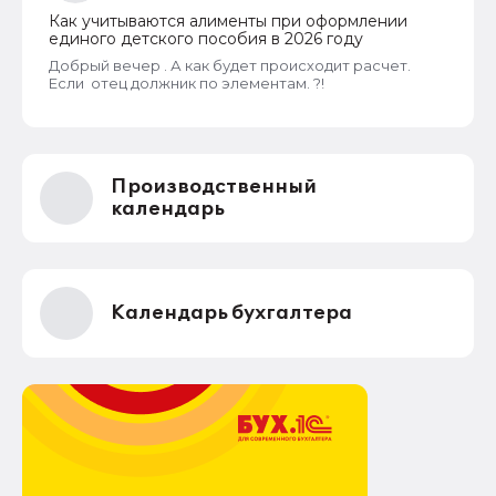
Как учитываются алименты при оформлении
единого детского пособия в 2026 году
Добрый вечер . А как будет происходит расчет.
Если отец должник по элементам. ?!
Производственный
календарь
Календарь бухгалтера