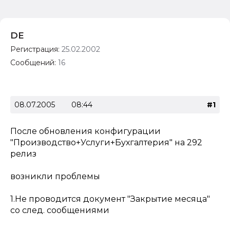
DE
Регистрация:
25.02.2002
Сообщений:
16
08.07.2005
08:44
#1
После обновления конфигурации
"Производство+Услуги+Бухгалтерия" на 292
релиз
возникли проблемы
1.Не проводится документ "Закрытие месяца"
со след. сообщениями