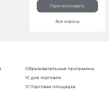
Проголосовать
Все опросы
я
Образовательные программы
1С для торговли
1С:Торговая площадка