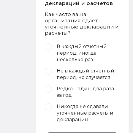
деклараций и расчетов
Как часто ваша
организация сдает
уточненные декларации и
расчеты?
В каждый отчетный
период, иногда
несколько раз
Не в каждый отчетный
период, но случается
Редко – один-два раза
за год
Никогда не сдавали
уточненные расчеты и
декларации