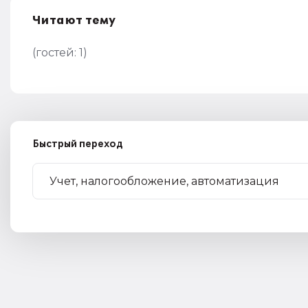
Читают тему
(гостей:
1
)
Быстрый переход