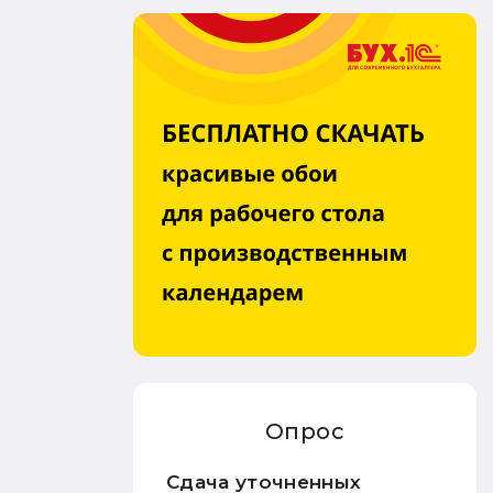
Опрос
Сдача уточненных