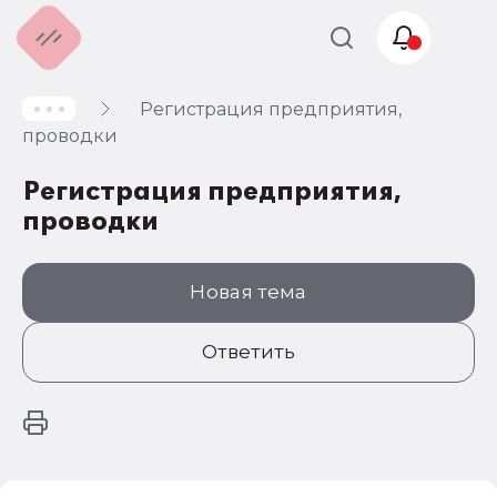
Регистрация предприятия,
Учет и
проводки
налогообложение
Регистрация предприятия,
Автоматизация
проводки
Новая тема
Ответить