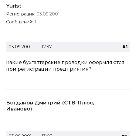
Yurist
Регистрация:
03.09.2001
Сообщений:
1
03.09.2001
12:47
#1
Какие бухгалтерские проводки оформляются
при регистрации предприятия?
Богданов Дмитрий (СТВ-Плюс,
Иваново)