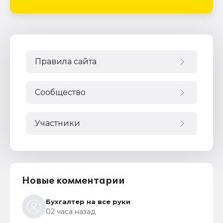
Правила сайта
Сообщество
Участники
Новые комментарии
Бухгалтер на все руки
02 часа назад