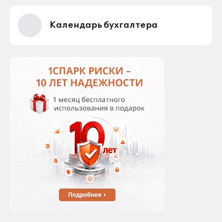
Календарь бухгалтера