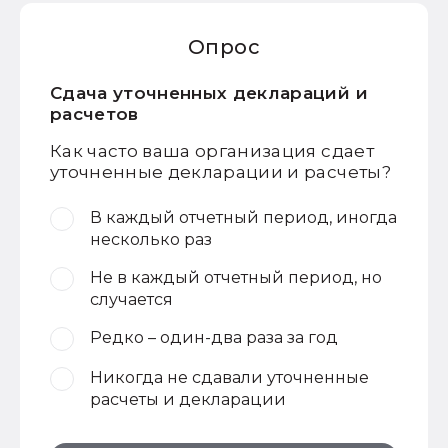
Опрос
Сдача уточненных деклараций и
расчетов
Как часто ваша организация сдает
уточненные декларации и расчеты?
В каждый отчетный период, иногда
несколько раз
Не в каждый отчетный период, но
случается
Редко – один-два раза за год
Никогда не сдавали уточненные
расчеты и декларации