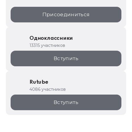
Присоединиться
Одноклассники
13315 участников
Вступить
Rutube
4086 участников
Вступить