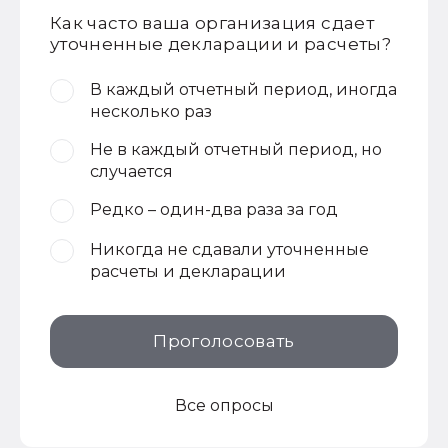
Как часто ваша организация сдает
уточненные декларации и расчеты?
В каждый отчетный период, иногда
несколько раз
Не в каждый отчетный период, но
случается
Редко – один-два раза за год
Никогда не сдавали уточненные
расчеты и декларации
Проголосовать
Все опросы