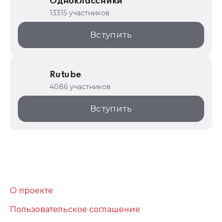
Одноклассники
13315 участников
Вступить
Rutube
4086 участников
Вступить
О проекте
Пользовательское соглашение