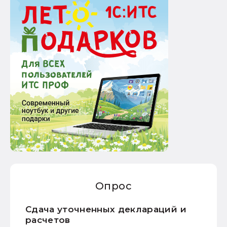
Опрос
Сдача уточненных деклараций и
расчетов