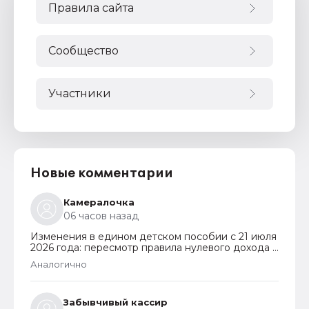
Правила сайта
Сообщество
Участники
Новые комментарии
Камералочка
06 часов назад
Изменения в едином детском пособии с 21 июля
2026 года: пересмотр правила нулевого дохода и
новый порядок оформления пособий по месту
Аналогично
пребывания
Забывчивый кассир