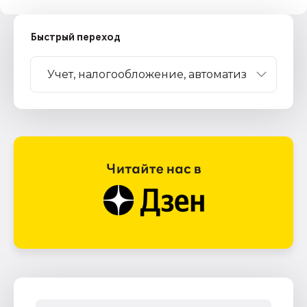
Быстрый переход