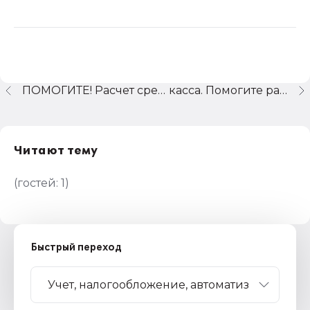
ПОМОГИТЕ! Расчет среднего заработка
касса. Помогите разобраться
Читают тему
(гостей:
1
)
Быстрый переход