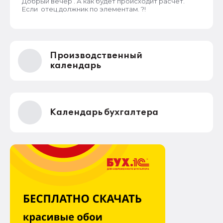
Добрый вечер . А как будет происходит расчет.
Если отец должник по элементам. ?!
Производственный
календарь
Календарь бухгалтера