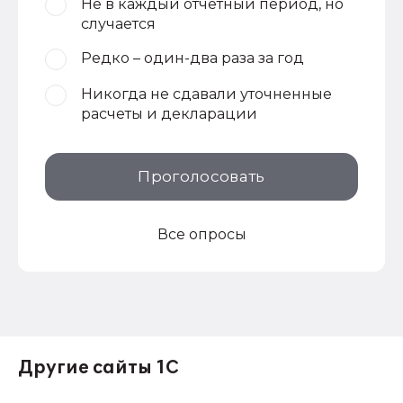
Не в каждый отчетный период, но
случается
Редко – один-два раза за год
Никогда не сдавали уточненные
расчеты и декларации
Проголосовать
Все опросы
Другие сайты 1С