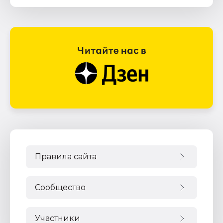
Правила сайта
Сообщество
Участники