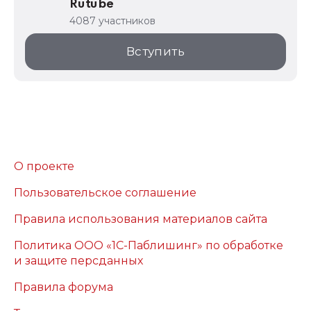
Rutube
4087 участников
Вступить
О проекте
Пользовательское соглашение
Правила использования материалов сайта
Политика ООО «1С-Паблишинг» по обработке
и защите персданных
Правила форума