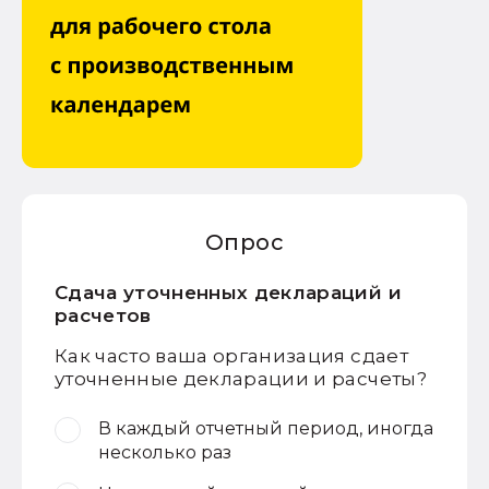
Опрос
Сдача уточненных деклараций и
расчетов
Как часто ваша организация сдает
уточненные декларации и расчеты?
В каждый отчетный период, иногда
несколько раз