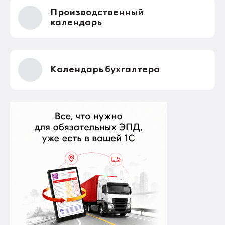
Производственный
календарь
Календарь бухгалтера