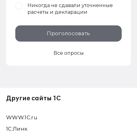
Никогда не сдавали уточненные
расчеты и декларации
Проголосовать
Все опросы
Другие сайты 1С
WWW.1С.ru
1С:Линк