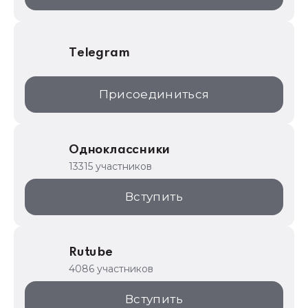
Telegram
Присоединиться
Одноклассники
13315 участников
Вступить
Rutube
4086 участников
Вступить