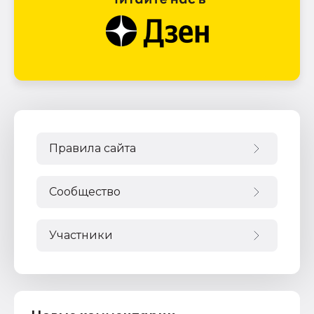
Правила сайта
Сообщество
Участники