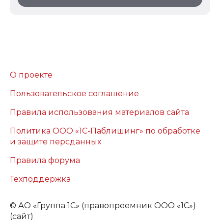
О проекте
Пользовательское соглашение
Правила использования материалов сайта
Политика ООО «1С-Паблишинг» по обработке
и защите персданных
Правила форума
Техподдержка
©
АО «Группа 1С» (правопреемник ООО «1С»)
(сайт)