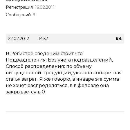
Регистрация:
16.02.2011
Сообщений:
9
22.02.2012
14:52
#4
В Регистре сведений стоит что
Подразделения: Без учета подразделений,
Способ распределения: по объему
выпущененой продукции, указана конкретная
статья затрат.. Я же говорю, в январе эта сумма
не хочет распределяться, в в феврале она
закрывается в 0