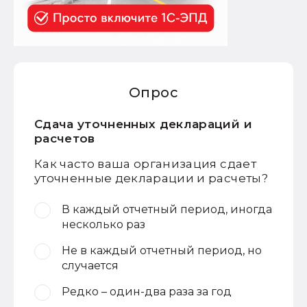
Опрос
Сдача уточненных деклараций и
расчетов
Как часто ваша организация сдает
уточненные декларации и расчеты?
В каждый отчетный период, иногда
несколько раз
Не в каждый отчетный период, но
случается
Редко – один-два раза за год