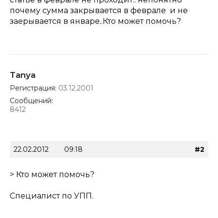
почему сумма закрывается в феврале и не
заерывается в январе..Кто может помочь?
Tanya
Регистрация:
03.12.2001
Сообщений:
8412
22.02.2012
09:18
#2
> Кто может помочь?
Специалист по УПП.