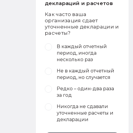
деклараций и расчетов
Как часто ваша
организация сдает
уточненные декларации и
расчеты?
В каждый отчетный
период, иногда
несколько раз
Не в каждый отчетный
период, но случается
Редко – один-два раза
за год
Никогда не сдавали
уточненные расчеты и
декларации