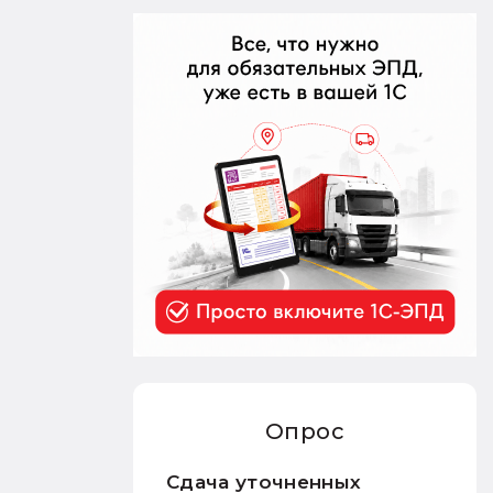
Опрос
Сдача уточненных