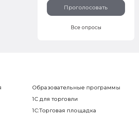
Проголосовать
Все опросы
я
Образовательные программы
1С для торговли
1С:Торговая площадка