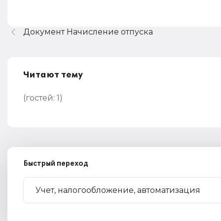
Документ Начисление отпуска
Читают тему
(гостей:
1
)
Быстрый переход