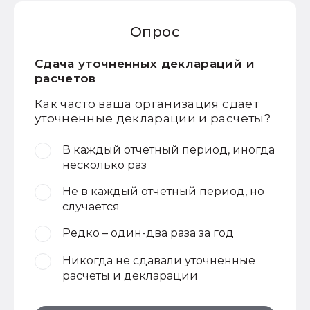
Опрос
Сдача уточненных деклараций и
расчетов
Как часто ваша организация сдает
уточненные декларации и расчеты?
В каждый отчетный период, иногда
несколько раз
Не в каждый отчетный период, но
случается
Редко – один-два раза за год
Никогда не сдавали уточненные
расчеты и декларации