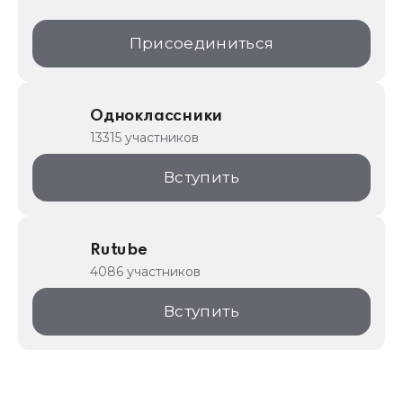
Присоединиться
Одноклассники
13315 участников
Вступить
Rutube
4086 участников
Вступить