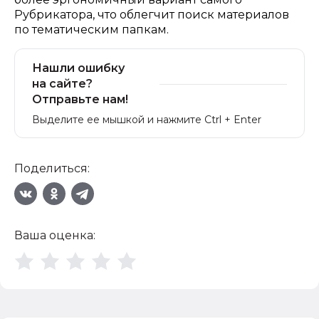
Рубрикатора, что облегчит поиск материалов
по тематическим папкам.
Нашли ошибку
на сайте?
Отправьте нам!
Выделите ее мышкой и нажмите Ctrl + Enter
Поделиться:
Ваша оценка: