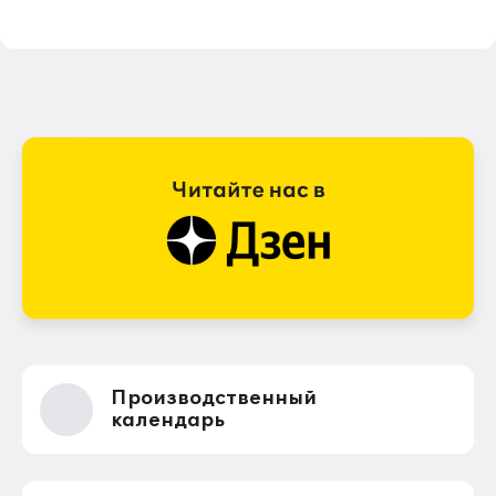
Производственный
календарь