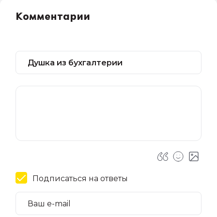
Комментарии
Подписаться на ответы