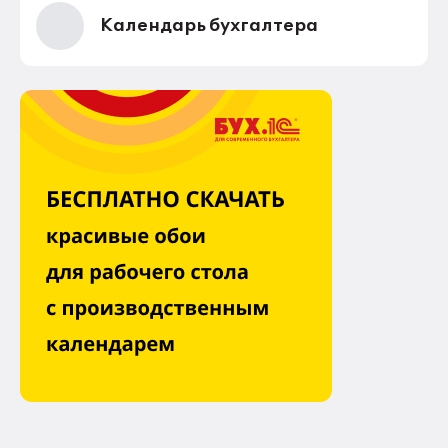
Календарь бухгалтера