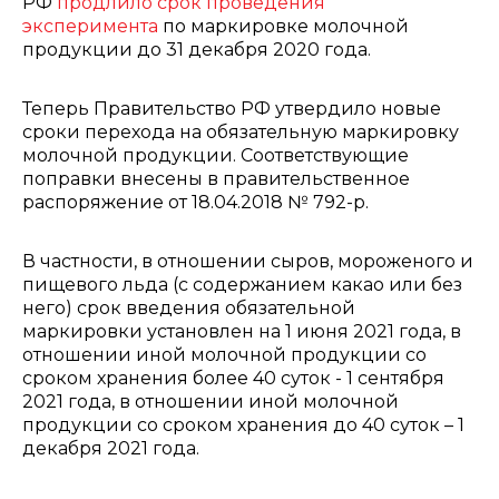
РФ
продлило срок проведения
эксперимента
по маркировке молочной
продукции до 31 декабря 2020 года.
Теперь Правительство РФ утвердило новые
сроки перехода на обязательную маркировку
молочной продукции. Соответствующие
поправки внесены в правительственное
распоряжение от 18.04.2018 № 792-р.
В частности, в отношении сыров, мороженого и
пищевого льда (с содержанием какао или без
него) срок введения обязательной
маркировки установлен на 1 июня 2021 года, в
отношении иной молочной продукции со
сроком хранения более 40 суток - 1 сентября
2021 года, в отношении иной молочной
продукции со сроком хранения до 40 суток – 1
декабря 2021 года.