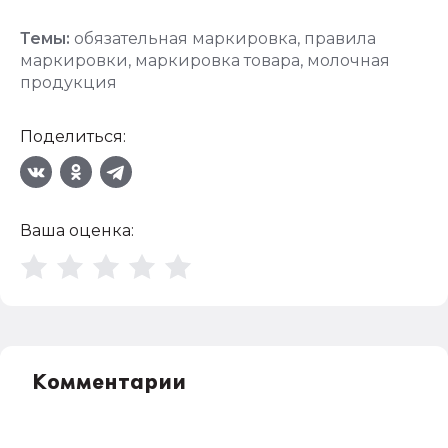
Темы:
обязательная маркировка
,
правила
маркировки
,
маркировка товара
,
молочная
продукция
Поделиться:
Ваша оценка:
Комментарии