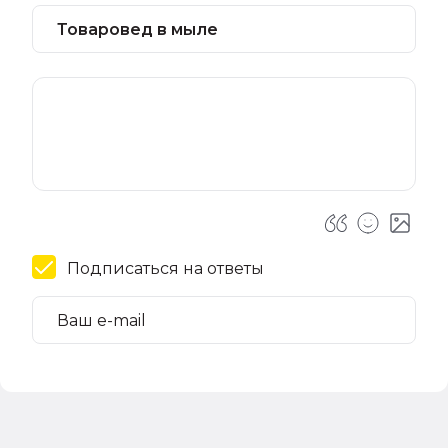
Подписаться на ответы