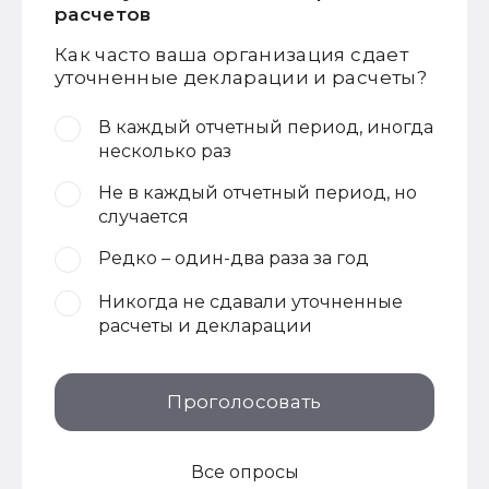
расчетов
Как часто ваша организация сдает
уточненные декларации и расчеты?
В каждый отчетный период, иногда
несколько раз
Не в каждый отчетный период, но
случается
Редко – один-два раза за год
Никогда не сдавали уточненные
расчеты и декларации
Проголосовать
Все опросы