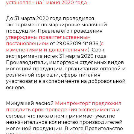
установлен на 1 июня 2020 года
.
До 31 марта 2020 года проводился
эксперимент по маркировке молочной
продукции. Правила его проведения
утверждены правительственным
постановлением
от 29.06.2019 № 836 (
с
изменениями и дополнениями
). Срок
эксперимента истек 31 марта 2020 года.
Производители, импортеры отдельных видов
молочной продукции, организации оптовой и
розничной торговли, сферы питания
участвовали в эксперименте на добровольной
основе.
Минувшей весной
Минпромторг предложил
продлить срок проведения эксперимента
и
сетовал, что пока в нем принимает участие
незначительное количество производителей
молочной продукции. В итоге Правительство