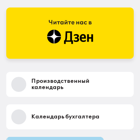
Производственный
календарь
Календарь бухгалтера