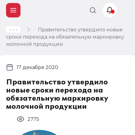
Правительство утвердило новые
Учет и
сроки перехода на обязательную маркировку
налогообложение
молочной продукции
Автоматизация
17 декабря 2020
Правительство утвердило
новые сроки перехода на
обязательную маркировку
молочной продукции
2775