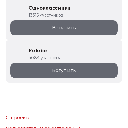
Одноклассники
13315 участников
Вступить
Rutube
4084 участника
Вступить
О проекте