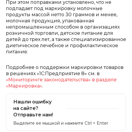
При этом поправками установлено, что не
подпадает под маркировку молочные
продукты массой нетто 30 граммов и менее,
молочная продукция, упакованная
непромышленным способом в организациях
розничной торговли, детское питание для
детей до трех лет, а также специализированное
диетическое лечебное и профилактическое
питание.
Подробнее о поддержки маркировки товаров
в решениях «1С:Предприятие 8» см. в
«Мониторинге законодательства» в разделе
«Маркировка»
.
Нашли ошибку
на сайте?
Отправьте нам!
Выделите ее мышкой и нажмите Ctrl + Enter