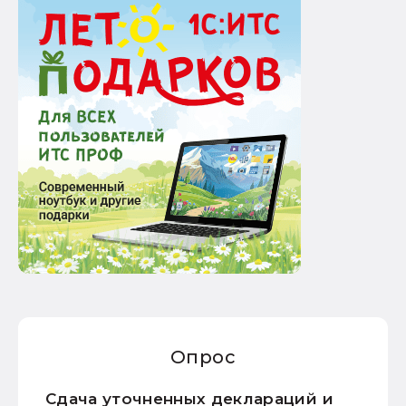
Опрос
Сдача уточненных деклараций и