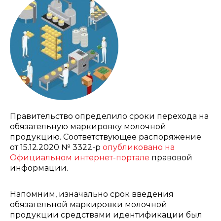
Правительство определило сроки перехода на
обязательную маркировку молочной
продукцию. Соответствующее распоряжение
от 15.12.2020 № 3322-р
опубликовано на
Официальном интернет-портале
правовой
информации.
Напомним, изначально срок введения
обязательной маркировки молочной
продукции средствами идентификации был