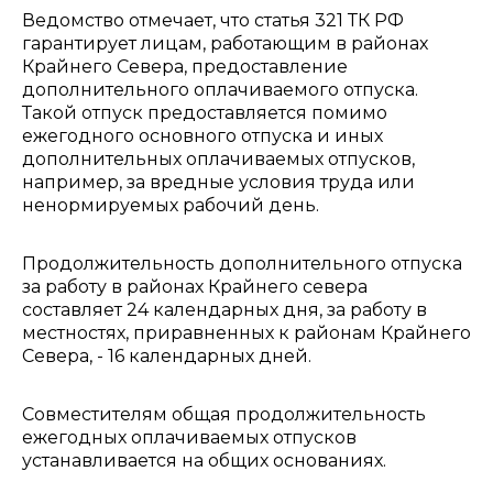
Ведомство отмечает, что статья 321 ТК РФ
гарантирует лицам, работающим в районах
Крайнего Севера, предоставление
дополнительного оплачиваемого отпуска.
Такой отпуск предоставляется помимо
ежегодного основного отпуска и иных
дополнительных оплачиваемых отпусков,
например, за вредные условия труда или
ненормируемых рабочий день.
Продолжительность дополнительного отпуска
за работу в районах Крайнего севера
составляет 24 календарных дня, за работу в
местностях, приравненных к районам Крайнего
Севера, - 16 календарных дней.
Совместителям общая продолжительность
ежегодных оплачиваемых отпусков
устанавливается на общих основаниях.