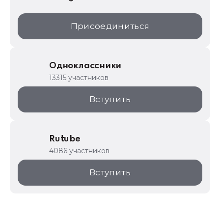
Присоединиться
Одноклассники
13315 участников
Вступить
Rutube
4086 участников
Вступить