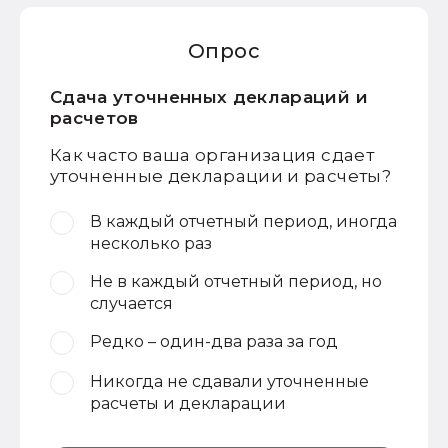
Опрос
Сдача уточненных деклараций и
расчетов
Как часто ваша организация сдает
уточненные декларации и расчеты?
В каждый отчетный период, иногда
несколько раз
Не в каждый отчетный период, но
случается
Редко – один-два раза за год
Никогда не сдавали уточненные
расчеты и декларации