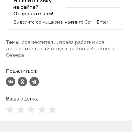
Нашли ошибку
на сайте?
Отправьте нам!
Выделите ее мышкой и нажмите Ctrl + Enter
Темы:
совместители
,
права работников
,
дополнительный отпуск
,
районы Крайнего
Севера
Поделиться:
Ваша оценка: