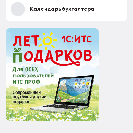
Календарь бухгалтера