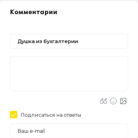
Комментарии
Подписаться на ответы