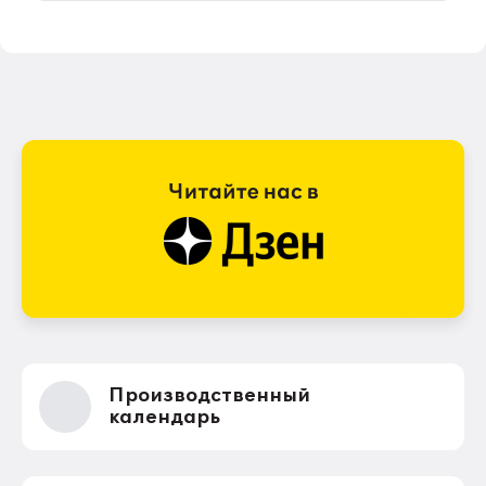
Производственный
календарь