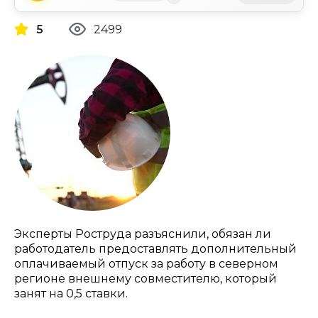
5
2499
Эксперты Роструда разъяснили, обязан ли
работодатель предоставлять дополнительный
оплачиваемый отпуск за работу в северном
регионе внешнему совместителю, который
занят на 0,5 ставки.