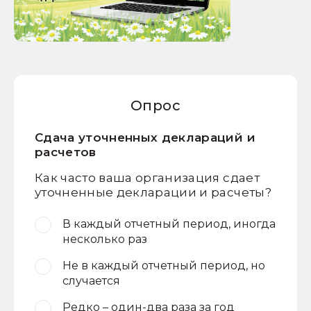
Опрос
Сдача уточненных деклараций и
расчетов
Как часто ваша организация сдает
уточненные декларации и расчеты?
В каждый отчетный период, иногда
несколько раз
Не в каждый отчетный период, но
случается
Редко – один-два раза за год