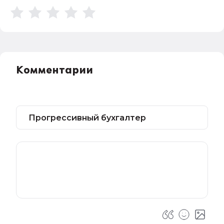
Комментарии