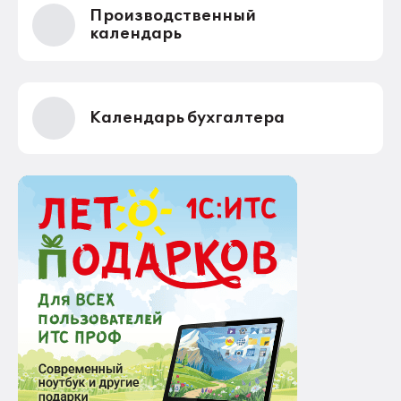
Производственный
календарь
Календарь бухгалтера