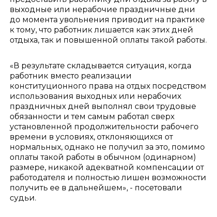
выходные или нерабочие праздничные дни
до момента увольнения приводит на практике
к тому, что работник лишается как этих дней
отдыха, так и повышенной оплаты такой работы.
«В результате складывается ситуация, когда
работник вместо реализации
конституционного права на отдых посредством
использования выходных или нерабочих
праздничных дней выполнял свои трудовые
обязанности и тем самым работал сверх
установленной продолжительности рабочего
времени в условиях, отклоняющихся от
нормальных, однако не получил за это, помимо
оплаты такой работы в обычном (одинарном)
размере, никакой адекватной компенсации от
работодателя и полностью лишен возможности
получить ее в дальнейшем», - посетовали
судьи.