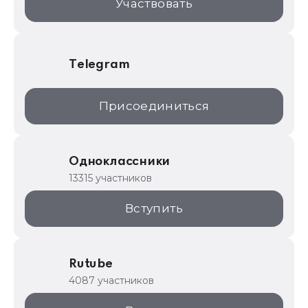
Участвовать
Telegram
Присоединиться
Одноклассники
13315 участников
Вступить
Rutube
4087 участников