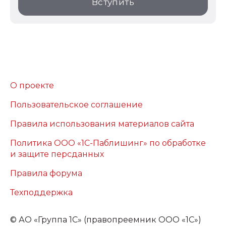
Вступить
О проекте
Пользовательское соглашение
Правила использования материалов сайта
Политика ООО «1С-Паблишинг» по обработке
и защите персданных
Правила форума
Техподдержка
©
АО «Группа 1С» (правопреемник ООО «1С»)