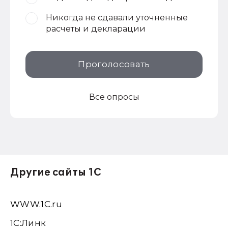
Никогда не сдавали уточненные
расчеты и декларации
Проголосовать
Все опросы
Другие сайты 1С
WWW.1С.ru
1С:Линк