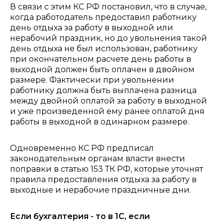
В связи с этим КС РФ постановил, что в случае,
когда работодатель предоставил работнику
день отдыха за работу в выходной или
нерабочий праздник, но до увольнения такой
день отдыха не был использован, работнику
при окончательном расчете день работы в
выходной должен быть оплачен в двойном
размере. Фактически при увольнении
работнику должна быть выплачена разница
между двойной оплатой за работу в выходной
и уже произведенной ему ранее оплатой дня
работы в выходной в одинарном размере.
Одновременно КС РФ предписал
законодательным органам власти внести
поправки в статью 153 ТК РФ, которые уточнят
правила предоставления отдыха за работу в
выходные и нерабочие праздничные дни.
Если бухгалтерия - то в 1С, если