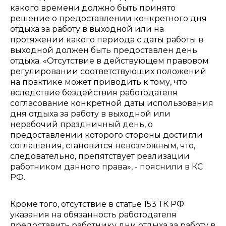
какого времени должно быть принято
решение о предоставлении конкретного дня
отдыха за работу в выходной или на
протяжении какого периода с даты работы в
выходной должен быть предоставлен день
отдыха. «Отсутствие в действующем правовом
регулировании соответствующих положений
на практике может приводить к тому, что
вследствие бездействия работодателя
согласование конкретной даты использования
дня отдыха за работу в выходной или
нерабочий праздничный день, о
предоставлении которого стороны достигли
соглашения, становится невозможным, что,
следовательно, препятствует реализации
работником данного права», - пояснили в КС
РФ.
Кроме того, отсутствие в статье 153 ТК РФ
указания на обязанность работодателя
предоставить работнику дни отдыха за работу в