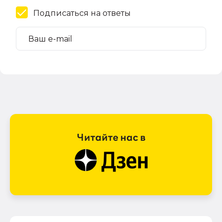
Подписаться на ответы