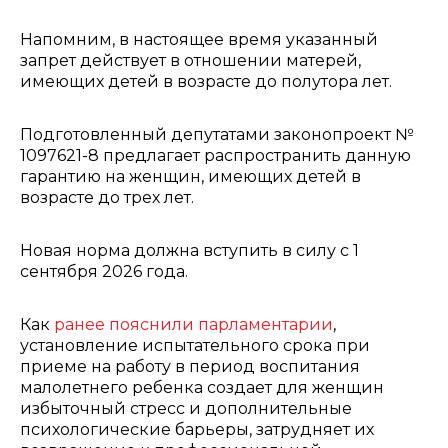
Напомним, в настоящее время указанный
запрет действует в отношении матерей,
имеющих детей в возрасте до полутора лет.
Подготовленный депутатами законопроект №
1097621-8 предлагает распространить данную
гарантию на женщин, имеющих детей в
возрасте до трех лет.
Новая норма должна вступить в силу с 1
сентября 2026 года.
Как
ранее пояснили парламентарии
,
установление испытательного срока при
приеме на работу в период воспитания
малолетнего ребенка создает для женщин
избыточный стресс и дополнительные
психологические барьеры, затрудняет их