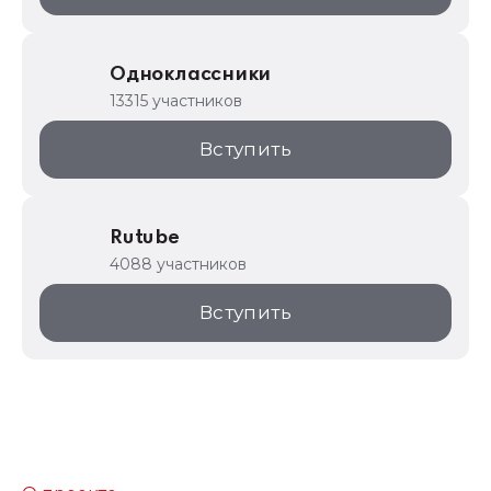
Одноклассники
13315 участников
Вступить
Rutube
4088 участников
Вступить