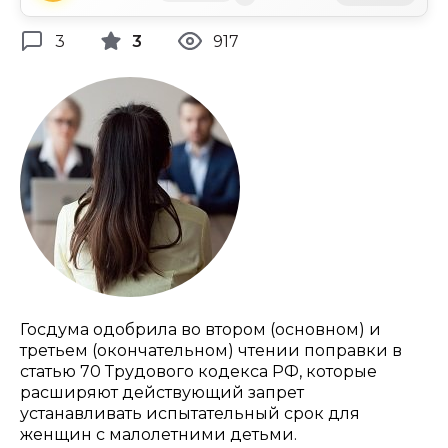
3
3
917
Госдума одобрила во втором (основном) и
третьем (окончательном) чтении поправки в
статью 70 Трудового кодекса РФ, которые
расширяют действующий запрет
устанавливать испытательный срок для
женщин с малолетними детьми.