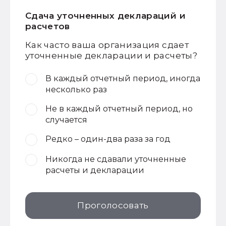
Сдача уточненных деклараций и
расчетов
Как часто ваша организация сдает
уточненные декларации и расчеты?
В каждый отчетный период, иногда
несколько раз
Не в каждый отчетный период, но
случается
Редко – один-два раза за год
Никогда не сдавали уточненные
расчеты и декларации
Проголосовать