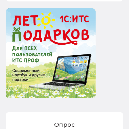
Опрос