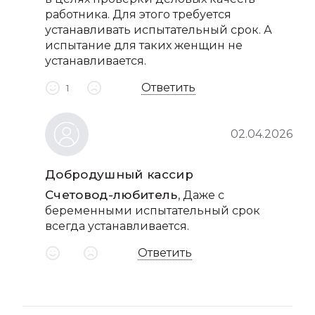
работника. Для этого требуется
устанавливать испытательный срок. А
испытание для таких женщин не
устанавливается.
Ответить
1
02.04.2026
Добродушный кассир
Счетовод-любитель
, Даже с
беременными испытательный срок
всегда устанавливается.
Ответить