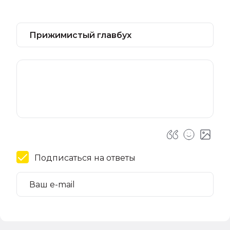
Подписаться на ответы