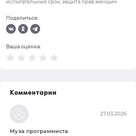
испытательный срок
,
защита прав женщин
Поделиться:
Ваша оценка:
Комментарии
27.03.2026
Муза программиста