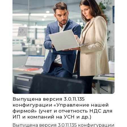
Выпущена версия 3.0.11.135
конфигурации «Управление нашей
фирмой» (учет и отчетность НДС для
ИП и компаний на УСН и др.)
Выпущена версия 3.0.11.135 конфигурации