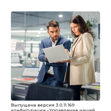
Выпущена версия 3.0.11.169
конфигурации «Управление нашей