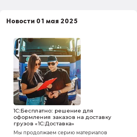
Новости 01 мая 2025
1С:Бесплатно: решение для
оформления заказов на доставку
грузов «1С:Доставка»
Мы продолжаем серию материалов