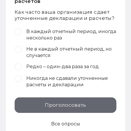
расчетов
Как часто ваша организация сдает
уточненные декларации и расчеты?
В каждый отчетный период, иногда
несколько раз
Не в каждый отчетный период, но
случается
Редко – один-два раза за год
Никогда не сдавали уточненные
расчеты и декларации
Проголосовать
Все опросы