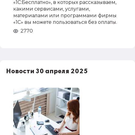
«1С:Бесплатно», в которых рассказываем,
какими сервисами, услугами,
материалами или программами фирмы
«1С» вы можете пользоваться без оплаты.
2770
Новости 30 апреля 2025