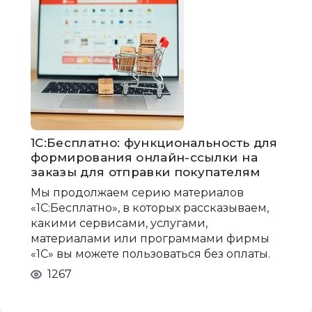
1С:Бесплатно: функциональность для
формирования онлайн-ссылки на
заказы для отправки покупателям
Мы продолжаем серию материалов
«1С:Бесплатно», в которых рассказываем,
какими сервисами, услугами,
материалами или программами фирмы
«1С» вы можете пользоваться без оплаты.
1267