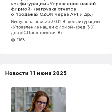
конфигурации «Управление нашей
фирмой» (загрузка отчетов
о продажах OZON через API и др.)
Выпущена версия 3.0.12.81 конфигурации
«Управление нашей фирмой» (ред. 3.0)
для «1С:Предприятия 8».
1163
Новости 11 июня 2025