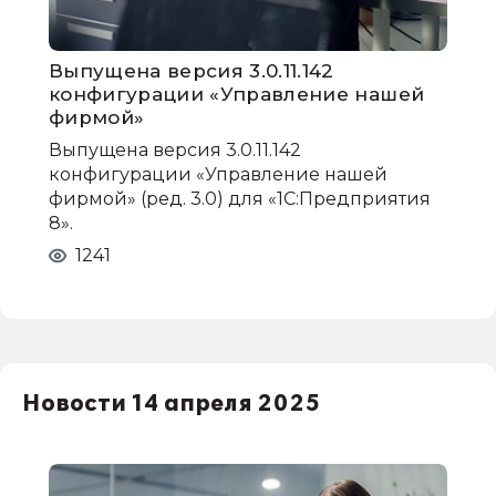
Выпущена версия 3.0.11.142
конфигурации «Управление нашей
фирмой»
Выпущена версия 3.0.11.142
конфигурации «Управление нашей
фирмой» (ред. 3.0) для «1С:Предприятия
8».
1241
Новости 14 апреля 2025