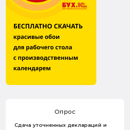
Опрос
Сдача уточненных деклараций и