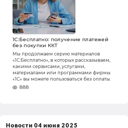
1С:Бесплатно: получение платежей
без покупки ККТ
Мы продолжаем серию материалов
«1С:Бесплатно», в которых рассказываем,
какими сервисами, услугами,
материалами или программами фирмы
«1С» вы можете пользоваться без оплаты.
888
Новости 04 июня 2025