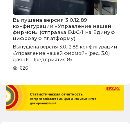
Выпущена версия 3.0.12.89
конфигурации «Управление нашей
фирмой» (отправка ЕФС-1 на Единую
цифровую платформу)
Выпущена версия 3.0.12.89 конфигурации
«Управление нашей фирмой» (ред. 3.0)
для «1С:Предприятия 8».
626