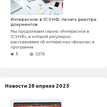
Интересное в 1С:УНФ: печать реестра
документов
Мы продолжаем серию «Интересное в
1С:УНФ», в которой регулярно
рассказываем об интересных «фишках» в
программе.
1
3376
Новости 28 апреля 2025