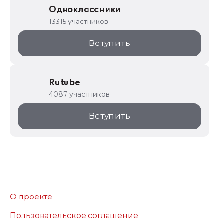
Одноклассники
13315 участников
Вступить
Rutube
4087 участников
Вступить
О проекте
Пользовательское соглашение