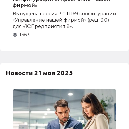
фирмой»
Выпущена версия 3.0.11.169 конфигурации
«Управление нашей фирмой» (ред. 3.0)
для «1С:Предприятия 8».
1363
Новости 21 мая 2025