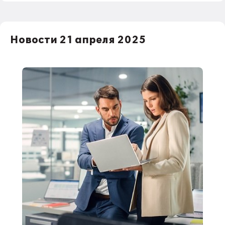
Новости 21 апреля 2025