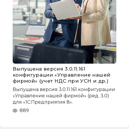
Выпущена версия 3.0.11.161
конфигурации «Управление нашей
фирмой» (учет НДС при УСН и др.)
Выпущена версия 3.0.11.161 конфигурации
«Управление нашей фирмой» (ред. 3.0)
для «1С:Предприятия 8».
889