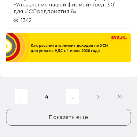
«Управление нашей фирмой» (ред. 3.0)
для «1С:Предприятия 8».
1342
4
Показать еще