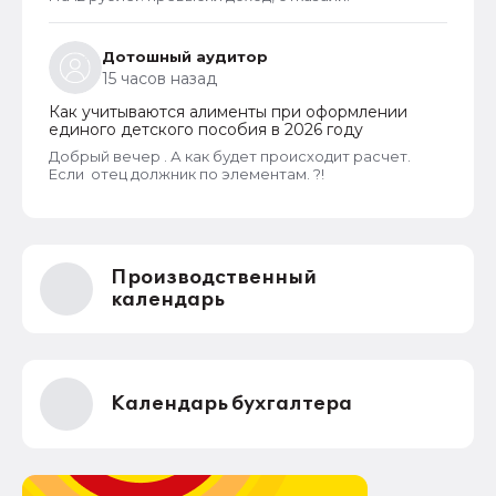
пребывания
Дотошный аудитор
15 часов назад
Как учитываются алименты при оформлении
единого детского пособия в 2026 году
Добрый вечер . А как будет происходит расчет.
Если отец должник по элементам. ?!
Производственный
календарь
Календарь бухгалтера