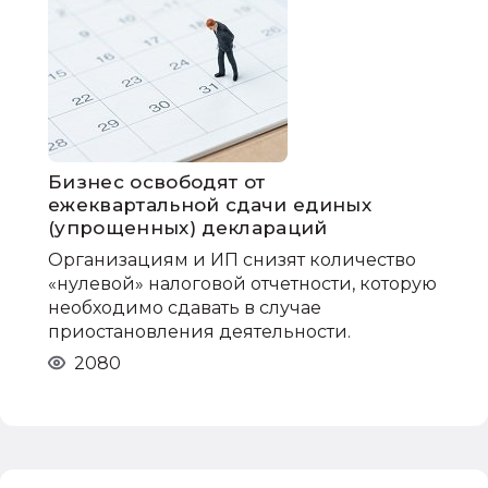
Бизнес освободят от
ежеквартальной сдачи единых
(упрощенных) деклараций
Организациям и ИП снизят количество
«нулевой» налоговой отчетности, которую
необходимо сдавать в случае
приостановления деятельности.
2080