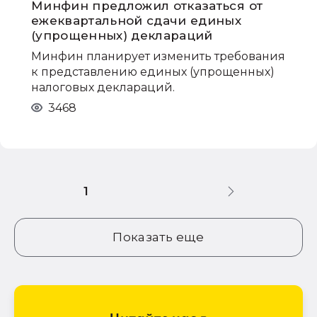
Минфин предложил отказаться от
ежеквартальной сдачи единых
(упрощенных) деклараций
Минфин планирует изменить требования
к представлению единых (упрощенных)
налоговых деклараций.
3468
1
Показать еще