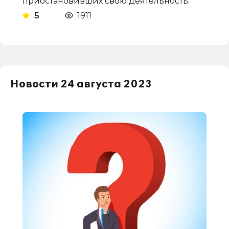
приостановивших свою деятельность.
5
1911
Новости 24 августа 2023