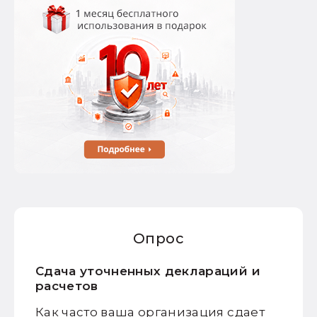
Опрос
Сдача уточненных деклараций и
расчетов
Как часто ваша организация сдает