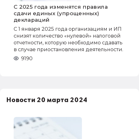
С 2025 года изменятся правила
сдачи единых (упрощенных)
деклараций
С 1 января 2025 года организациям и ИП
снизят количество «нулевой» налоговой
отчетности, которую необходимо сдавать
в случае приостановления деятельности.
9190
Новости 20 марта 2024