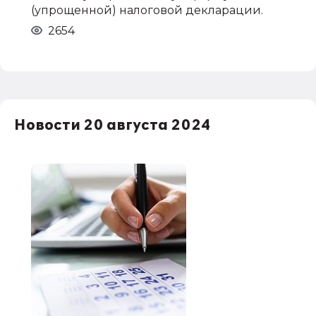
(упрощенной) налоговой декларации.
2654
Новости 20 августа 2024