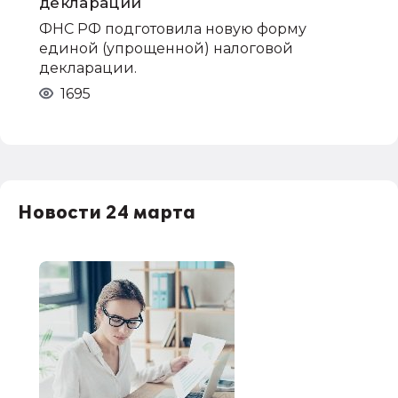
декларации
ФНС РФ подготовила новую форму
единой (упрощенной) налоговой
декларации.
1695
Новости 24 марта