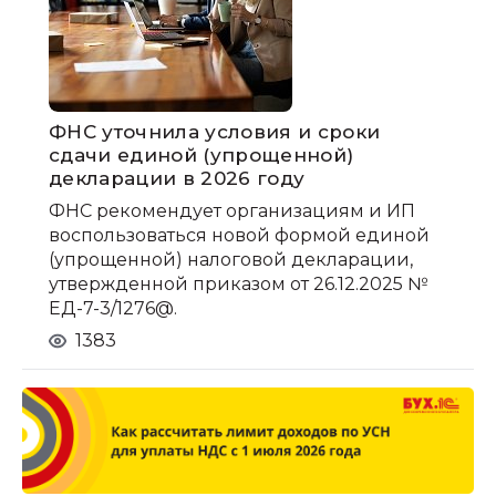
ФНС уточнила условия и сроки
сдачи единой (упрощенной)
декларации в 2026 году
ФНС рекомендует организациям и ИП
воспользоваться новой формой единой
(упрощенной) налоговой декларации,
утвержденной приказом от 26.12.2025 №
ЕД-7-3/1276@.
1383