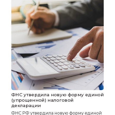
ФНС утвердила новую форму единой
(упрощенной) налоговой
декларации
ФНС РФ утвердила новую форму единой