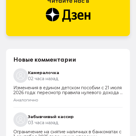
Новые комментарии
Камералочка
02 часа назад
Изменения в едином детском пособии с 21 июля
2026 года: пересмотр правила нулевого дохода и
новый порядок оформления пособий по месту
Аналогично
пребывания
Забывчивый кассир
03 часа назад
Ограничение на снятие наличных в банкоматах с