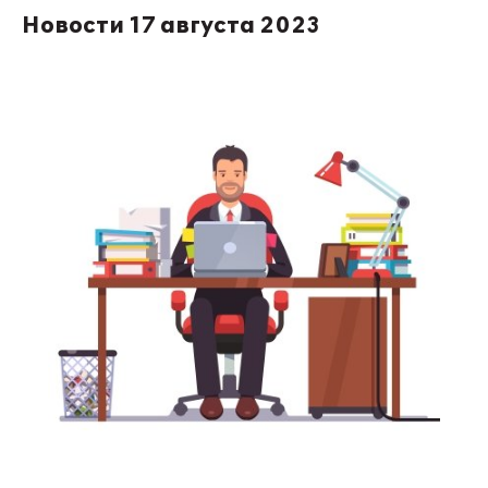
Новости 17 августа 2023