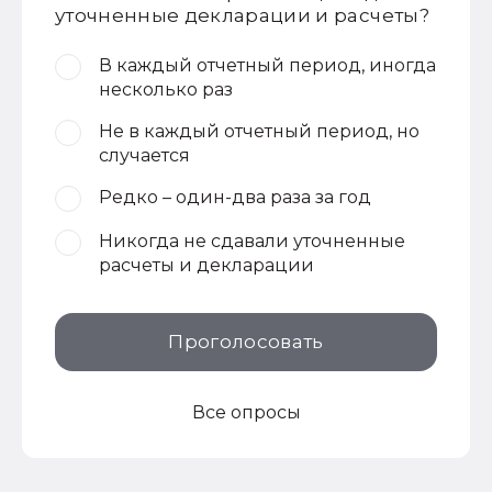
уточненные декларации и расчеты?
В каждый отчетный период, иногда
несколько раз
Не в каждый отчетный период, но
случается
Редко – один-два раза за год
Никогда не сдавали уточненные
расчеты и декларации
Проголосовать
Все опросы