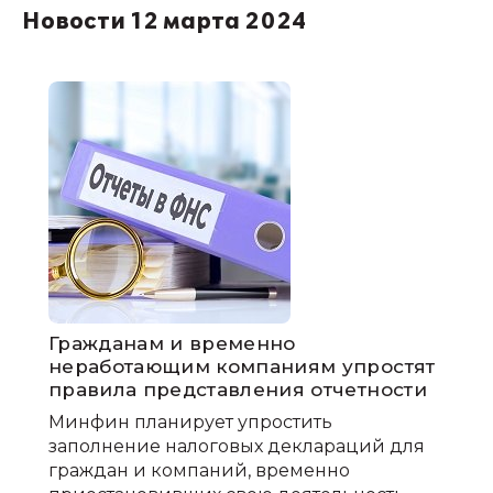
Новости 12 марта 2024
Гражданам и временно
неработающим компаниям упростят
правила представления отчетности
Минфин планирует упростить
заполнение налоговых деклараций для
граждан и компаний, временно