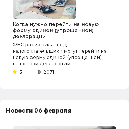
Когда нужно перейти на новую
форму единой (упрощенной)
декларации
ФНС разъяснила, когда
налогоплательщики могут перейти на
новую форму единой (упрощенной)
налоговой декларации.
5
2071
Новости 06 февраля