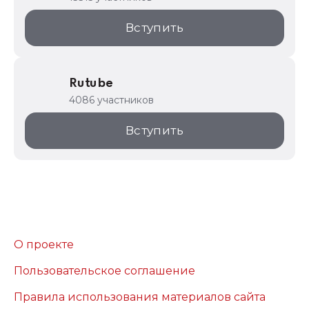
Вступить
Rutube
4086 участников
Вступить
О проекте
Пользовательское соглашение
Правила использования материалов сайта