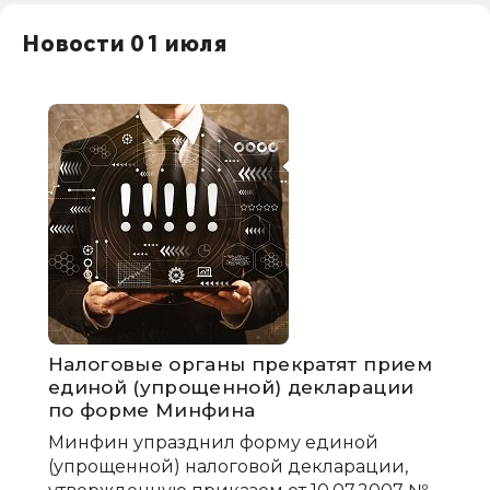
Новости 01 июля
Налоговые органы прекратят прием
единой (упрощенной) декларации
по форме Минфина
Минфин упразднил форму единой
(упрощенной) налоговой декларации,