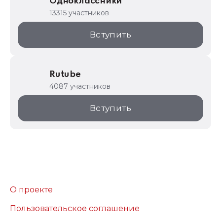
Одноклассники
13315 участников
Вступить
Rutube
4087 участников
Вступить
О проекте
Пользовательское соглашение