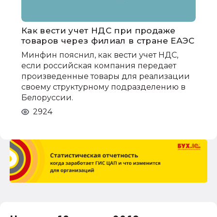
Как вести учет НДС при продаже
товаров через филиал в стране ЕАЭС
Минфин пояснил, как вести учет НДС,
если российская компания передает
произведенные товары для реализации
своему структурному подразделению в
Белоруссии.
2924