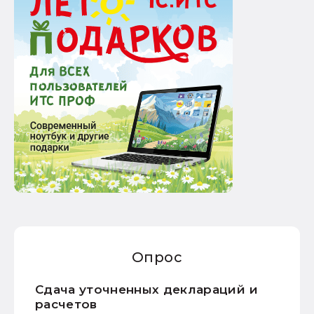
Опрос
Сдача уточненных деклараций и
расчетов