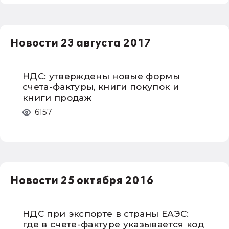
Новости 23 августа 2017
НДС: утверждены новые формы
счета-фактуры, книги покупок и
книги продаж
6157
Новости 25 октября 2016
НДС при экспорте в страны ЕАЭС:
где в счете-фактуре указывается код