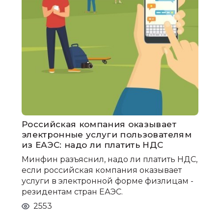
Российская компания оказывает
электронные услуги пользователям
из ЕАЭС: надо ли платить НДС
Минфин разъяснил, надо ли платить НДС,
если российская компания оказывает
услуги в электронной форме физлицам -
резидентам стран ЕАЭС.
2553