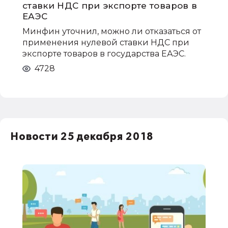
ставки НДС при экспорте товаров в
ЕАЭС
Минфин уточнил, можно ли отказаться от
применения нулевой ставки НДС при
экспорте товаров в государства ЕАЭС.
4728
Новости 25 декабря 2018