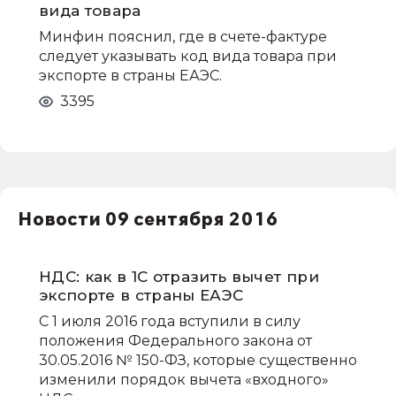
вида товара
Минфин пояснил, где в счете-фактуре
следует указывать код вида товара при
экспорте в страны ЕАЭС.
3395
Новости 09 сентября 2016
НДС: как в 1С отразить вычет при
экспорте в страны ЕАЭС
С 1 июля 2016 года вступили в силу
положения Федерального закона от
30.05.2016 № 150-ФЗ, которые существенно
изменили порядок вычета «входного»