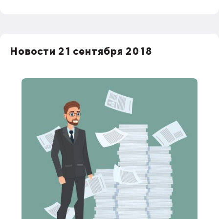
Новости 21 сентября 2018