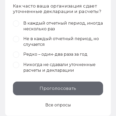
Как часто ваша организация сдает
уточненные декларации и расчеты?
В каждый отчетный период, иногда
несколько раз
Не в каждый отчетный период, но
случается
Редко – один-два раза за год
Никогда не сдавали уточненные
расчеты и декларации
Проголосовать
Все опросы