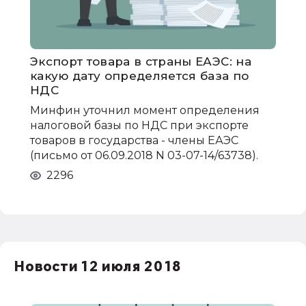
Экспорт товара в страны ЕАЭС: на
какую дату определяется база по
НДС
Минфин уточнил момент определения
налоговой базы по НДС при экспорте
товаров в государства - члены ЕАЭС
(письмо от 06.09.2018 N 03-07-14/63738).
2296
Новости 12 июля 2018