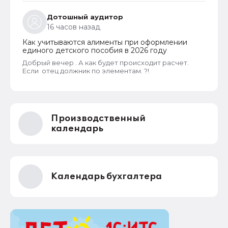
Дотошный аудитор
16 часов назад
Как учитываются алименты при оформлении
единого детского пособия в 2026 году
Добрый вечер . А как будет происходит расчет.
Если отец должник по элементам. ?!
Производственный
календарь
Календарь бухгалтера