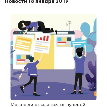
Новости 18 января 2019
Можно ли отказаться от нулевой