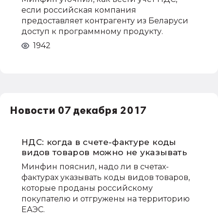
если российская компания
предоставляет контрагенту из Беларуси
доступ к программному продукту.
1942
Новости 07 декабря 2017
НДС: когда в счете-фактуре коды
видов товаров можно не указывать
Минфин пояснил, надо ли в счетах-
фактурах указывать коды видов товаров,
которые проданы российскому
покупателю и отгружены на территорию
ЕАЭС.