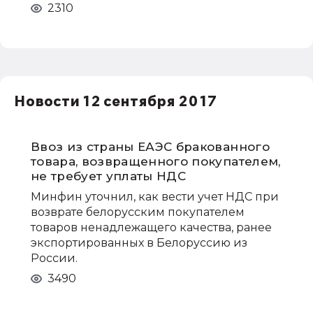
2310
Новости 12 сентября 2017
Ввоз из страны ЕАЭС бракованного
товара, возвращенного покупателем,
не требует уплаты НДС
Минфин уточнил, как вести учет НДС при
возврате белорусским покупателем
товаров ненадлежащего качества, ранее
экспортированных в Белоруссию из
России.
3490