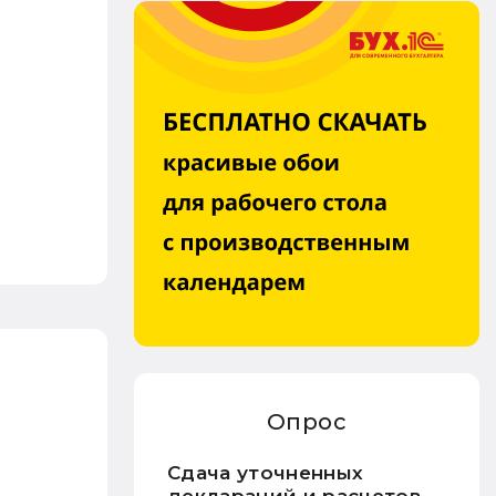
Опрос
Сдача уточненных