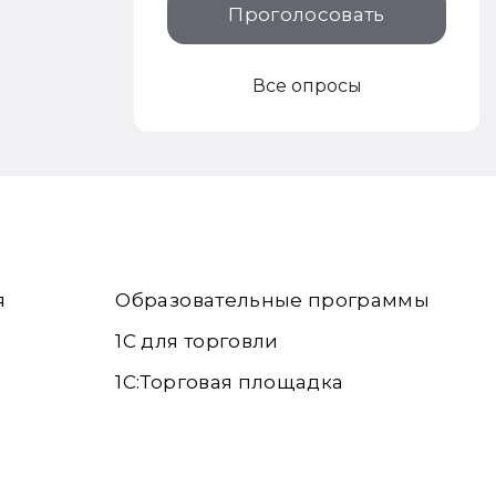
Проголосовать
Все опросы
я
Образовательные программы
1С для торговли
1С:Торговая площадка