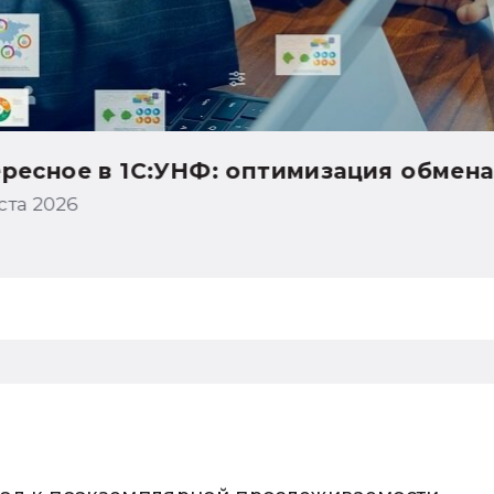
ция обмена с интернет-магазинами