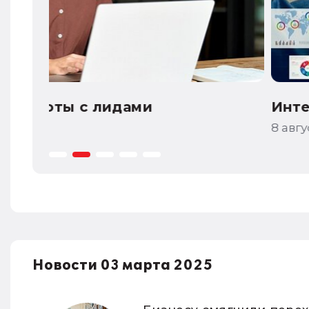
Интересное в 1С:УНФ: оптимиза
8 августа 2026
Новости 03 марта 2025