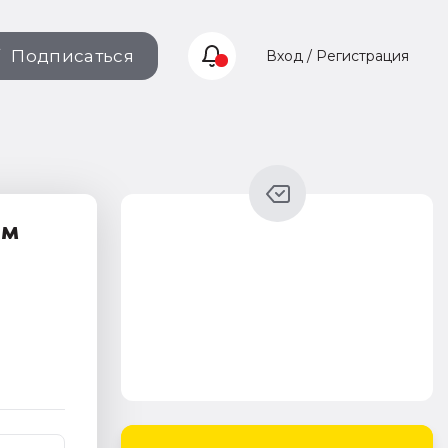
Подписаться
Вход / Регистрация
ям