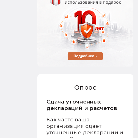
Опрос
Сдача уточненных
деклараций и расчетов
Как часто ваша
организация сдает
уточненные декларации и