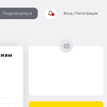
Подписаться
Вход / Регистрация
ниям