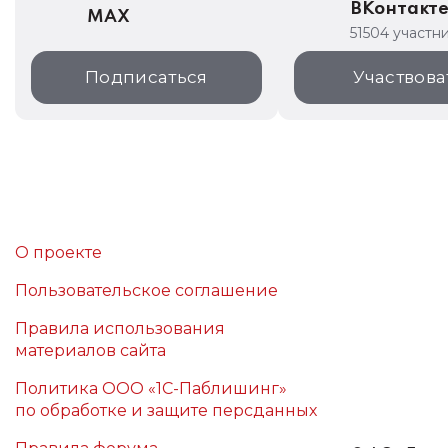
ВКонтакт
MAX
51504 участн
Подписаться
Участвова
О проекте
Пользовательское соглашение
Правила использования
материалов сайта
Политика ООО «1С-Паблишинг»
по обработке и защите персданных