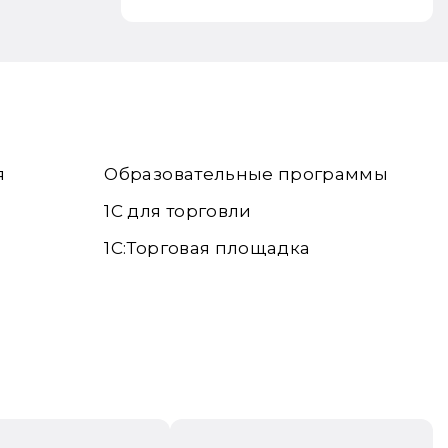
я
Образовательные программы
1С для торговли
1С:Торговая площадка