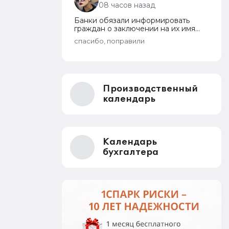
08 часов назад
Банки обязали информировать
граждан о заключении на их имя
кредитных договоров
спасибо, поправили
Производственный
календарь
Календарь
бухгалтера