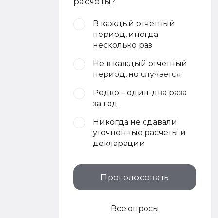
расчеты?
В каждый отчетный
период, иногда
несколько раз
Не в каждый отчетный
период, но случается
Редко – один-два раза
за год
Никогда не сдавали
уточненные расчеты и
декларации
Проголосовать
Все опросы