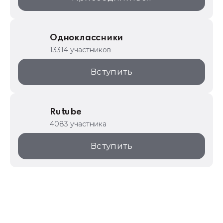
Одноклассники
13314 участников
Вступить
Rutube
4083 участника
Вступить