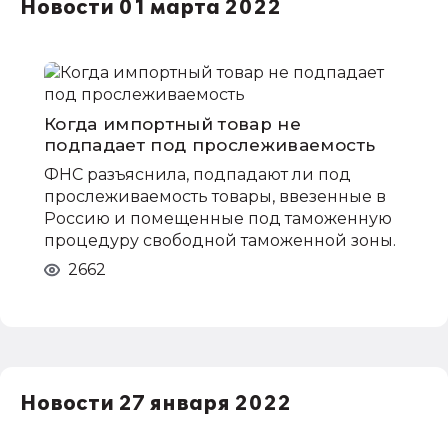
Новости 01 марта 2022
Когда импортный товар не
подпадает под прослеживаемость
ФНС разъяснила, подпадают ли под
прослеживаемость товары, ввезенные в
Россию и помещенные под таможенную
процедуру свободной таможенной зоны.
2662
Новости 27 января 2022