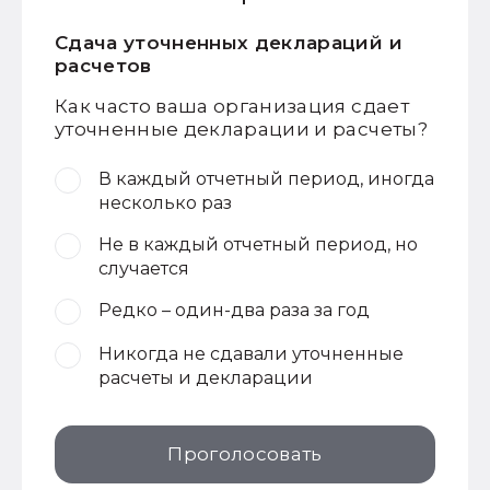
Сдача уточненных деклараций и
расчетов
Как часто ваша организация сдает
уточненные декларации и расчеты?
В каждый отчетный период, иногда
несколько раз
Не в каждый отчетный период, но
случается
Редко – один-два раза за год
Никогда не сдавали уточненные
расчеты и декларации
Проголосовать