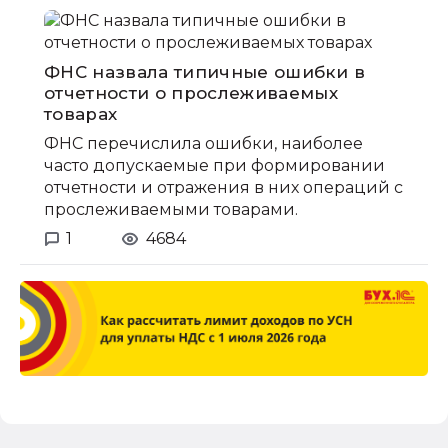
ФНС назвала типичные ошибки в
отчетности о прослеживаемых
товарах
ФНС перечислила ошибки, наиболее
часто допускаемые при формировании
отчетности и отражения в них операций с
прослеживаемыми товарами.
1
4684