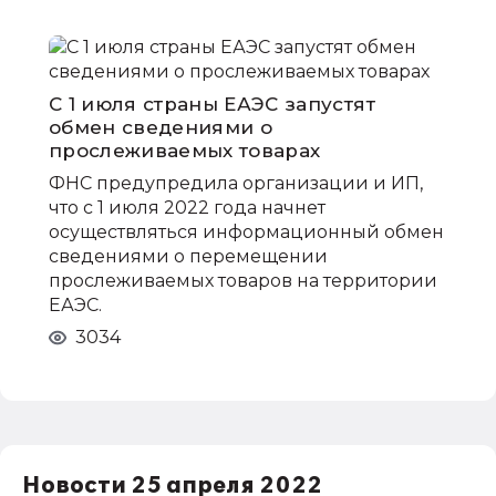
С 1 июля страны ЕАЭС запустят
обмен сведениями о
прослеживаемых товарах
ФНС предупредила организации и ИП,
что с 1 июля 2022 года начнет
осуществляться информационный обмен
сведениями о перемещении
прослеживаемых товаров на территории
ЕАЭС.
3034
Новости 25 апреля 2022