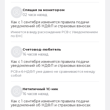
пенсии
Спящая за монитором
02 часа назад
Как с 1 сентября изменятся правила подачи
уведомлений об НДФЛ и страховых взносах
Имеется в виду расхождение РСВ с Уведомлением
по ЕНС
Счетовод-любитель
16 часов назад
Как с 1 сентября изменятся правила подачи
уведомлений об НДФЛ и страховых взносах
РСВ и 6-НДФЛ уже давно не сравниваются между
собой
Нетипичный 1С-ник
16 часов назад
Как с 1 сентября изменятся правила подачи
уведомлений об НДФЛ и страховых взносах