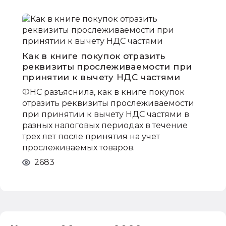
Как в книге покупок отразить
реквизиты прослеживаемости при
принятии к вычету НДС частями
ФНС разъяснила, как в книге покупок
отразить реквизиты прослеживаемости
при принятии к вычету НДС частями в
разных налоговых периодах в течение
трех лет после принятия на учет
прослеживаемых товаров.
2683