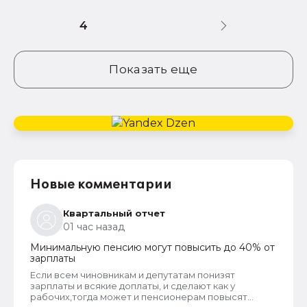
4
Показать еще
Новые комментарии
Квартальный отчет
01 час назад
Минимальную пенсию могут повысить до 40% от
зарплаты
Если всем чиновникам и депутатам понизят
зарплаты и всякие доплаты, и сделают как у
рабочих,тогда может и пенсионерам повысят