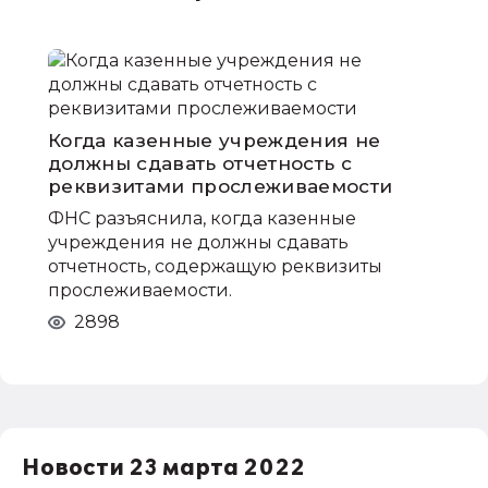
Когда казенные учреждения не
должны сдавать отчетность с
реквизитами прослеживаемости
ФНС разъяснила, когда казенные
учреждения не должны сдавать
отчетность, содержащую реквизиты
прослеживаемости.
2898
Новости 23 марта 2022