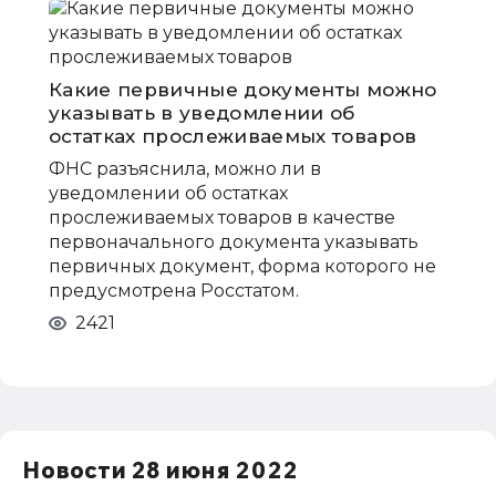
Какие первичные документы можно
указывать в уведомлении об
остатках прослеживаемых товаров
ФНС разъяснила, можно ли в
уведомлении об остатках
прослеживаемых товаров в качестве
первоначального документа указывать
первичных документ, форма которого не
предусмотрена Росстатом.
2421
Новости 28 июня 2022