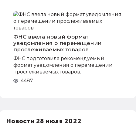
ФНС ввела новый формат
уведомления о перемещении
прослеживаемых товаров
ФНС подготовила рекомендуемый
формат уведомления о перемещении
прослеживаемых товаров.
4487
Новости 28 июля 2022