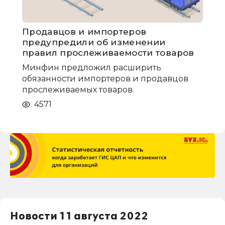
Продавцов и импортеров
предупредили об изменении
правил прослеживаемости товаров
Минфин предложил расширить
обязанности импортеров и продавцов
прослеживаемых товаров.
4571
Новости 11 августа 2022