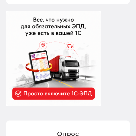
Опрос