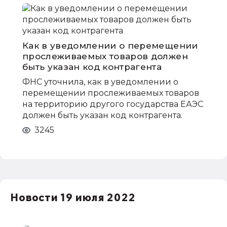
Как в уведомлении о перемещении
прослеживаемых товаров должен
быть указан код контрагента
ФНС уточнила, как в уведомлении о
перемещении прослеживаемых товаров
на территорию другого государства ЕАЭС
должен быть указан код контрагента.
3245
Новости 19 июля 2022