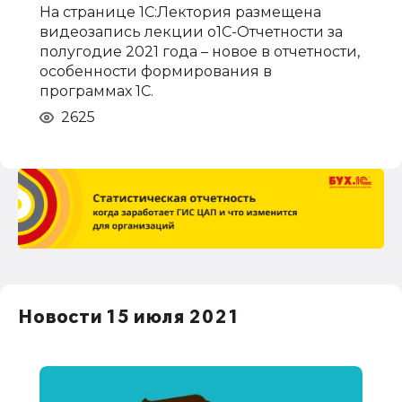
На странице 1С:Лектория размещена
видеозапись лекции о1С-Отчетности за
полугодие 2021 года – новое в отчетности,
особенности формирования в
программах 1С.
2625
Новости 15 июля 2021