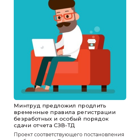
Минтруд предложил продлить
временные правила регистрации
безработных и особый порядок
сдачи отчета СЗВ-ТД
Проект соответствующего постановления