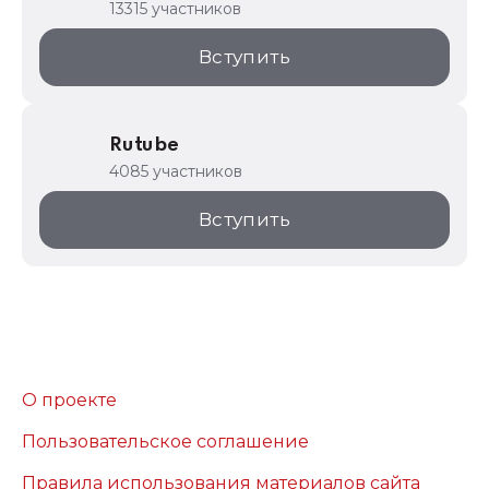
13315 участников
Вступить
Rutube
4085 участников
Вступить
О проекте
Пользовательское соглашение
Правила использования материалов сайта