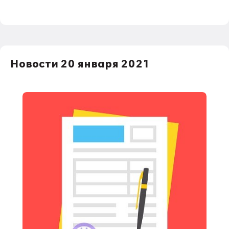
Новости 20 января 2021