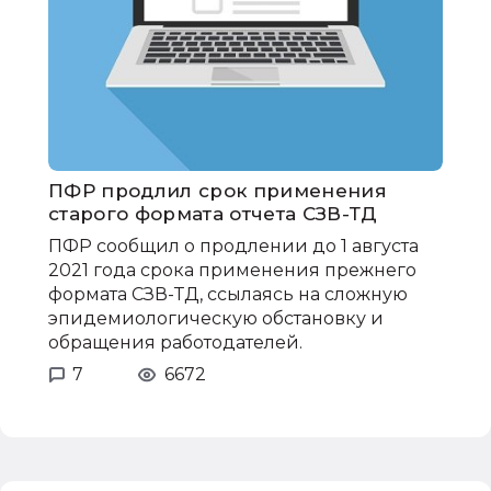
ПФР продлил срок применения
старого формата отчета СЗВ-ТД
ПФР сообщил о продлении до 1 августа
2021 года срока применения прежнего
формата СЗВ-ТД, ссылаясь на сложную
эпидемиологическую обстановку и
обращения работодателей.
7
6672