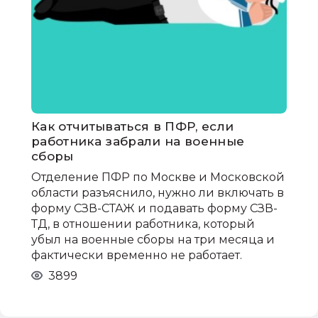
Как отчитываться в ПФР, если
работника забрали на военные
сборы
Отделение ПФР по Москве и Московской
области разъяснило, нужно ли включать в
форму СЗВ-СТАЖ и подавать форму СЗВ-
ТД, в отношении работника, который
убыл на военные сборы на три месяца и
фактически временно не работает.
3899