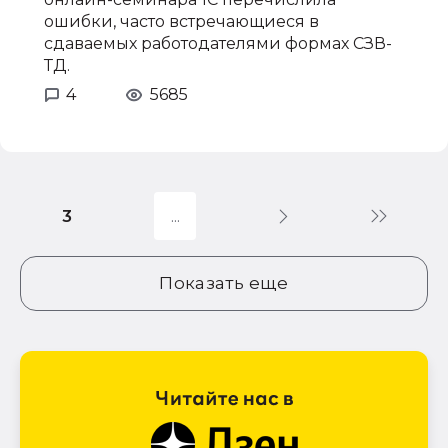
ошибки, часто встречающиеся в
сдаваемых работодателями формах СЗВ-
ТД.
4
5685
3
Показать еще