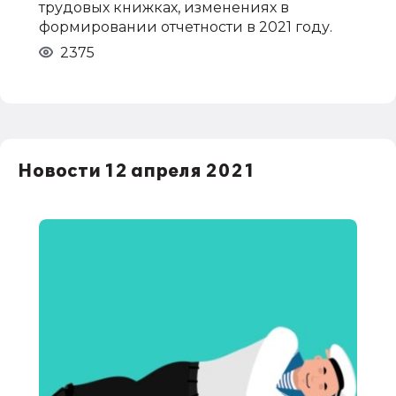
трудовых книжках, изменениях в
формировании отчетности в 2021 году.
2375
Новости 12 апреля 2021