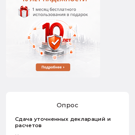
Опрос
Сдача уточненных деклараций и
расчетов