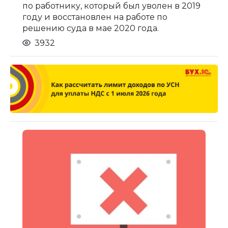
по работнику, который был уволен в 2019
году и восстановлен на работе по
решению суда в мае 2020 года.
3932