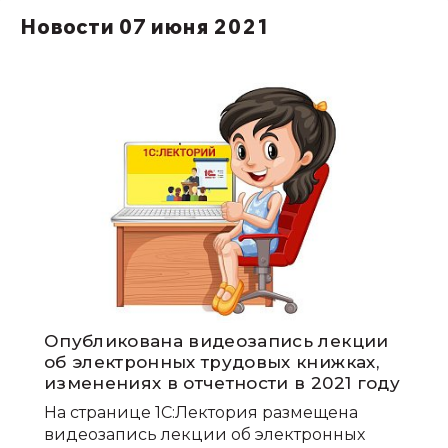
Новости 07 июня 2021
Опубликована видеозапись лекции
об электронных трудовых книжках,
изменениях в отчетности в 2021 году
На странице 1С:Лектория размещена
видеозапись лекции об электронных