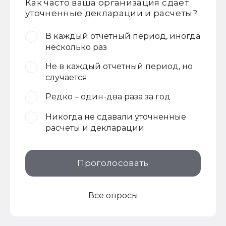
Как часто ваша организация сдает
уточненные декларации и расчеты?
В каждый отчетный период, иногда
несколько раз
Не в каждый отчетный период, но
случается
Редко – один-два раза за год
Никогда не сдавали уточненные
расчеты и декларации
Проголосовать
Все опросы