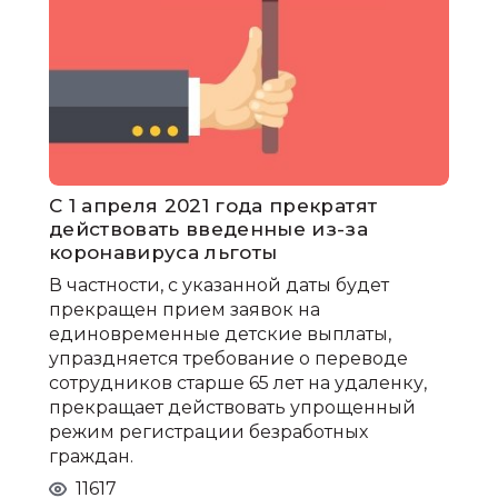
С 1 апреля 2021 года прекратят
действовать введенные из-за
коронавируса льготы
В частности, с указанной даты будет
прекращен прием заявок на
единовременные детские выплаты,
упраздняется требование о переводе
сотрудников старше 65 лет на удаленку,
прекращает действовать упрощенный
режим регистрации безработных
граждан.
11617