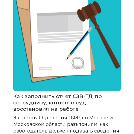
Как заполнить отчет СЗВ-ТД по
сотруднику, которого суд
восстановил на работе
Эксперты Отделения ПФР по Москве и
Московской области разъяснили, как
работодатель должен подавать сведения