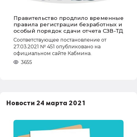
Правительство продлило временные
правила регистрации безработных и
особый порядок сдачи отчета СЗВ-ТД
Соответствующее постановление от
27.03.2021 № 451 опубликовано на
официальном сайте Кабмина.
3655
Новости 24 марта 2021