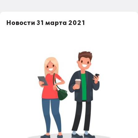
Новости 31 марта 2021