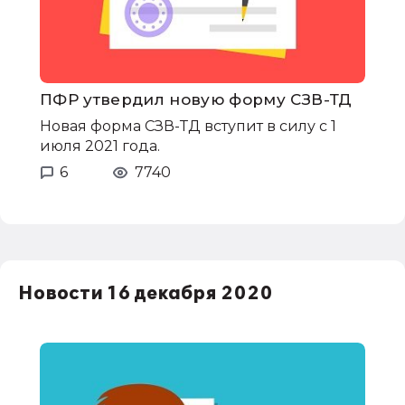
ПФР утвердил новую форму СЗВ-ТД
Новая форма СЗВ-ТД вступит в силу с 1
июля 2021 года.
6
7740
Новости 16 декабря 2020