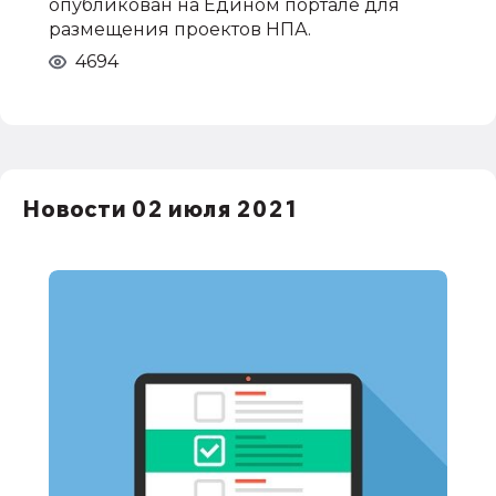
опубликован на Едином портале для
размещения проектов НПА.
4694
Новости 02 июля 2021