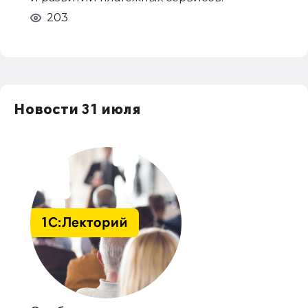
203
Новости 31 июля