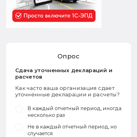
Опрос
Сдача уточненных деклараций и
расчетов
Как часто ваша организация сдает
уточненные декларации и расчеты?
В каждый отчетный период, иногда
несколько раз
Не в каждый отчетный период, но
случается