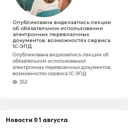
Опубликована видеозапись лекции
об обязательном использовании
электронных перевозочных
документов, возможностях сервиса
1С-ЭПД
Опубликована видеозапись лекции об
обязательном использовании
электронных перевозочных документов,
возможностях сервиса 1С-ЭПД.
352
Новости 01 августа