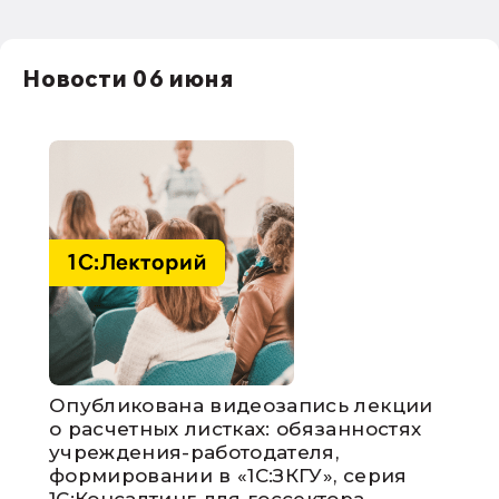
Новости 06 июня
Опубликована видеозапись лекции
о расчетных листках: обязанностях
учреждения-работодателя,
формировании в «1С:ЗКГУ», серия