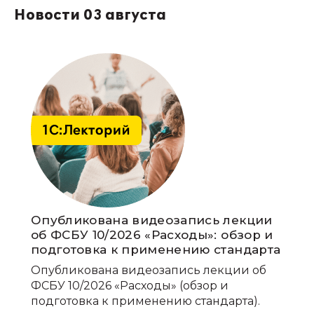
Новости 03 августа
Опубликована видеозапись лекции
об ФСБУ 10/2026 «Расходы»: обзор и
подготовка к применению стандарта
Опубликована видеозапись лекции об
ФСБУ 10/2026 «Расходы» (обзор и
подготовка к применению стандарта).