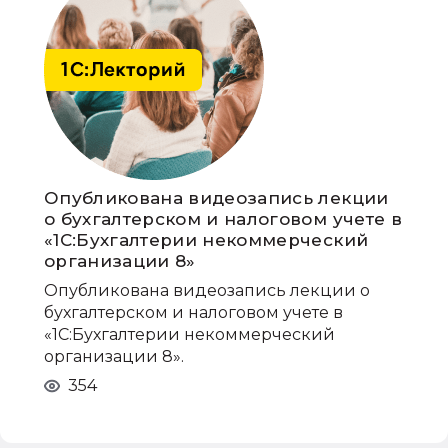
Опубликована видеозапись лекции
о бухгалтерском и налоговом учете в
«1С:Бухгалтерии некоммерческий
организации 8»
Опубликована видеозапись лекции о
бухгалтерском и налоговом учете в
«1С:Бухгалтерии некоммерческий
организации 8».
354