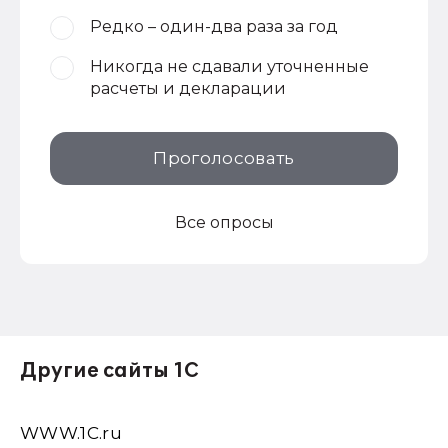
Редко – один-два раза за год
Никогда не сдавали уточненные
расчеты и декларации
Проголосовать
Все опросы
Другие сайты 1С
WWW.1С.ru