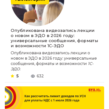
Опубликована видеозапись лекции
о новом в ЭДО в 2026 году:
универсальные сообщения, форматы
и возможности 1С-ЭДО
Опубликована видеозапись лекции о
новом в ЭДО в 2026 году: универсальные
сообщения, форматы и возможности
1С-
ЭДО
.
5
632