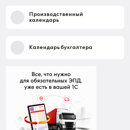
Производственный
календарь
Календарь бухгалтера