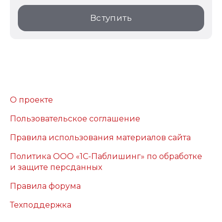
Вступить
О проекте
Пользовательское соглашение
Правила использования материалов сайта
Политика ООО «1С-Паблишинг» по обработке
и защите персданных
Правила форума
Техподдержка