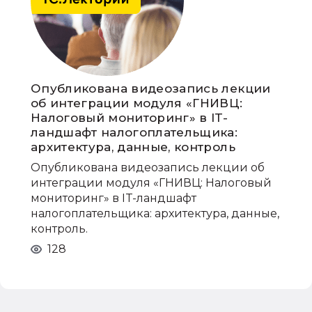
Опубликована видеозапись лекции
об интеграции модуля «ГНИВЦ:
Налоговый мониторинг» в IT-
ландшафт налогоплательщика:
архитектура, данные, контроль
Опубликована видеозапись лекции об
интеграции модуля «ГНИВЦ: Налоговый
мониторинг» в IT-ландшафт
налогоплательщика: архитектура, данные,
контроль.
128