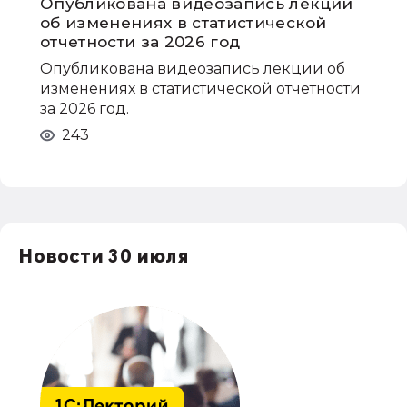
Опубликована видеозапись лекции
об изменениях в статистической
отчетности за 2026 год
Опубликована видеозапись лекции об
изменениях в статистической отчетности
за 2026 год.
243
Новости 30 июля