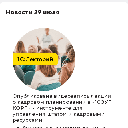
Новости 29 июля
Опубликована видеозапись лекции
о кадровом планировании в «1С:ЗУП
КОРП» - инструменте для
управления штатом и кадровыми
ресурсами