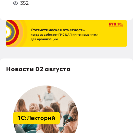
352
Новости 02 августа