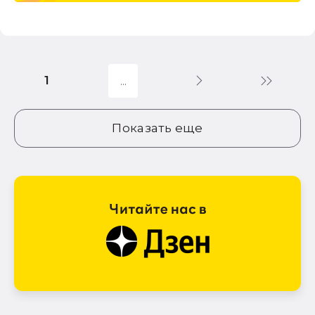
1
Показать еще