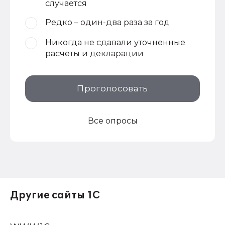
случается
Редко – один-два раза за год
Никогда не сдавали уточненные
расчеты и декларации
Проголосовать
Все опросы
Другие сайты 1С