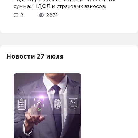
суммах НДФЛ и страховых взносов.
9
2831
Новости 27 июля