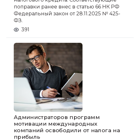
поправки ранее внес в статью 66 НК РФ
Федеральный закон от 28.11.2025 № 425-
ФЗ.
391
Администраторов программ
мотивации международных
компаний освободили от налога на
прибыль