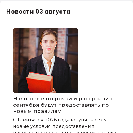
Новости 03 августа
Налоговые отсрочки и рассрочки с 1
сентября будут предоставлять по
новым правилам
С 1 сентября 2026 года вступят в силу
новые условия предоставления
налоговых отсрочек и рассрочек, а также