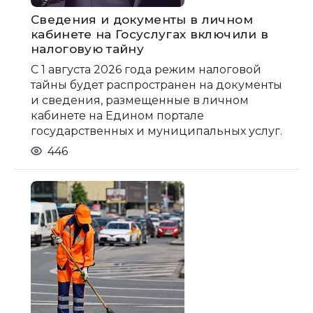
Сведения и документы в личном
кабинете на Госуслугах включили в
налоговую тайну
С 1 августа 2026 года режим налоговой
тайны будет распространен на документы
и сведения, размещенные в личном
кабинете на Едином портале
государственных и муниципальных услуг.
446