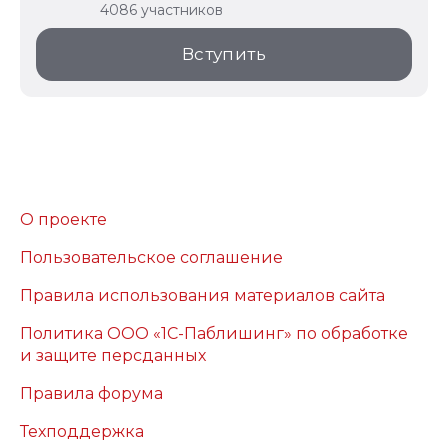
4086 участников
Вступить
О проекте
Пользовательское соглашение
Правила использования материалов сайта
Политика ООО «1С-Паблишинг» по обработке
и защите персданных
Правила форума
Техподдержка