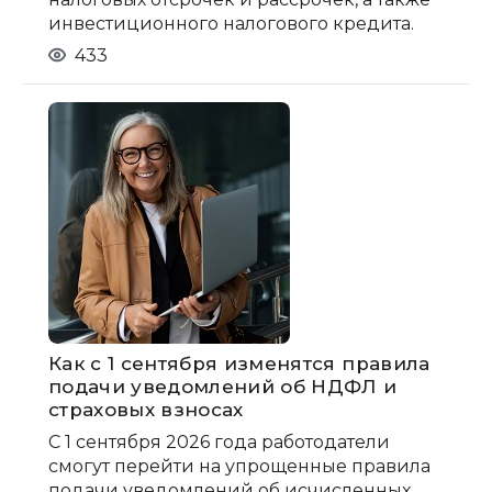
инвестиционного налогового кредита.
433
Как с 1 сентября изменятся правила
подачи уведомлений об НДФЛ и
страховых взносах
С 1 сентября 2026 года работодатели
смогут перейти на упрощенные правила
подачи уведомлений об исчисленных