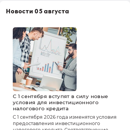
Новости 05 августа
С 1 сентября вступят в силу новые
условия для инвестиционного
налогового кредита
С 1 сентября 2026 года изменятся условия
предоставления инвестиционного
налогового кредита. Соответствующие