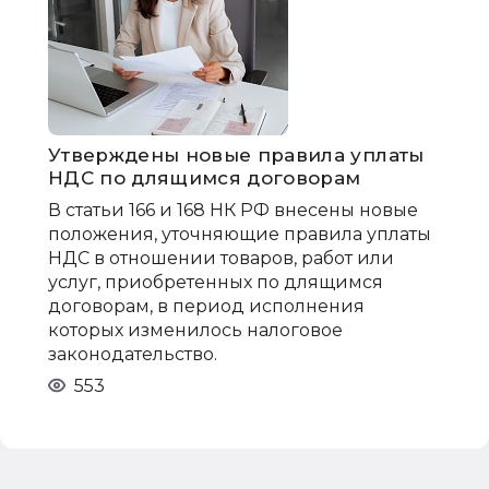
Утверждены новые правила уплаты
НДС по длящимся договорам
В статьи 166 и 168 НК РФ внесены новые
положения, уточняющие правила уплаты
НДС в отношении товаров, работ или
услуг, приобретенных по длящимся
договорам, в период исполнения
которых изменилось налоговое
законодательство.
553