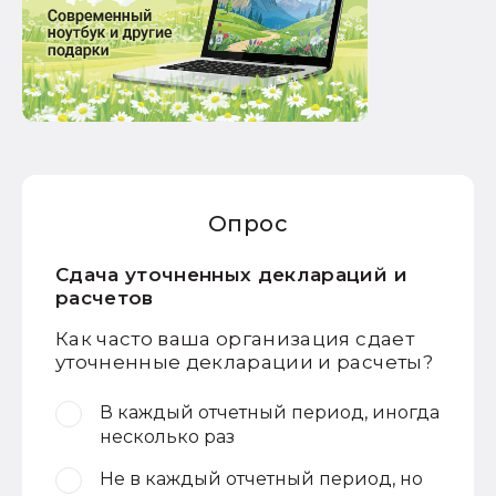
Опрос
Сдача уточненных деклараций и
расчетов
Как часто ваша организация сдает
уточненные декларации и расчеты?
В каждый отчетный период, иногда
несколько раз
Не в каждый отчетный период, но