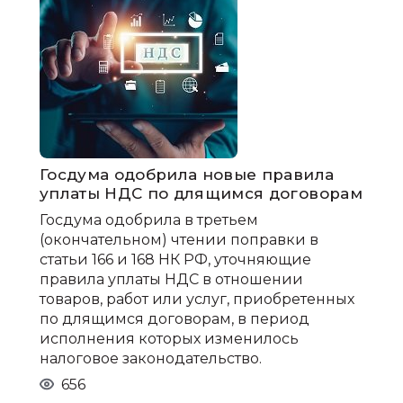
Госдума одобрила новые правила
уплаты НДС по длящимся договорам
Госдума одобрила в третьем
(окончательном) чтении поправки в
статьи 166 и 168 НК РФ, уточняющие
правила уплаты НДС в отношении
товаров, работ или услуг, приобретенных
по длящимся договорам, в период
исполнения которых изменилось
налоговое законодательство.
656