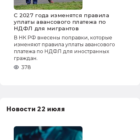
С 2027 года изменятся правила
уплаты авансового платежа по
НДФЛ для мигрантов
В НК РФ внесены поправки, которые
изменяют правила уплаты авансового
платежа по НДФЛ для иностранных
граждан.
378
Новости 22 июля