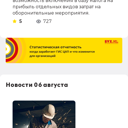
возможность включения в базу налога на
прибыль отдельных видов затрат на
оборонительные мероприятия.
5
727
Новости 06 августа