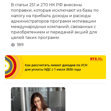
В статьи 251 и 270 НК РФ внесены
поправки, которые исключают из базы по
налогу на прибыль доходы и расходы
администраторов программ мотивации
международных компаний, связанных с
приобретением и передачей акций для
целей таких программ.
189