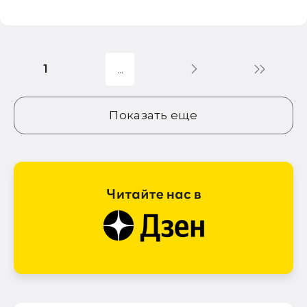
1
Показать еще