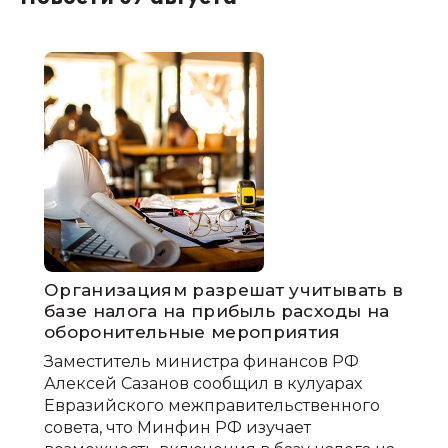
Организациям разрешат учитывать в
базе налога на прибыль расходы на
оборонительные мероприятия
Заместитель министра финансов РФ
Алексей Сазанов сообщил в кулуарах
Евразийского межправительственного
совета, что Минфин РФ изучает