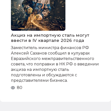
Акциз на импортную сталь могут
ввести в IV квартале 2026 года
Заместитель министра финансов РФ
Алексей Сазанов сообщил в кулуарах
Евразийского межправительственного
совета, что поправки в НК РФ о введении
акциза на импортную сталь
подготовлены и обсуждаются с
представителями бизнеса.
80