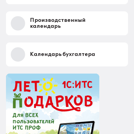
Производственный
календарь
Календарь бухгалтера