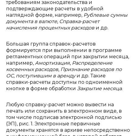
требованиям законодательства и
подтверждающие расчеты в удобной
наглядной форме, например,
Рублевые суммы
документа в валюте
,
Справка-расчет
начисления процентных расходов
и др.
Большая группа справок-расчетов
формируется при выполнении в программе
регламентных операций при закрытии месяца,
например,
Амортизация
,
Распределение
косвенных расходов
,
Признание расходов по
ОС, поступившим в аренду
и др. Такие
справки-расчеты доступны по одноименной
кнопке в форме обработки
Закрытие месяца
.
Любую справку-расчет можно вывести на
печать или сохранить в электронном виде, в
том числе подписав электронной подписью
(ЭП), рис. 1. Электронные первичные
документы хранятся в архиве непосредственно