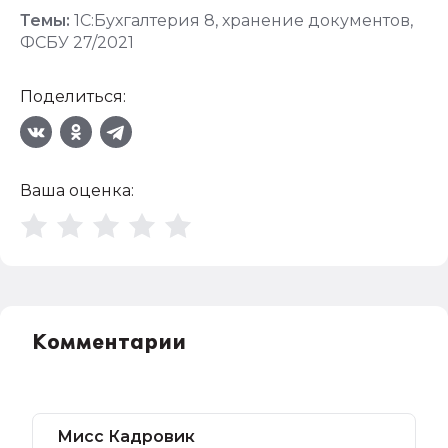
Темы:
1С:Бухгалтерия 8
,
хранение документов
,
ФСБУ 27/2021
Поделиться:
Ваша оценка:
Комментарии