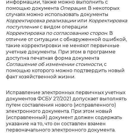
информации, также можно выполнить с
помощью документа
Операция
. В некоторых
случаях можно использовать документы
Корректировка реализации
или
Корректировка
поступления
с видом операции
Корректировка по согласованию сторон
. В
отличие от ситуации с обнаруженной ошибкой,
такие корректировки не меняют первичные
учетные документы. При этом в программе
доступна печатная форма документа
Соглашение об изменении стоимости
, с
помощью которого можно подтвердить новый
факт хозяйственной жизни.
Исправление электронных первичных учетных
документов ФСБУ 27/2021 допускает выполнять
путем составления нового (исправленного)
электронного документа. При этом новый
(исправленный) документ должен содержать
указание на то, что он составлен взамен
первоначального электронного документа.