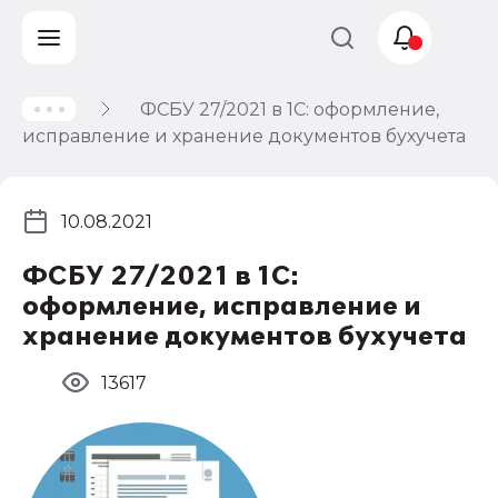
ФСБУ 27/2021 в 1С: оформление,
Учет и
исправление и хранение документов бухучета
налогообложение
Автоматизация
10.08.2021
ФСБУ 27/2021 в 1С:
оформление, исправление и
хранение документов бухучета
13617