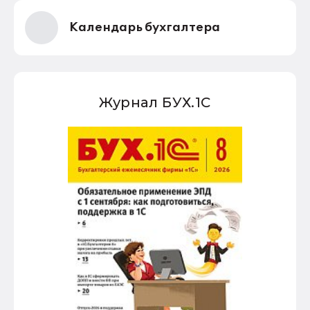
Календарь бухгалтера
Журнал БУХ.1С