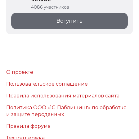
4086 участников
Вступить
О проекте
Пользовательское соглашение
Правила использования материалов сайта
Политика ООО «1С-Паблишинг» по обработке
и защите персданных
Правила форума
Техподдержка