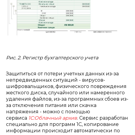
Рис. 2. Регистр бухгалтерского учета
Защититься от потери учетных данных из-за
непредвиденных ситуаций - вирусов-
шифровальщиков, физического повреждения
жесткого диска, случайного или намеренного
удаления файлов, из-за программных сбоев из-
за отключения питания или скачка
напряжения - можно с помощью
сервиса
1С:Облачный архив
. Сервис разработан
специально для программ 1С, копирование
информации происходит автоматически по