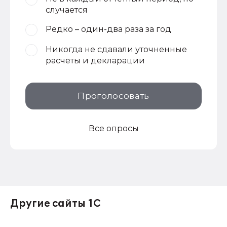
случается
Редко – один-два раза за год
Никогда не сдавали уточненные
расчеты и декларации
Проголосовать
Все опросы
Другие сайты 1С