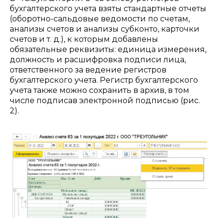
бухгалтерского учета взяты стандартные отчеты
(оборотно-сальдовые ведомости по счетам,
анализы счетов и анализы субконто, карточки
счетов и т. д.), к которым добавлены
обязательные реквизиты: единица измерения,
должность и расшифровка подписи лица,
ответственного за ведение регистров
бухгалтерского учета. Регистр бухгалтерского
учета также можно сохранить в архив, в том
числе подписав электронной подписью (рис.
2).