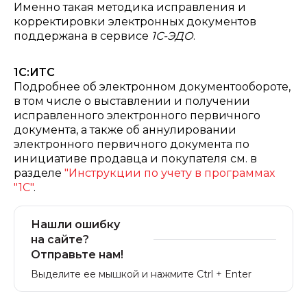
Именно такая методика исправления и
корректировки электронных документов
поддержана в сервисе
1С-ЭДО
.
1С:ИТС
Подробнее об электронном документообороте,
в том числе о выставлении и получении
исправленного электронного первичного
документа, а также об аннулировании
электронного первичного документа по
инициативе продавца и покупателя см. в
разделе
"Инструкции по учету в программах
"1С"
.
Нашли ошибку
на сайте?
Отправьте нам!
Выделите ее мышкой и нажмите Ctrl + Enter