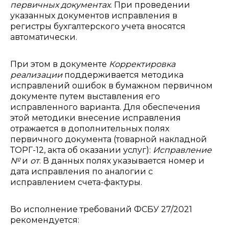
первичных документах
. При проведении
указанных документов исправления в
регистры бухгалтерского учета вносятся
автоматически.
При этом в документе
Корректировка
реализации
поддерживается методика
исправлений ошибок в бумажном первичном
документе путем выставления его
исправленного варианта. Для обеспечения
этой методики внесение исправления
отражается в дополнительных полях
первичного документа (товарной накладной
ТОРГ-12, акта об оказании услуг):
Исправление
№
и
от
. В данных полях указывается номер и
дата исправления по аналогии с
исправлением счета-фактуры.
Во исполнение требований ФСБУ 27/2021
рекомендуется: