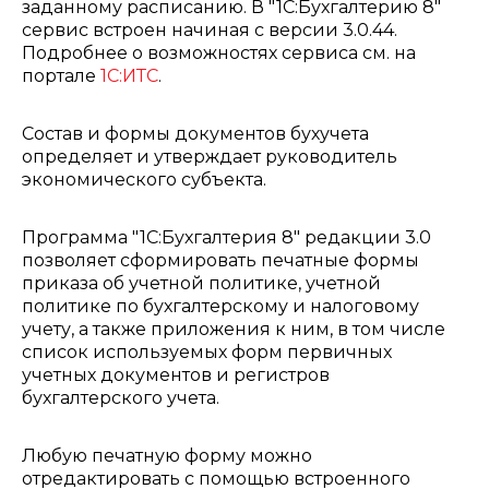
заданному расписанию. В "1С:Бухгалтерию 8"
сервис встроен начиная с версии 3.0.44.
Подробнее о возможностях сервиса см. на
портале
1С:ИТС
.
Состав и формы документов бухучета
определяет и утверждает руководитель
экономического субъекта.
Программа "1С:Бухгалтерия 8" редакции 3.0
позволяет сформировать печатные формы
приказа об учетной политике, учетной
политике по бухгалтерскому и налоговому
учету, а также приложения к ним, в том числе
список используемых форм первичных
учетных документов и регистров
бухгалтерского учета.
Любую печатную форму можно
отредактировать с помощью встроенного