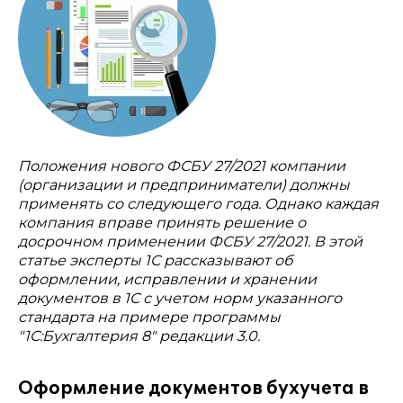
Положения нового ФСБУ 27/2021 компании
(организации и предприниматели) должны
применять со следующего года. Однако каждая
компания вправе принять решение о
досрочном применении ФСБУ 27/2021. В этой
статье эксперты 1С рассказывают об
оформлении, исправлении и хранении
документов в 1С с учетом норм указанного
стандарта на примере программы
"1С:Бухгалтерия 8" редакции 3.0.
Оформление документов бухучета в