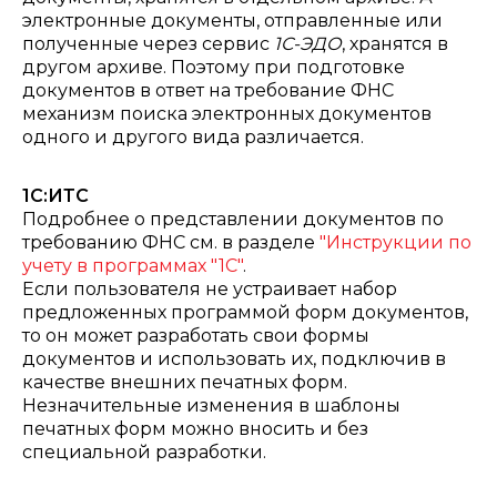
электронные документы, отправленные или
полученные через сервис
1С-ЭДО
, хранятся в
другом архиве. Поэтому при подготовке
документов в ответ на требование ФНС
механизм поиска электронных документов
одного и другого вида различается.
1С:ИТС
Подробнее о представлении документов по
требованию ФНС см. в разделе
"Инструкции по
учету в программах "1С"
.
Если пользователя не устраивает набор
предложенных программой форм документов,
то он может разработать свои формы
документов и использовать их, подключив в
качестве внешних печатных форм.
Незначительные изменения в шаблоны
печатных форм можно вносить и без
специальной разработки.