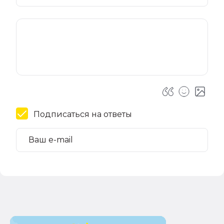
Подписаться на ответы