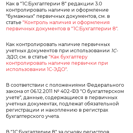
Как в "1С:Бухгалтерии 8" редакции 3.0
контролировать наличие и оформление
"бумажных" первичных документов, см. в
статье
"Контроль наличия и оформления
первичных документов в "1С:Бухгалтерии 8"
.
Как контролировать наличие первичных
учетных документов при использовании
1С-
ЭДО
, см. в статье
"Как бухгалтеру
контролировать наличие первички при
использовании 1С-ЭДО"
.
В соответствии с положениями Федерального
закона от 06.12.2011 № 402-ФЗ "О бухгалтерском
учете", данные, содержащиеся в первичных
учетных документах, подлежат обязательной
регистрации и накоплению в регистрах
бухгалтерского учета.
В "1С:Бухгалтерии 8" за основу регистров