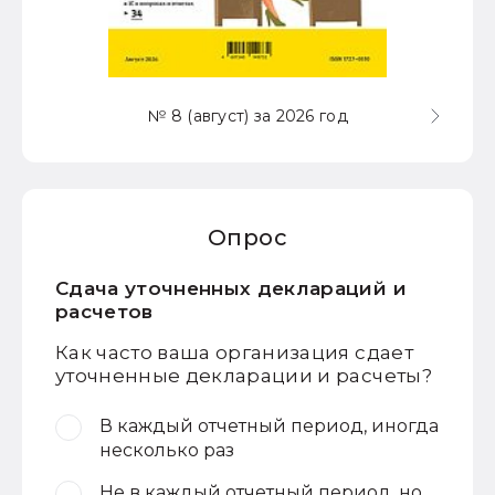
№ 8 (август) за 2026 год
Опрос
Сдача уточненных деклараций и
расчетов
Как часто ваша организация сдает
уточненные декларации и расчеты?
В каждый отчетный период, иногда
несколько раз
Не в каждый отчетный период, но