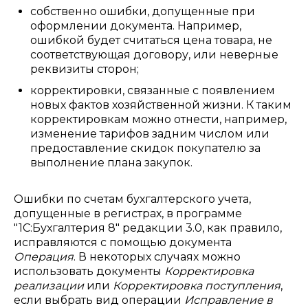
собственно ошибки, допущенные при
оформлении документа. Например,
ошибкой будет считаться цена товара, не
соответствующая договору, или неверные
реквизиты сторон;
корректировки, связанные с появлением
новых фактов хозяйственной жизни. К таким
корректировкам можно отнести, например,
изменение тарифов задним числом или
предоставление скидок покупателю за
выполнение плана закупок.
Ошибки по счетам бухгалтерского учета,
допущенные в регистрах, в программе
"1С:Бухгалтерия 8" редакции 3.0, как правило,
исправляются с помощью документа
Операция
. В некоторых случаях можно
использовать документы
Корректировка
реализации
или
Корректировка поступления
,
если выбрать вид операции
Исправление в