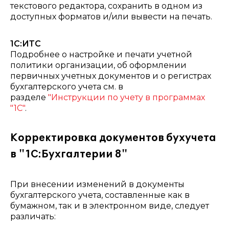
текстового редактора, сохранить в одном из
доступных форматов и/или вывести на печать.
1С:ИТС
Подробнее о настройке и печати учетной
политики организации, об оформлении
первичных учетных документов и о регистрах
бухгалтерского учета см. в
разделе
"Инструкции по учету в программах
"1С"
.
Корректировка документов бухучета
в "1С:Бухгалтерии 8"
При внесении изменений в документы
бухгалтерского учета, составленные как в
бумажном, так и в электронном виде, следует
различать: