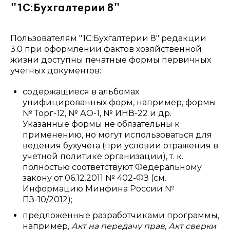
"1С:Бухгалтерии 8"
Пользователям "1С:Бухгалтерии 8" редакции
3.0 при оформлении фактов хозяйственной
жизни доступны печатные формы первичных
учетных документов:
содержащиеся в альбомах
унифицированных форм, например, формы
№ Торг-12, № АО-1, № ИНВ-22 и др.
Указанные формы не обязательны к
применению, но могут использоваться для
ведения бухучета (при условии отражения в
учетной политике организации), т. к.
полностью соответствуют Федеральному
закону от 06.12.2011 № 402-ФЗ (см.
Информацию Минфина России №
ПЗ-10/2012);
предложенные разработчиками программы,
например,
Акт на передачу прав
,
Акт сверки