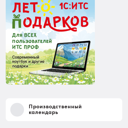
Производственный
календарь