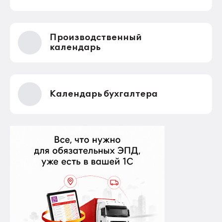
Производственный
календарь
Календарь бухгалтера