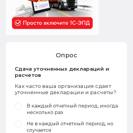
Опрос
Сдача уточненных деклараций и
расчетов
Как часто ваша организация сдает
уточненные декларации и расчеты?
В каждый отчетный период, иногда
несколько раз
Не в каждый отчетный период, но
случается