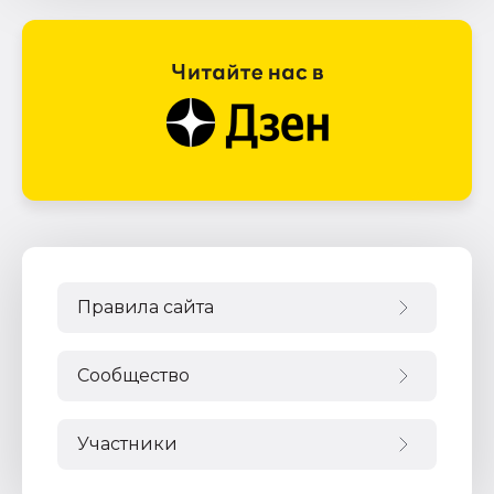
Правила сайта
Сообщество
Участники