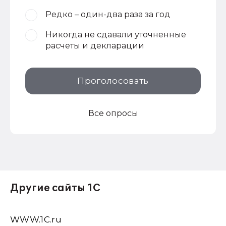
Редко – один-два раза за год
Никогда не сдавали уточненные
расчеты и декларации
Проголосовать
Все опросы
Другие сайты 1С
WWW.1С.ru