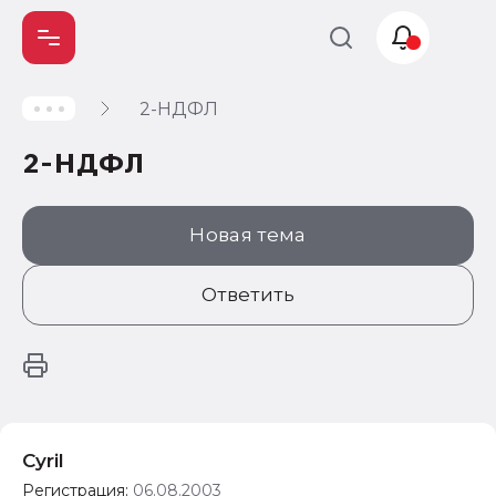
2-НДФЛ
Учет и
налогообложение
2-НДФЛ
Автоматизация
Новая тема
Ответить
Cyril
Регистрация:
06.08.2003