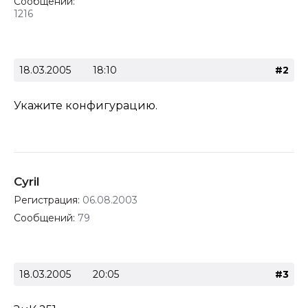
Сообщений:
1216
18.03.2005
18:10
#2
Укажите конфигурацию.
Cyril
Регистрация:
06.08.2003
Сообщений:
79
18.03.2005
20:05
#3