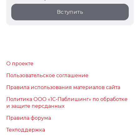
Вступить
О проекте
Пользовательское соглашение
Правила использования материалов сайта
Политика ООО «1С-Паблишинг» по обработке
и защите персданных
Правила форума
Техподдержка