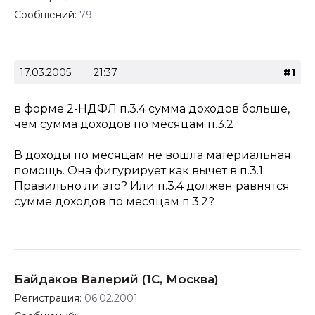
Сообщений:
79
17.03.2005
21:37
#1
в форме 2-НДФЛ п.3.4 сумма доходов больше,
чем сумма доходов по месяцам п.3.2
В доходы по месяцам не вошла материальная
помощь. Она фигурирует как вычет в п.3.1.
Правильно ли это? Или п.3.4 должен равнятся
сумме доходов по месяцам п.3.2?
Байдаков Валерий (1С, Москва)
Регистрация:
06.02.2001