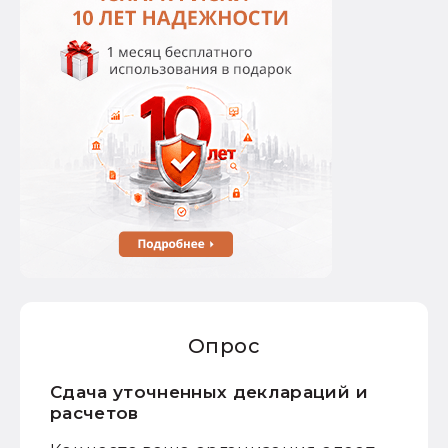
Опрос
Сдача уточненных деклараций и
расчетов