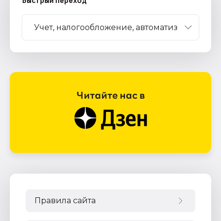
Быстрый переход
Правила сайта