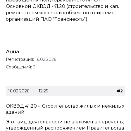
Основной ОКВЭД -41.20 (строительство и кап.
ремонт промышленных объектов в системе
организаций ПАО "Транснефть").
Анна
Регистрация:
16.02.2026
Сообщений:
3
16.02.2026
12:25
#2
ОКВЭД 41.20 - Строительство жилых и нежилых
зданий
Этот вид деятельности не включен в перечень,
утвержденный распоряжением Правительства