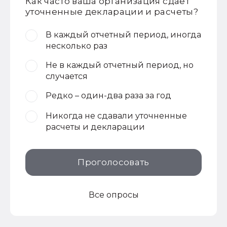
Как часто ваша организация сдает
уточненные декларации и расчеты?
В каждый отчетный период, иногда
несколько раз
Не в каждый отчетный период, но
случается
Редко – один-два раза за год
Никогда не сдавали уточненные
расчеты и декларации
Проголосовать
Все опросы