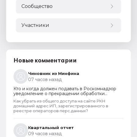
Сообщество
Участники
Новые комментарии
Чиновник из Минфина
07 часов назад
Кто и когда должен подавать в Роскомнадзор
уведомление о прекращении обработки
персональных данных
Как убрать из общего доступа на сайте РКН
домашний адрес ИП, зарегистрированного в
реестре операторов перс.данных?
Квартальный отчет
09 часов назад