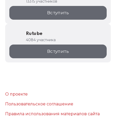
13315 участников
Вступить
Rutube
4084 участника
Вступить
О проекте
Пользовательское соглашение
Правила использования материалов сайта