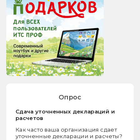
Опрос
Сдача уточненных деклараций и
расчетов
Как часто ваша организация сдает
уточненные декларации и расчеты?