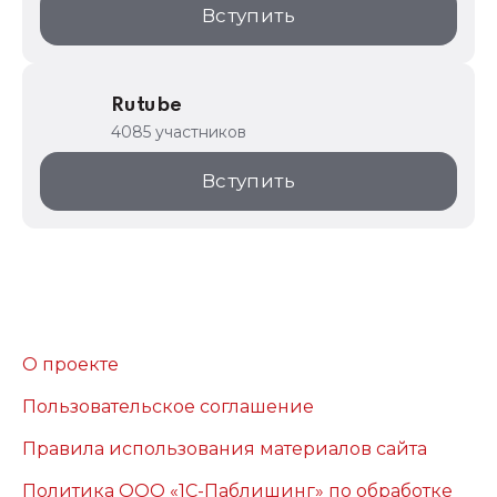
Вступить
Rutube
4085 участников
Вступить
О проекте
Пользовательское соглашение
Правила использования материалов сайта
Политика ООО «1С-Паблишинг» по обработке