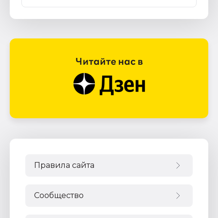
Правила сайта
Сообщество