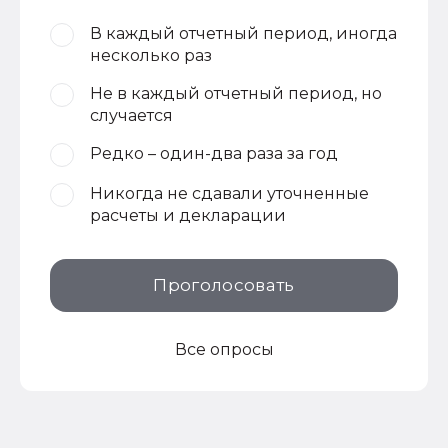
В каждый отчетный период, иногда
несколько раз
Не в каждый отчетный период, но
случается
Редко – один-два раза за год
Никогда не сдавали уточненные
расчеты и декларации
Проголосовать
Все опросы