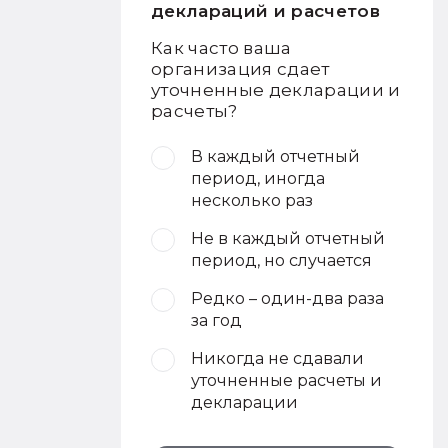
деклараций и расчетов
Как часто ваша
организация сдает
уточненные декларации и
расчеты?
В каждый отчетный
период, иногда
несколько раз
Не в каждый отчетный
период, но случается
Редко – один-два раза
за год
Никогда не сдавали
уточненные расчеты и
декларации