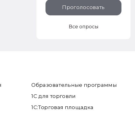
Проголосовать
Все опросы
я
Образовательные программы
1С для торговли
1С:Торговая площадка