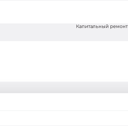
Капитальный ремонт