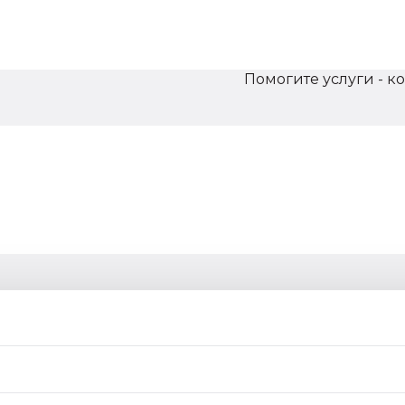
Помогите услуги - к