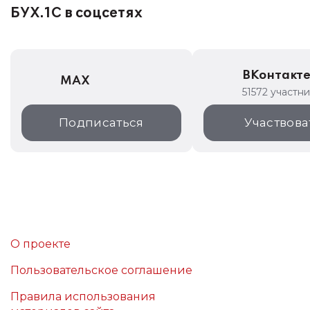
БУХ.1С в соцсетях
ВКонтакт
MAX
51572 участн
Подписаться
Участвова
О проекте
Пользовательское соглашение
Правила использования