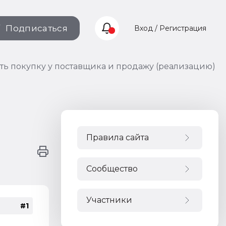
Подписаться
Вход / Регистрация
ть покупку у поставщика и продажу (реализацию)
Правила сайта
Сообщество
Участники
#1