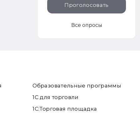
Проголосовать
Все опросы
я
Образовательные программы
1С для торговли
1С:Торговая площадка