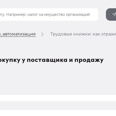
, автоматизация
Трудовые книжки :как отрази
окупку у поставщика и продажу