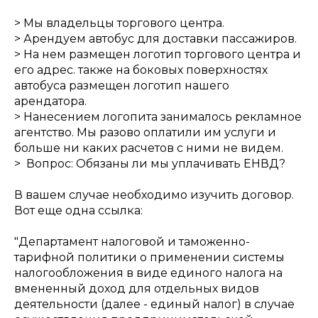
> Мы владельцы торгового центра.
> Арендуем автобус для доставки пассажиров.
> На нем размещен логотип торгового центра и
его адрес. также на боковых поверхностях
автобуса размещен логотип нашего
арендатора.
> Нанесением логопита занималось рекламное
агентство. Мы разово оплатили им услуги и
больше ни каких расчетов с ними не видем.
> Вопрос: Обязаны ли мы уплачивать ЕНВД?
В вашем случае необходимо изучить договор.
Вот еще одна ссылка:
"Департамент налоговой и таможенно-
тарифной политики о применении системы
налогообложения в виде единого налога на
вмененный доход для отдельных видов
деятельности (далее - единый налог) в случае