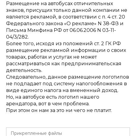
Размещение на автобусах отличительных
знаков, присущих только данной компании не
является рекламой, в соответствии с п. 4 ст. 20
Федерального закона «О рекламе» N 38-ФЗ и
Письма Минфина РФ от 06.06.2006 N 03-11-
04/3/282.
Более того, исходя из положений ст. 2 ГК РФ
размещение рекламной информации о своих
товарах, работах и услугах не может
рассматриваться как предпринимательская
деятельность.
Следовательно, данное размещение логотипов
не подпадает под систему налогообложения в
виде единого налога на вмененный доход.
Но, на автобусе есть логотип нашего
арендатора, вот в чем проблема.
При этом он нам за это ни чего не платит.
Прикрепленные файлы