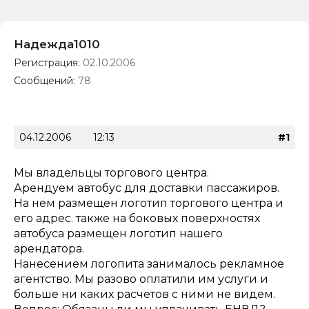
Надежда1010
Регистрация:
02.10.2006
Сообщений:
78
04.12.2006
12:13
#1
Мы владельцы торгового центра.
Арендуем автобус для доставки пассажиров.
На нем размещен логотип торгового центра и
его адрес. также на боковых поверхностях
автобуса размещен логотип нашего
арендатора.
Нанесением логопита занималось рекламное
агентство. Мы разово оплатили им услуги и
больше ни каких расчетов с ними не видем.