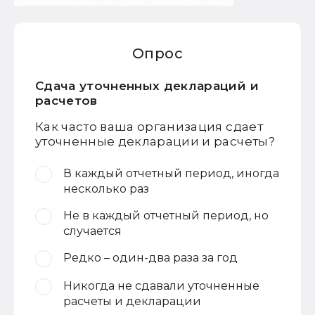
Опрос
Сдача уточненных деклараций и
расчетов
Как часто ваша организация сдает
уточненные декларации и расчеты?
В каждый отчетный период, иногда
несколько раз
Не в каждый отчетный период, но
случается
Редко – один-два раза за год
Никогда не сдавали уточненные
расчеты и декларации