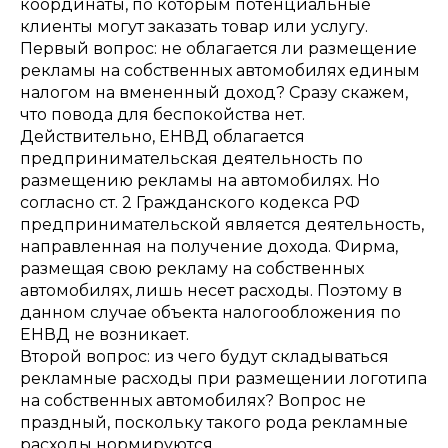
координаты, по которым потенциальные
клиенты могут заказать товар или услугу.
Первый вопрос: не облагается ли размещение
рекламы на собственных автомобилях единым
налогом на вмененный доход? Сразу скажем,
что повода для беспокойства нет.
Действительно, ЕНВД облагается
предпринимательская деятельность по
размещению рекламы на автомобилях. Но
согласно ст. 2 Гражданского кодекса РФ
предпринимательской является деятельность,
направленная на получение дохода. Фирма,
размещая свою рекламу на собственных
автомобилях, лишь несет расходы. Поэтому в
данном случае объекта налогообложения по
ЕНВД не возникает.
Второй вопрос: из чего будут складываться
рекламные расходы при размещении логотипа
на собственных автомобилях? Вопрос не
праздный, поскольку такого рода рекламные
расходы нормируются.