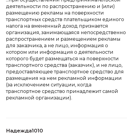
деятельности по распространению и (или)
размещению рекламы на поверхности
транспортных средств плательщиком единого
налога на вмененный доход признается
организация, занимающаяся непосредственно
распространением и размещением рекламы
для заказчика, а не лицо, информация о
котором или информация о деятельности
которого будет размещаться на поверхности
транспортного средства (заказчик), и не лицо,
предоставляющее транспортное средство для
размещения на нем рекламной информации
(за исключением ситуации, когда
транспортное средство принадлежит самой
рекламной организации).
Надежда1010