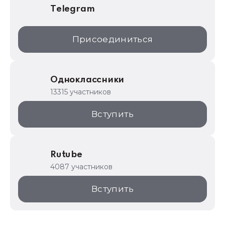
Telegram
Присоединиться
Одноклассники
13315 участников
Вступить
Rutube
4087 участников
Вступить