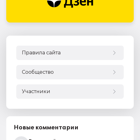
Правила сайта
Сообщество
Участники
Новые комментарии