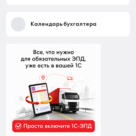
Календарь бухгалтера