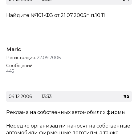
Найдите №101-ФЗ от 21.07.2005г. п.10,11
Maric
Регистрация:
22.09.2006
Сообщений:
445
04.12.2006
13:33
#5
Реклама на собственных автомобилях фирмы
Нередко организации наносят на собственные
автомобили фирменные логотипы, а также