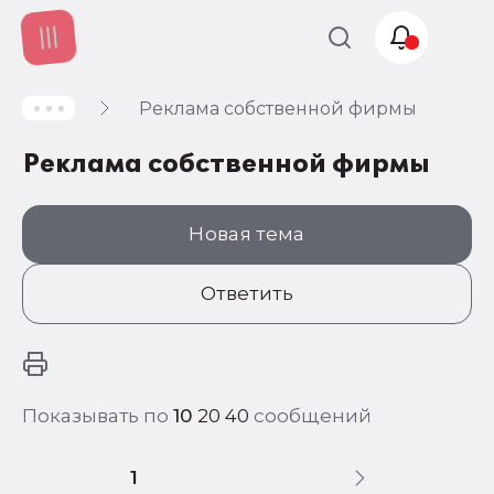
Реклама собственной фирмы
Учет и
налогообложение
Реклама собственной фирмы
Автоматизация
Новая тема
Ответить
Показывать по
10
20
40
сообщений
1