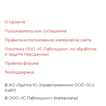
О проекте
Пользовательское соглашение
Правила использования материалов сайта
Политика ООО «1С-Паблишинг» по обработке
и защите персданных
Правила форума
Техподдержка
©
АО «Группа 1С» (правопреемник ООО «1С»)
(сайт)
© ООО «1С-Паблишинг» (материалы)