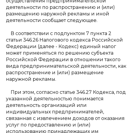
осуществления предпринимательской
деятельности по распространению и (или)
размещению наружной рекламы и иной
деятельности сообщает следующее.
В соответствии с подпунктом 7 пункта 2
статьи 346.26 Налогового кодекса Российской
Федерации (далее - Кодекс) единый налог
может применяться по решению субъекта
Российской Федерации в отношении такого
вида предпринимательской деятельности, как
распространение и (или) размещение
наружной рекламы.
При этом, согласно статье 346.27 Кодекса, под
указанной деятельностью понимается
деятельность организаций или
индивидуальных предпринимателей,
связанная с извлечением доходов от оказания
услуг по предоставлению и (или)
использованию принадлежащих им