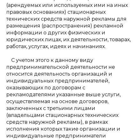
(арендуемых или используемых ими на иных
правовых основаниях) стационарных
технических средств наружной рекламы для
размещения (распространения) рекламной
информации о других физических и
юридических лицах, их деятельности, товарах,
работах, услугах, идеях и начинаниях.
С учетом этого к данному виду
предпринимательской деятельности не
относится деятельность организаций и
индивидуальных предпринимателей,
оказывающих по договорам с
рекламодателями указанные выше услуги,
осуществляемая на основе договоров,
заключенных с третьими лицами
(владельцами стационарных технических
средств наружной рекламы), в рамках
исполнения которых такие организации и
индивидуальные предприниматели