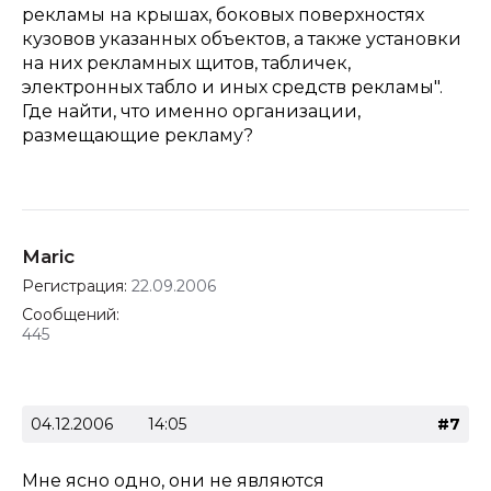
рекламы на крышах, боковых поверхностях
кузовов указанных объектов, а также установки
на них рекламных щитов, табличек,
электронных табло и иных средств рекламы".
Где найти, что именно организации,
размещающие рекламу?
Maric
Регистрация:
22.09.2006
Сообщений:
445
04.12.2006
14:05
#7
Мне ясно одно, они не являются