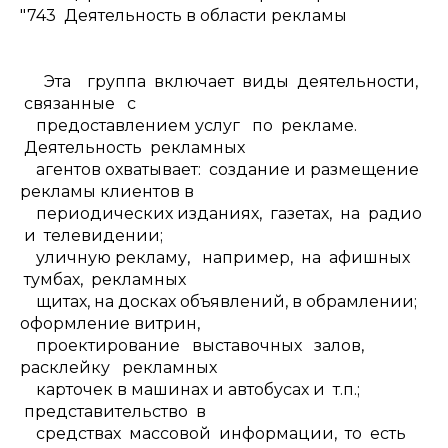
"743 Деятельность в области рекламы
Эта группа включает виды деятельности,
связанные с
предоставлением услуг по рекламе.
Деятельность рекламных
агентов охватывает: создание и размещение
рекламы клиентов в
периодических изданиях, газетах, на радио
и телевидении;
уличную рекламу, например, на афишных
тумбах, рекламных
щитах, на досках объявлений, в обрамлении;
оформление витрин,
проектирование выставочных залов,
расклейку рекламных
карточек в машинах и автобусах и т.п.;
представительство в
средствах массовой информации, то есть