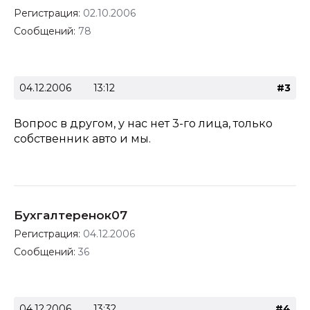
Регистрация:
02.10.2006
Сообщений:
78
04.12.2006
13:12
#3
Вопрос в другом, у нас нет 3-го лица, только
собственник авто и мы.
Бухгалтеренок07
Регистрация:
04.12.2006
Сообщений:
36
04.12.2006
13:32
#4