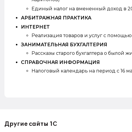
Единый налог на вмененный доход в 20
АРБИТРАЖНАЯ ПРАКТИКА
ИНТЕРНЕТ
Реализация товаров и услуг с помощью 
ЗАНИМАТЕЛЬНАЯ БУХГАЛТЕРИЯ
Рассказы старого бухгалтера о былой жи
СПРАВОЧНАЯ ИНФОРМАЦИЯ
Налоговый календарь на период с 16 ма
Другие сайты 1С