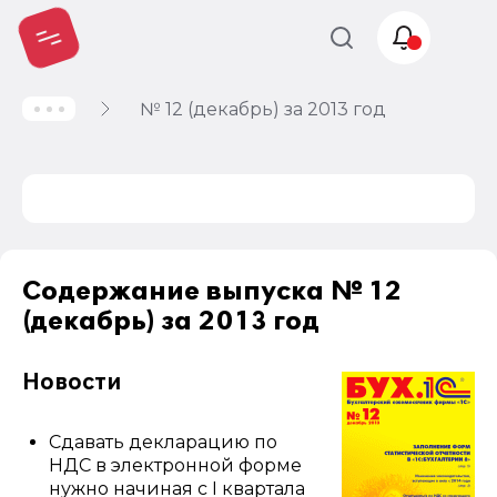
№ 12 (декабрь) за 2013 год
Учет и
налогообложение
Автоматизация
Содержание выпуска № 12
(декабрь) за 2013 год
Новости
Сдавать декларацию по
НДС в электронной форме
нужно начиная с I квартала