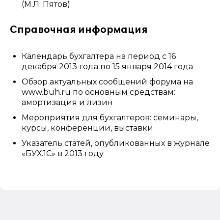
(М.Л. Пятов)
Справочная информация
Календарь бухгалтера на период с 16
декабря 2013 года по 15 января 2014 года
Обзор актуальных сообщений форума на
www.buh.ru по основным средствам:
амортизация и лизин
Мероприятия для бухгалтеров: семинары,
курсы, конференции, выставки
Указатель статей, опубликованных в журнале
«БУХ.1С» в 2013 году