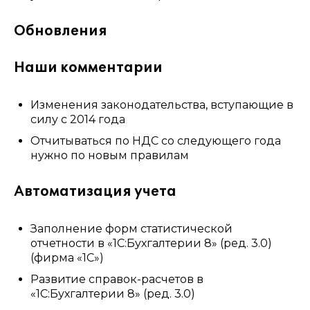
Обновления
Наши комментарии
Изменения законодательства, вступающие в
силу с 2014 года
Отчитываться по НДС со следующего года
нужно по новым правилам
Автоматизация учета
Заполнение форм статистической
отчетности в «1С:Бухгалтерии 8» (ред. 3.0)
(фирма «1С»)
Развитие справок-расчетов в
«1С:Бухгалтерии 8» (ред. 3.0)