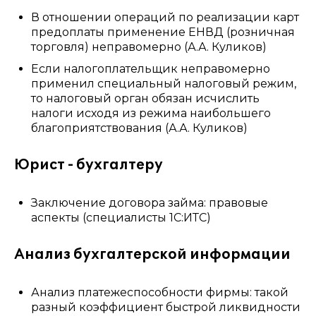
В отношении операций по реализации карт
предоплаты применение ЕНВД (розничная
торговля) неправомерно (А.А. Куликов)
Если налогоплательщик неправомерно
применил специальный налоговый режим,
то налоговый орган обязан исчислить
налоги исходя из режима наибольшего
благоприятствования (А.А. Куликов)
Юрист - бухгалтеру
Заключение договора займа: правовые
аспекты (специалисты 1С:ИТС)
Анализ бухгалтерской информации
Анализ платежеспособности фирмы: такой
разный коэффициент быстрой ликвидности