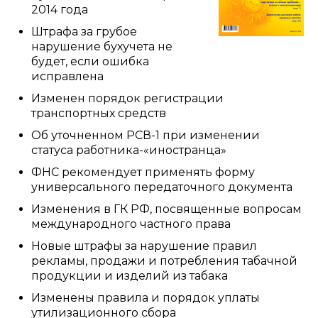
2014 года
Штрафа за грубое
нарушение бухучета не
будет, если ошибка
исправлена
Изменен порядок регистрации
транспортных средств
Об уточненном РСВ-1 при изменении
статуса работника-«иностранца»
ФНС рекомендует применять форму
универсального передаточного документа
Изменения в ГК РФ, посвященные вопросам
международного частного права
Новые штрафы за нарушение правил
рекламы, продажи и потребления табачной
продукции и изделий из табака
Изменены правила и порядок уплаты
утилизационного сбора