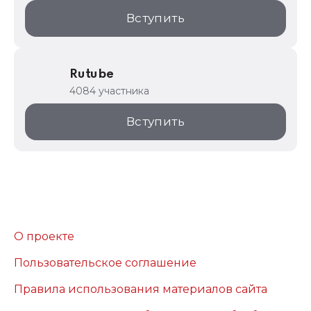
Вступить
Rutube
4084 участника
Вступить
О проекте
Пользовательское соглашение
Правила использования материалов сайта