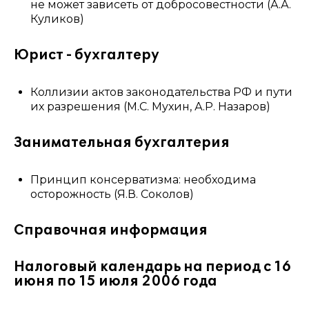
не может зависеть от добросовестности (А.А.
Куликов)
Юрист - бухгалтеру
Коллизии актов законодательства РФ и пути
их разрешения (М.С. Мухин, А.Р. Назаров)
Занимательная бухгалтерия
Принцип консерватизма: необходима
осторожность (Я.В. Соколов)
Справочная информация
Налоговый календарь на период с 16
июня по 15 июля 2006 года