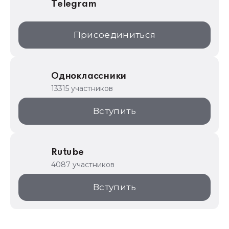
Telegram
Присоединиться
Одноклассники
13315 участников
Вступить
Rutube
4087 участников
Вступить