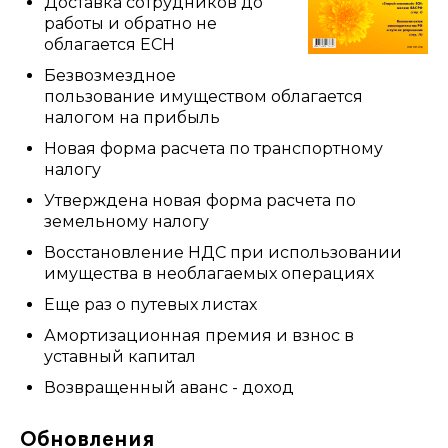
Доставка сотрудников до
работы и обратно не
облагается ЕСН
Безвозмездное
пользование имуществом облагается
налогом на прибыль
Новая форма расчета по транспортному
налогу
Утверждена новая форма расчета по
земельному налогу
Восстановление НДС при использовании
имущества в необлагаемых операциях
Еще раз о путевых листах
Амортизационная премия и взнос в
уставный капитал
Возвращенный аванс - доход
Обновления