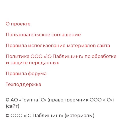
О проекте
Пользовательское соглашение
Правила использования материалов сайта
Политика ООО «1С-Паблишинг» по обработке
и защите персданных
Правила форума
Техподдержка
©
АО «Группа 1С» (правопреемник ООО «1С»)
(сайт)
© ООО «1С-Паблишинг» (материалы)